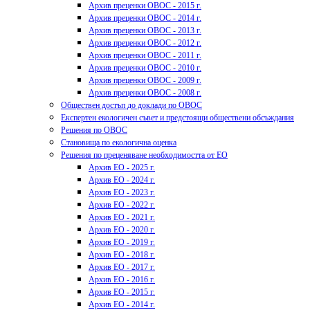
Архив преценки ОВОС - 2015 г.
Архив преценки ОВОС - 2014 г.
Архив преценки ОВОС - 2013 г.
Архив преценки ОВОС - 2012 г.
Архив преценки ОВОС - 2011 г.
Архив преценки ОВОС - 2010 г.
Архив преценки ОВОС - 2009 г.
Архив преценки ОВОС - 2008 г.
Обществен достъп до доклади по ОВОС
Експертен екологичен съвет и предстоящи обществени обсъждания
Решения по ОВОС
Становища по екологична оценка
Решения по преценяване необходимостта от ЕО
Архив ЕО - 2025 г.
Архив ЕО - 2024 г.
Архив ЕО - 2023 г.
Архив ЕО - 2022 г.
Архив ЕО - 2021 г.
Архив ЕО - 2020 г.
Архив ЕО - 2019 г.
Архив ЕО - 2018 г.
Архив ЕО - 2017 г.
Архив ЕО - 2016 г.
Архив ЕО - 2015 г.
Архив ЕО - 2014 г.