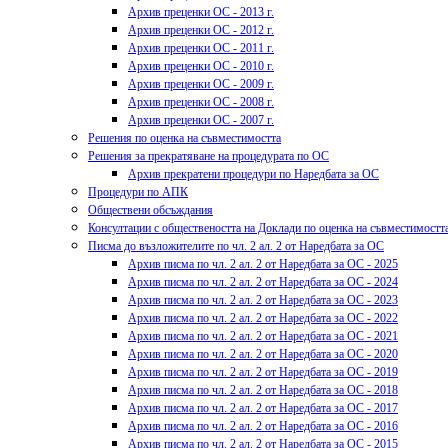
Архив преценки ОС - 2013 г.
Архив преценки ОС - 2012 г.
Архив преценки ОС - 2011 г.
Архив преценки ОС - 2010 г.
Архив преценки ОС - 2009 г.
Архив преценки ОС - 2008 г.
Архив преценки ОС - 2007 г.
Решения по оценка на съвместимостта
Решения за прекратяване на процедурата по ОС
Архив прекратени процедури по Наредбата за ОС
Процедури по АПК
Обществени обсъждания
Консултации с обществеността на Доклади по оценка на съвместимостт
Писма до възложителите по чл. 2 ал. 2 от Наредбата за ОС
Архив писма по чл. 2 ал. 2 от Наредбата за ОС - 2025
Архив писма по чл. 2 ал. 2 от Наредбата за ОС - 2024
Архив писма по чл. 2 ал. 2 от Наредбата за ОС - 2023
Архив писма по чл. 2 ал. 2 от Наредбата за ОС - 2022
Архив писма по чл. 2 ал. 2 от Наредбата за ОС - 2021
Архив писма по чл. 2 ал. 2 от Наредбата за ОС - 2020
Архив писма по чл. 2 ал. 2 от Наредбата за ОС - 2019
Архив писма по чл. 2 ал. 2 от Наредбата за ОС - 2018
Архив писма по чл. 2 ал. 2 от Наредбата за ОС - 2017
Архив писма по чл. 2 ал. 2 от Наредбата за ОС - 2016
Архив писма по чл. 2 ал. 2 от Наредбата за ОС - 2015