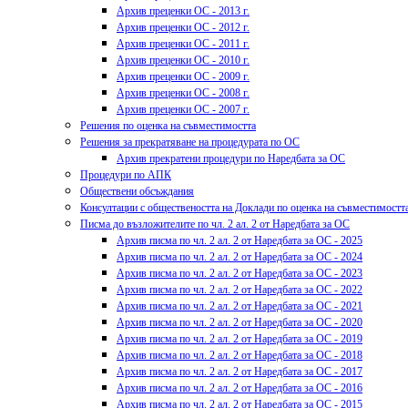
Архив преценки ОС - 2013 г.
Архив преценки ОС - 2012 г.
Архив преценки ОС - 2011 г.
Архив преценки ОС - 2010 г.
Архив преценки ОС - 2009 г.
Архив преценки ОС - 2008 г.
Архив преценки ОС - 2007 г.
Решения по оценка на съвместимостта
Решения за прекратяване на процедурата по ОС
Архив прекратени процедури по Наредбата за ОС
Процедури по АПК
Обществени обсъждания
Консултации с обществеността на Доклади по оценка на съвместимостт
Писма до възложителите по чл. 2 ал. 2 от Наредбата за ОС
Архив писма по чл. 2 ал. 2 от Наредбата за ОС - 2025
Архив писма по чл. 2 ал. 2 от Наредбата за ОС - 2024
Архив писма по чл. 2 ал. 2 от Наредбата за ОС - 2023
Архив писма по чл. 2 ал. 2 от Наредбата за ОС - 2022
Архив писма по чл. 2 ал. 2 от Наредбата за ОС - 2021
Архив писма по чл. 2 ал. 2 от Наредбата за ОС - 2020
Архив писма по чл. 2 ал. 2 от Наредбата за ОС - 2019
Архив писма по чл. 2 ал. 2 от Наредбата за ОС - 2018
Архив писма по чл. 2 ал. 2 от Наредбата за ОС - 2017
Архив писма по чл. 2 ал. 2 от Наредбата за ОС - 2016
Архив писма по чл. 2 ал. 2 от Наредбата за ОС - 2015