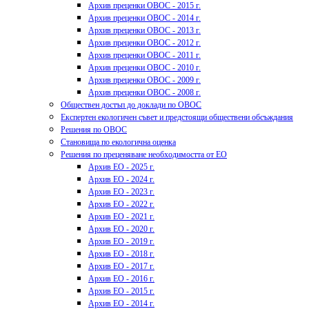
Архив преценки ОВОС - 2015 г.
Архив преценки ОВОС - 2014 г.
Архив преценки ОВОС - 2013 г.
Архив преценки ОВОС - 2012 г.
Архив преценки ОВОС - 2011 г.
Архив преценки ОВОС - 2010 г.
Архив преценки ОВОС - 2009 г.
Архив преценки ОВОС - 2008 г.
Обществен достъп до доклади по ОВОС
Експертен екологичен съвет и предстоящи обществени обсъждания
Решения по ОВОС
Становища по екологична оценка
Решения по преценяване необходимостта от ЕО
Архив ЕО - 2025 г.
Архив ЕО - 2024 г.
Архив ЕО - 2023 г.
Архив ЕО - 2022 г.
Архив ЕО - 2021 г.
Архив ЕО - 2020 г.
Архив ЕО - 2019 г.
Архив ЕО - 2018 г.
Архив ЕО - 2017 г.
Архив ЕО - 2016 г.
Архив ЕО - 2015 г.
Архив ЕО - 2014 г.