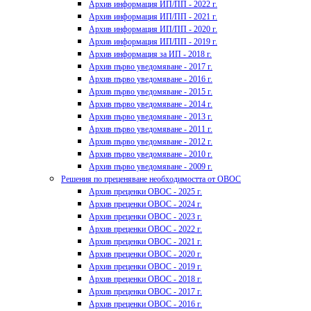
Архив информация ИП/ПП - 2022 г.
Архив информация ИП/ПП - 2021 г.
Архив информация ИП/ПП - 2020 г.
Архив информация ИП/ПП - 2019 г.
Архив информация за ИП - 2018 г.
Архив първо уведомяване - 2017 г.
Архив първо уведомяване - 2016 г.
Архив първо уведомяване - 2015 г.
Архив първо уведомяване - 2014 г.
Архив първо уведомяване - 2013 г.
Архив първо уведомяване - 2011 г.
Архив първо уведомяване - 2012 г.
Архив първо уведомяване - 2010 г.
Архив първо уведомяване - 2009 г.
Решения по преценяване необходимостта от ОВОС
Архив преценки ОВОС - 2025 г.
Архив преценки ОВОС - 2024 г.
Архив преценки ОВОС - 2023 г.
Архив преценки ОВОС - 2022 г.
Архив преценки ОВОС - 2021 г.
Архив преценки ОВОС - 2020 г.
Архив преценки ОВОС - 2019 г.
Архив преценки ОВОС - 2018 г.
Архив преценки ОВОС - 2017 г.
Архив преценки ОВОС - 2016 г.