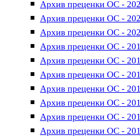
Архив преценки ОС - 202
Архив преценки ОС - 202
Архив преценки ОС - 202
Архив преценки ОС - 201
Архив преценки ОС - 201
Архив преценки ОС - 201
Архив преценки ОС - 201
Архив преценки ОС - 201
Архив преценки ОС - 201
Архив преценки ОС - 201