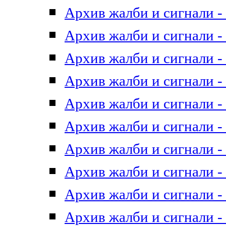
Архив жалби и сигнали - 
Архив жалби и сигнали - 
Архив жалби и сигнали - 
Архив жалби и сигнали - 
Архив жалби и сигнали - 
Архив жалби и сигнали - 
Архив жалби и сигнали - 
Архив жалби и сигнали - 
Архив жалби и сигнали - 
Архив жалби и сигнали - 