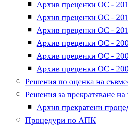
Архив преценки ОС - 201
Архив преценки ОС - 2011
Архив преценки ОС - 201
Архив преценки ОС - 200
Архив преценки ОС - 200
Архив преценки ОС - 200
Решения по оценка на съвм
Решения за прекратяване на
Архив прекратени проце
Процедури по АПК