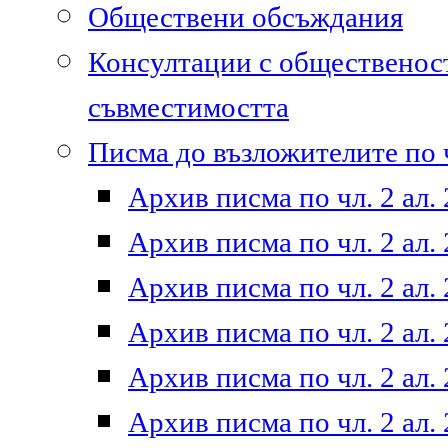
Обществени обсъждания
Консултации с общественост
съвместимостта
Писма до възложителите по ч
Архив писма по чл. 2 ал. 
Архив писма по чл. 2 ал. 
Архив писма по чл. 2 ал. 
Архив писма по чл. 2 ал. 
Архив писма по чл. 2 ал. 
Архив писма по чл. 2 ал. 