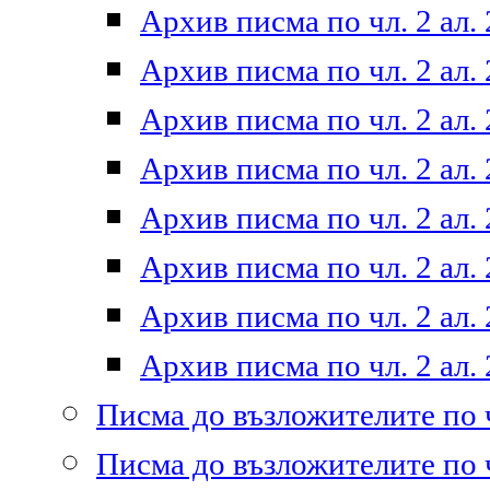
Архив писма по чл. 2 ал. 
Архив писма по чл. 2 ал. 
Архив писма по чл. 2 ал. 
Архив писма по чл. 2 ал. 
Архив писма по чл. 2 ал. 
Архив писма по чл. 2 ал. 
Архив писма по чл. 2 ал. 
Архив писма по чл. 2 ал. 
Писма до възложителите по ч
Писма до възложителите по ч