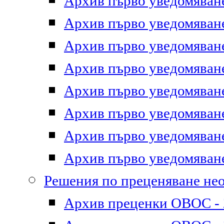
Архив първо уведомяване 
Архив първо уведомяване 
Архив първо уведомяване 
Архив първо уведомяване 
Архив първо уведомяване 
Архив първо уведомяване 
Архив първо уведомяване 
Архив първо уведомяване 
Решения по преценяване не
Архив преценки ОВОС - 2