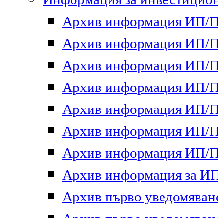
Архив информация ИП/ПП
Архив информация ИП/ПП
Архив информация ИП/ПП
Архив информация ИП/ПП
Архив информация ИП/ПП
Архив информация ИП/ПП
Архив информация ИП/ПП
Архив информация за ИП 
Архив първо уведомяване 