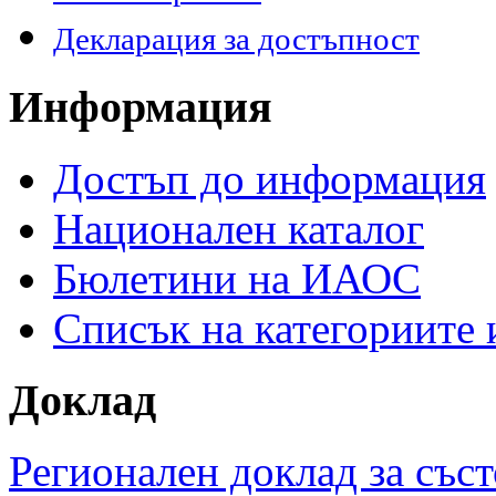
Декларация за достъпност
Информация
Достъп до информация
Национален каталог
Бюлетини на ИАОС
Списък на категориите
Доклад
Регионален доклад за съст