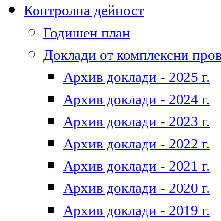
Контролна дейност
Годишен план
Доклади от комплексни про
Архив доклади - 2025 г.
Архив доклади - 2024 г.
Архив доклади - 2023 г.
Архив доклади - 2022 г.
Архив доклади - 2021 г.
Архив доклади - 2020 г.
Архив доклади - 2019 г.