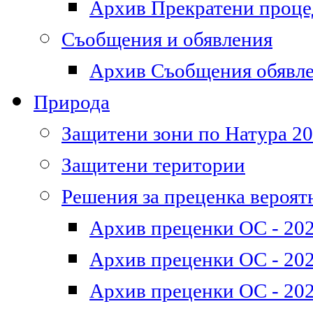
Архив Прекратени проц
Съобщения и обявления
Архив Съобщения обявл
Природа
Защитени зони по Натура 2
Защитени територии
Решения за преценка вероят
Архив преценки ОС - 202
Архив преценки ОС - 202
Архив преценки ОС - 202