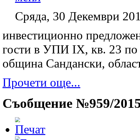
Сряда, 30 Декември 201
инвестиционно предложен
гости в УПИ ІХ, кв. 23 по
община Сандански, област
Прочети още...
Съобщение №959/201