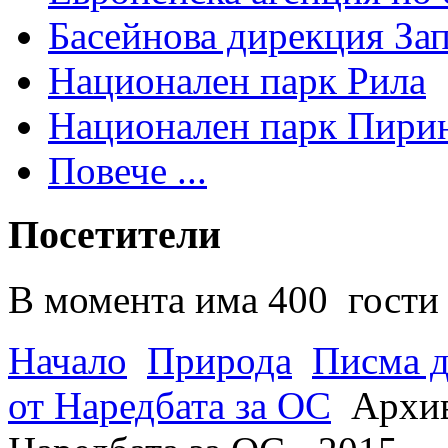
Басейнова дирекция За
Национален парк Рила
Национален парк Пири
Повече ...
Посетители
В момента има 400 гости 
Начало
Природа
Писма д
от Наредбата за ОС
Архив