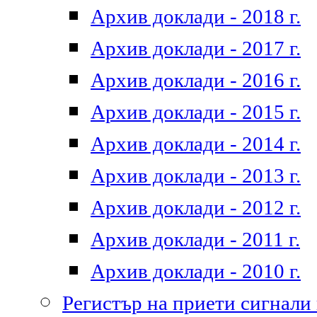
Архив доклади - 2018 г.
Архив доклади - 2017 г.
Архив доклади - 2016 г.
Архив доклади - 2015 г.
Архив доклади - 2014 г.
Архив доклади - 2013 г.
Архив доклади - 2012 г.
Архив доклади - 2011 г.
Архив доклади - 2010 г.
Регистър на приети сигнали