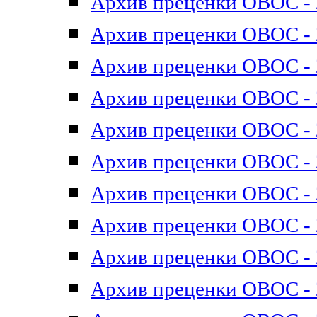
Архив преценки ОВОС - 2
Архив преценки ОВОС - 2
Архив преценки ОВОС - 2
Архив преценки ОВОС - 2
Архив преценки ОВОС - 2
Архив преценки ОВОС - 2
Архив преценки ОВОС - 2
Архив преценки ОВОС - 2
Архив преценки ОВОС - 2
Архив преценки ОВОС - 2