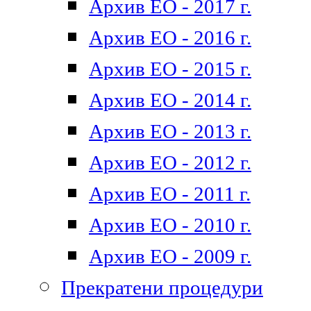
Архив ЕО - 2017 г.
Архив ЕО - 2016 г.
Архив ЕО - 2015 г.
Архив ЕО - 2014 г.
Архив ЕО - 2013 г.
Архив ЕО - 2012 г.
Архив ЕО - 2011 г.
Архив ЕО - 2010 г.
Архив ЕО - 2009 г.
Прекратени процедури