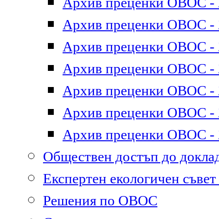
Архив преценки ОВОС - 2
Архив преценки ОВОС - 2
Архив преценки ОВОС - 2
Архив преценки ОВОС - 2
Архив преценки ОВОС - 2
Архив преценки ОВОС - 2
Архив преценки ОВОС - 2
Обществен достъп до докл
Експертен екологичен съве
Решения по ОВОС