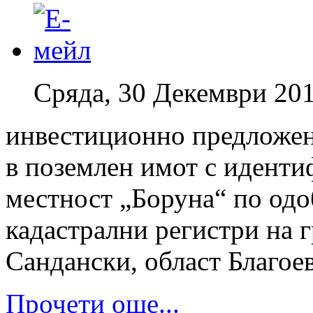
Сряда, 30 Декември 201
инвестиционно предложен
в поземлен имот с иденти
местност „Боруна“ по одо
кадастрални регистри на 
Сандански, област Благое
Прочети още...