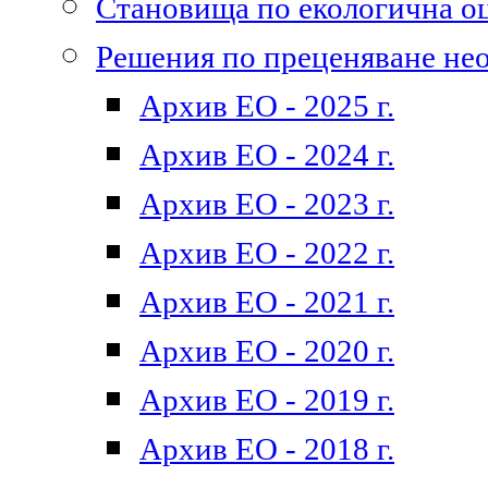
Становища по екологична о
Решения по преценяване не
Архив ЕО - 2025 г.
Архив ЕО - 2024 г.
Архив ЕО - 2023 г.
Архив ЕО - 2022 г.
Архив ЕО - 2021 г.
Архив ЕО - 2020 г.
Архив ЕО - 2019 г.
Архив ЕО - 2018 г.