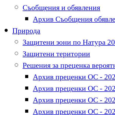
Съобщения и обявления
Архив Съобщения обявл
Природа
Защитени зони по Натура 2
Защитени територии
Решения за преценка вероят
Архив преценки ОС - 202
Архив преценки ОС - 202
Архив преценки ОС - 202
Архив преценки ОС - 202