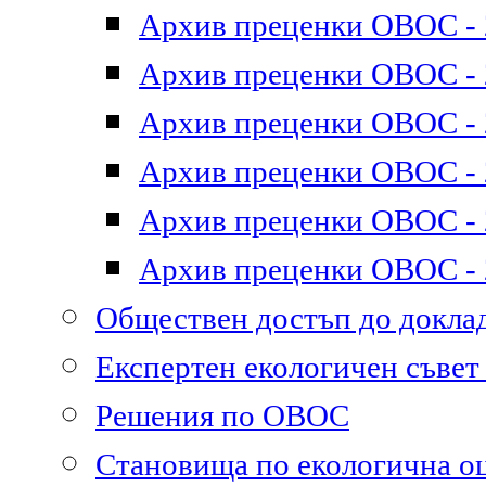
Архив преценки ОВОС - 2
Архив преценки ОВОС - 2
Архив преценки ОВОС - 2
Архив преценки ОВОС - 2
Архив преценки ОВОС - 2
Архив преценки ОВОС - 2
Обществен достъп до докл
Експертен екологичен съве
Решения по ОВОС
Становища по екологична о