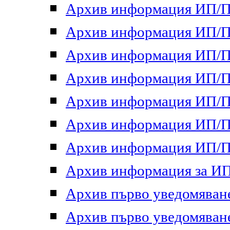
Архив информация ИП/ПП
Архив информация ИП/ПП
Архив информация ИП/ПП
Архив информация ИП/ПП
Архив информация ИП/ПП
Архив информация ИП/ПП
Архив информация ИП/ПП
Архив информация за ИП 
Архив първо уведомяване 
Архив първо уведомяване 