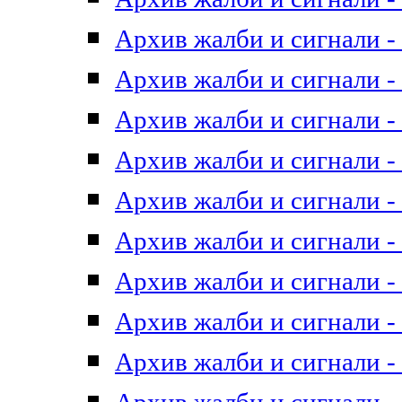
Архив жалби и сигнали - 
Архив жалби и сигнали - 
Архив жалби и сигнали - 
Архив жалби и сигнали - 
Архив жалби и сигнали - 
Архив жалби и сигнали - 
Архив жалби и сигнали - 
Архив жалби и сигнали - 
Архив жалби и сигнали - 