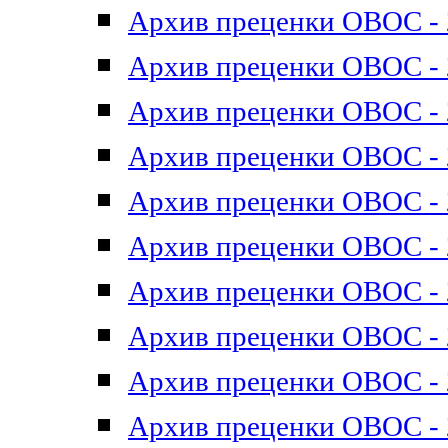
Архив преценки ОВОС - 2
Архив преценки ОВОС - 2
Архив преценки ОВОС - 2
Архив преценки ОВОС - 2
Архив преценки ОВОС - 2
Архив преценки ОВОС - 2
Архив преценки ОВОС - 2
Архив преценки ОВОС - 2
Архив преценки ОВОС - 2
Архив преценки ОВОС - 2