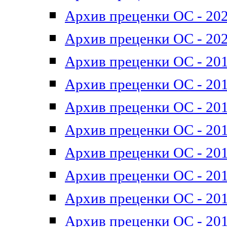
Архив преценки ОС - 202
Архив преценки ОС - 202
Архив преценки ОС - 201
Архив преценки ОС - 201
Архив преценки ОС - 201
Архив преценки ОС - 201
Архив преценки ОС - 201
Архив преценки ОС - 201
Архив преценки ОС - 201
Архив преценки ОС - 201