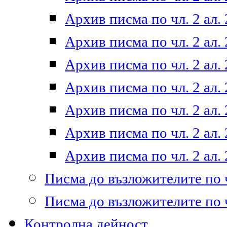
Архив писма по чл. 2 ал. 
Архив писма по чл. 2 ал. 
Архив писма по чл. 2 ал. 
Архив писма по чл. 2 ал. 
Архив писма по чл. 2 ал. 
Архив писма по чл. 2 ал. 
Архив писма по чл. 2 ал. 
Писма до възложителите по ч
Писма до възложителите по ч
Контролна дейност