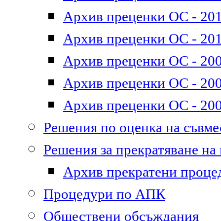
Архив преценки ОС - 2011
Архив преценки ОС - 201
Архив преценки ОС - 200
Архив преценки ОС - 200
Архив преценки ОС - 200
Решения по оценка на съвм
Решения за прекратяване на
Архив прекратени проце
Процедури по АПК
Обществени обсъждания