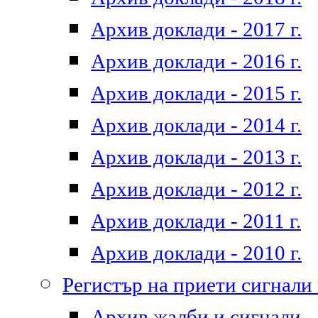
Архив доклади - 2017 г.
Архив доклади - 2016 г.
Архив доклади - 2015 г.
Архив доклади - 2014 г.
Архив доклади - 2013 г.
Архив доклади - 2012 г.
Архив доклади - 2011 г.
Архив доклади - 2010 г.
Регистър на приети сигнали
Архив жалби и сигнали - 