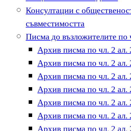
Консултации с общественост
съвместимостта
Писма до възложителите по ч
Архив писма по чл. 2 ал. 
Архив писма по чл. 2 ал. 
Архив писма по чл. 2 ал. 
Архив писма по чл. 2 ал. 
Архив писма по чл. 2 ал. 
Архив писма по чл. 2 ал. 
Архив писма по чл. 2 ал. 