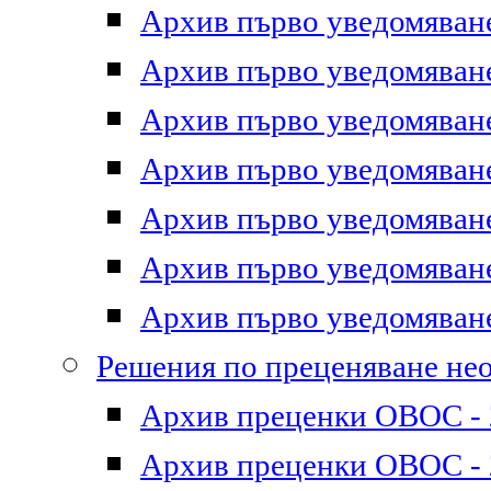
Архив първо уведомяване 
Архив първо уведомяване 
Архив първо уведомяване 
Архив първо уведомяване 
Архив първо уведомяване 
Архив първо уведомяване 
Архив първо уведомяване 
Решения по преценяване не
Архив преценки ОВОС - 2
Архив преценки ОВОС - 2