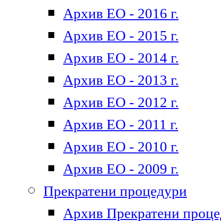
Архив ЕО - 2016 г.
Архив ЕО - 2015 г.
Архив ЕО - 2014 г.
Архив ЕО - 2013 г.
Архив ЕО - 2012 г.
Архив ЕО - 2011 г.
Архив ЕО - 2010 г.
Архив ЕО - 2009 г.
Прекратени процедури
Архив Прекратени проц