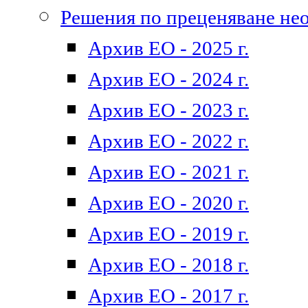
Решения по преценяване не
Архив ЕО - 2025 г.
Архив ЕО - 2024 г.
Архив ЕО - 2023 г.
Архив ЕО - 2022 г.
Архив ЕО - 2021 г.
Архив ЕО - 2020 г.
Архив ЕО - 2019 г.
Архив ЕО - 2018 г.
Архив ЕО - 2017 г.