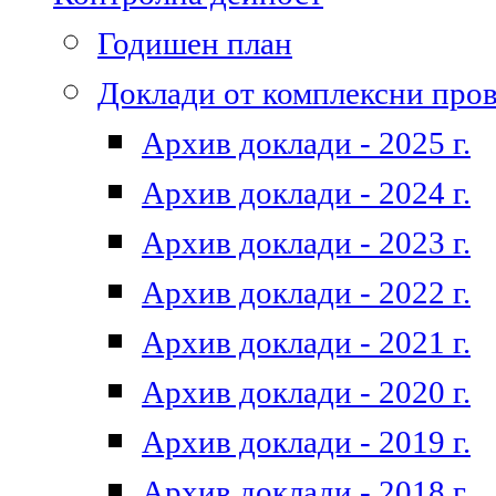
Годишен план
Доклади от комплексни про
Архив доклади - 2025 г.
Архив доклади - 2024 г.
Архив доклади - 2023 г.
Архив доклади - 2022 г.
Архив доклади - 2021 г.
Архив доклади - 2020 г.
Архив доклади - 2019 г.
Архив доклади - 2018 г.