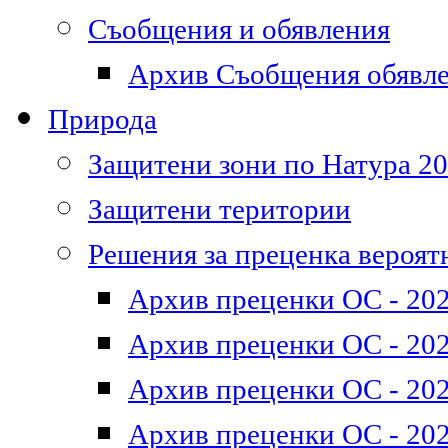
Съобщения и обявления
Архив Съобщения обявл
Природа
Защитени зони по Натура 2
Защитени територии
Решения за преценка вероят
Архив преценки ОС - 202
Архив преценки ОС - 202
Архив преценки ОС - 202
Архив преценки ОС - 202