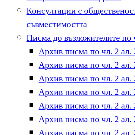
Консултации с общественост
съвместимостта
Писма до възложителите по ч
Архив писма по чл. 2 ал. 
Архив писма по чл. 2 ал. 
Архив писма по чл. 2 ал. 
Архив писма по чл. 2 ал. 
Архив писма по чл. 2 ал. 
Архив писма по чл. 2 ал. 
Архив писма по чл. 2 ал. 