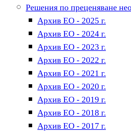
Решения по преценяване не
Архив ЕО - 2025 г.
Архив ЕО - 2024 г.
Архив ЕО - 2023 г.
Архив ЕО - 2022 г.
Архив ЕО - 2021 г.
Архив ЕО - 2020 г.
Архив ЕО - 2019 г.
Архив ЕО - 2018 г.
Архив ЕО - 2017 г.