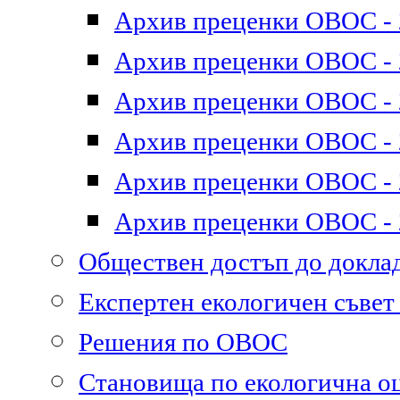
Архив преценки ОВОС - 2
Архив преценки ОВОС - 2
Архив преценки ОВОС - 2
Архив преценки ОВОС - 2
Архив преценки ОВОС - 2
Архив преценки ОВОС - 2
Обществен достъп до докл
Експертен екологичен съве
Решения по ОВОС
Становища по екологична о