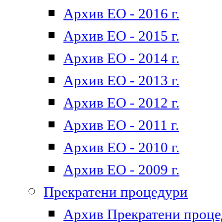
Архив ЕО - 2016 г.
Архив ЕО - 2015 г.
Архив ЕО - 2014 г.
Архив ЕО - 2013 г.
Архив ЕО - 2012 г.
Архив ЕО - 2011 г.
Архив ЕО - 2010 г.
Архив ЕО - 2009 г.
Прекратени процедури
Архив Прекратени проц