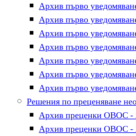
Архив първо уведомяване 
Архив първо уведомяване 
Архив първо уведомяване 
Архив първо уведомяване 
Архив първо уведомяване 
Архив първо уведомяване 
Архив първо уведомяване 
Решения по преценяване не
Архив преценки ОВОС - 2
Архив преценки ОВОС - 2