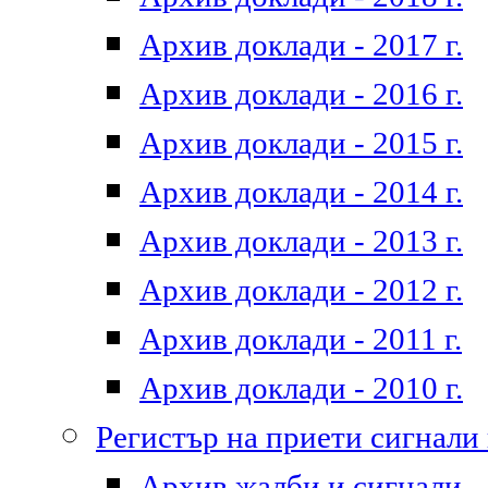
Архив доклади - 2017 г.
Архив доклади - 2016 г.
Архив доклади - 2015 г.
Архив доклади - 2014 г.
Архив доклади - 2013 г.
Архив доклади - 2012 г.
Архив доклади - 2011 г.
Архив доклади - 2010 г.
Регистър на приети сигнали
Архив жалби и сигнали - 