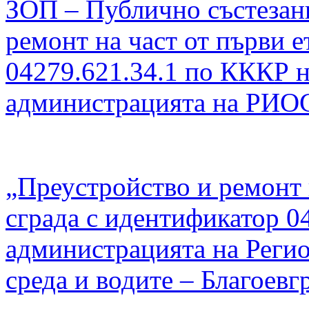
ЗОП – Публично състезан
ремонт на част от първи е
04279.621.34.1 по КККР на
администрацията на РИОС
„Преустройство и ремонт 
сграда с идентификатор 04
администрацията на Регио
среда и водите – Благоевг