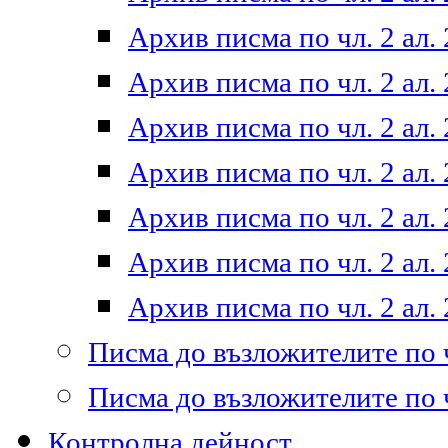
Архив писма по чл. 2 ал. 
Архив писма по чл. 2 ал. 
Архив писма по чл. 2 ал. 
Архив писма по чл. 2 ал. 
Архив писма по чл. 2 ал. 
Архив писма по чл. 2 ал. 
Архив писма по чл. 2 ал. 
Писма до възложителите по ч
Писма до възложителите по ч
Контролна дейност