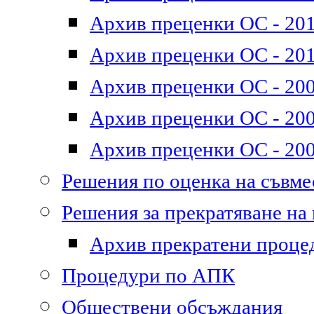
Архив преценки ОС - 2011
Архив преценки ОС - 201
Архив преценки ОС - 200
Архив преценки ОС - 200
Архив преценки ОС - 200
Решения по оценка на съвм
Решения за прекратяване на
Архив прекратени проце
Процедури по АПК
Обществени обсъждания