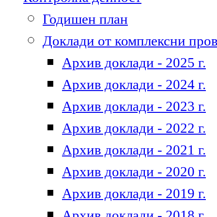
Годишен план
Доклади от комплексни про
Архив доклади - 2025 г.
Архив доклади - 2024 г.
Архив доклади - 2023 г.
Архив доклади - 2022 г.
Архив доклади - 2021 г.
Архив доклади - 2020 г.
Архив доклади - 2019 г.
Архив доклади - 2018 г.