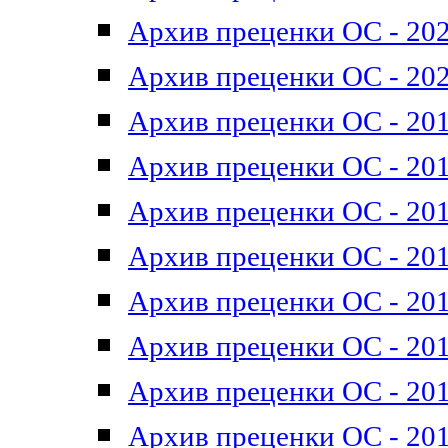
Архив преценки ОС - 202
Архив преценки ОС - 202
Архив преценки ОС - 201
Архив преценки ОС - 201
Архив преценки ОС - 201
Архив преценки ОС - 201
Архив преценки ОС - 201
Архив преценки ОС - 201
Архив преценки ОС - 201
Архив преценки ОС - 201