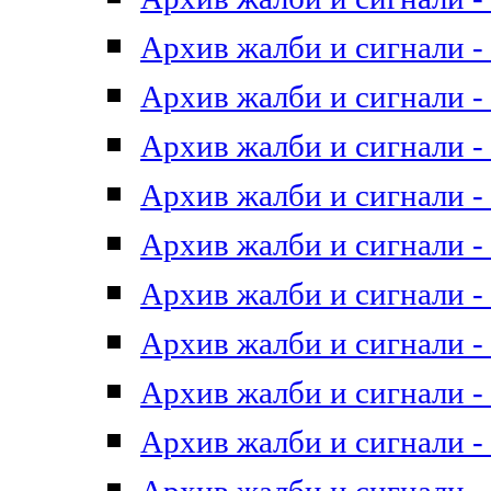
Архив жалби и сигнали - 
Архив жалби и сигнали - 
Архив жалби и сигнали - 
Архив жалби и сигнали - 
Архив жалби и сигнали - 
Архив жалби и сигнали - 
Архив жалби и сигнали - 
Архив жалби и сигнали - 
Архив жалби и сигнали - 