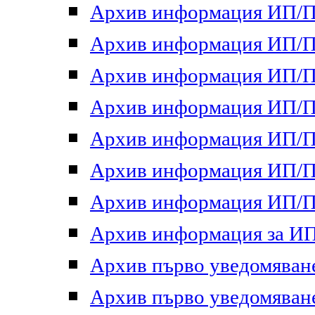
Архив информация ИП/ПП
Архив информация ИП/ПП
Архив информация ИП/ПП
Архив информация ИП/ПП
Архив информация ИП/ПП
Архив информация ИП/ПП
Архив информация ИП/ПП
Архив информация за ИП 
Архив първо уведомяване 
Архив първо уведомяване 