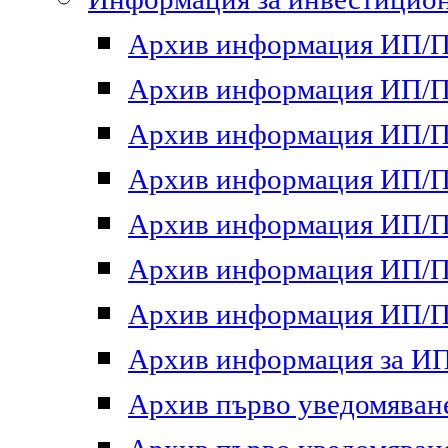
Архив информация ИП/ПП
Архив информация ИП/ПП
Архив информация ИП/ПП
Архив информация ИП/ПП
Архив информация ИП/ПП
Архив информация ИП/ПП
Архив информация ИП/ПП
Архив информация за ИП 
Архив първо уведомяване 