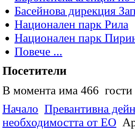
Басейнова дирекция За
Национален парк Рила
Национален парк Пири
Повече ...
Посетители
В момента има 466 гости 
Начало
Превантивна дей
необходимостта от ЕО
Ар