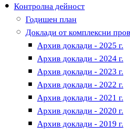
Контролна дейност
Годишен план
Доклади от комплексни про
Архив доклади - 2025 г.
Архив доклади - 2024 г.
Архив доклади - 2023 г.
Архив доклади - 2022 г.
Архив доклади - 2021 г.
Архив доклади - 2020 г.
Архив доклади - 2019 г.