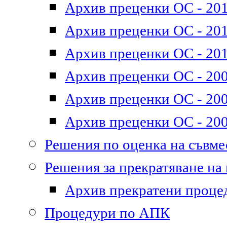
Архив преценки ОС - 201
Архив преценки ОС - 2011
Архив преценки ОС - 201
Архив преценки ОС - 200
Архив преценки ОС - 200
Архив преценки ОС - 200
Решения по оценка на съвм
Решения за прекратяване на
Архив прекратени проце
Процедури по АПК