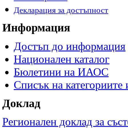
Декларация за достъпност
Информация
Достъп до информация
Национален каталог
Бюлетини на ИАОС
Списък на категориите
Доклад
Регионален доклад за съст