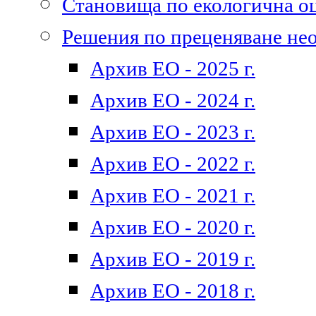
Становища по екологична о
Решения по преценяване не
Архив ЕО - 2025 г.
Архив ЕО - 2024 г.
Архив ЕО - 2023 г.
Архив ЕО - 2022 г.
Архив ЕО - 2021 г.
Архив ЕО - 2020 г.
Архив ЕО - 2019 г.
Архив ЕО - 2018 г.