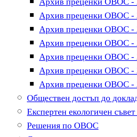
Архив преценки ОВОС - 2
Архив преценки ОВОС - 2
Архив преценки ОВОС - 2
Архив преценки ОВОС - 2
Архив преценки ОВОС - 2
Архив преценки ОВОС - 2
Архив преценки ОВОС - 2
Обществен достъп до докл
Експертен екологичен съве
Решения по ОВОС