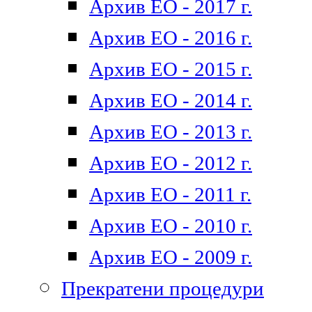
Архив ЕО - 2017 г.
Архив ЕО - 2016 г.
Архив ЕО - 2015 г.
Архив ЕО - 2014 г.
Архив ЕО - 2013 г.
Архив ЕО - 2012 г.
Архив ЕО - 2011 г.
Архив ЕО - 2010 г.
Архив ЕО - 2009 г.
Прекратени процедури