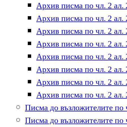
Архив писма по чл. 2 ал. 
Архив писма по чл. 2 ал. 
Архив писма по чл. 2 ал. 
Архив писма по чл. 2 ал. 
Архив писма по чл. 2 ал. 
Архив писма по чл. 2 ал. 
Архив писма по чл. 2 ал. 
Архив писма по чл. 2 ал. 
Писма до възложителите по ч
Писма до възложителите по ч