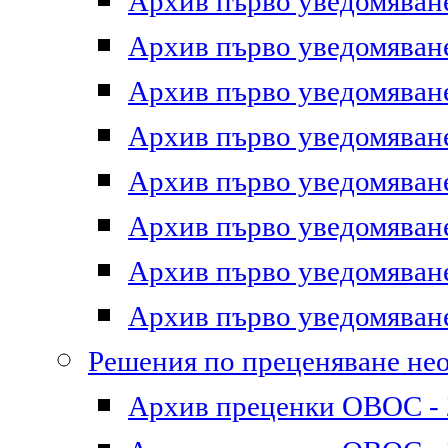
Архив първо уведомяване 
Архив първо уведомяване 
Архив първо уведомяване 
Архив първо уведомяване 
Архив първо уведомяване 
Архив първо уведомяване 
Архив първо уведомяване 
Архив първо уведомяване 
Решения по преценяване не
Архив преценки ОВОС - 2