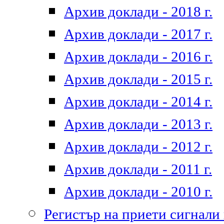
Архив доклади - 2018 г.
Архив доклади - 2017 г.
Архив доклади - 2016 г.
Архив доклади - 2015 г.
Архив доклади - 2014 г.
Архив доклади - 2013 г.
Архив доклади - 2012 г.
Архив доклади - 2011 г.
Архив доклади - 2010 г.
Регистър на приети сигнали