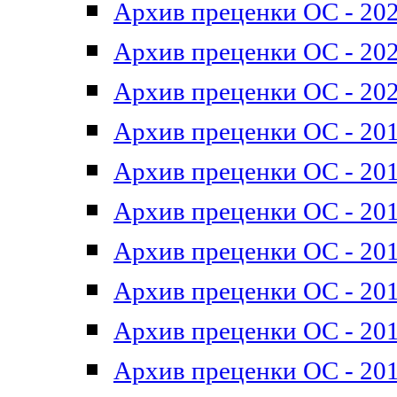
Архив преценки ОС - 202
Архив преценки ОС - 202
Архив преценки ОС - 202
Архив преценки ОС - 201
Архив преценки ОС - 201
Архив преценки ОС - 201
Архив преценки ОС - 201
Архив преценки ОС - 201
Архив преценки ОС - 201
Архив преценки ОС - 201