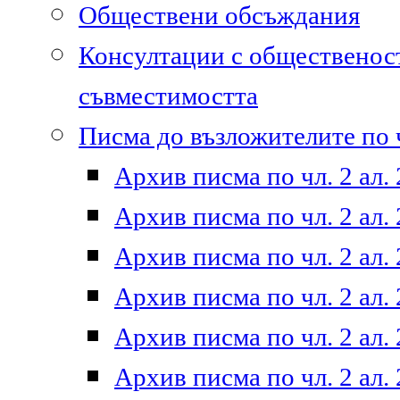
Обществени обсъждания
Консултации с общественост
съвместимостта
Писма до възложителите по ч
Архив писма по чл. 2 ал. 
Архив писма по чл. 2 ал. 
Архив писма по чл. 2 ал. 
Архив писма по чл. 2 ал. 
Архив писма по чл. 2 ал. 
Архив писма по чл. 2 ал. 