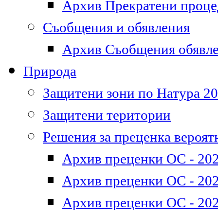
Архив Прекратени проц
Съобщения и обявления
Архив Съобщения обявл
Природа
Защитени зони по Натура 2
Защитени територии
Решения за преценка вероят
Архив преценки ОС - 202
Архив преценки ОС - 202
Архив преценки ОС - 202