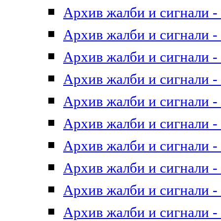
Архив жалби и сигнали - 
Архив жалби и сигнали - 
Архив жалби и сигнали - 
Архив жалби и сигнали - 
Архив жалби и сигнали - 
Архив жалби и сигнали - 
Архив жалби и сигнали - 
Архив жалби и сигнали - 
Архив жалби и сигнали - 
Архив жалби и сигнали - 