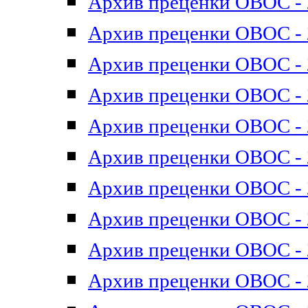
Архив преценки ОВОС - 2
Архив преценки ОВОС - 2
Архив преценки ОВОС - 2
Архив преценки ОВОС - 2
Архив преценки ОВОС - 2
Архив преценки ОВОС - 2
Архив преценки ОВОС - 2
Архив преценки ОВОС - 2
Архив преценки ОВОС - 2
Архив преценки ОВОС - 2