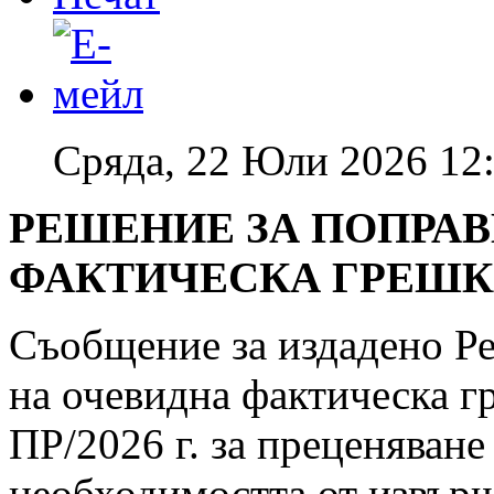
Сряда, 22 Юли 2026 12
РЕШЕНИЕ ЗА ПОПРАВ
ФАКТИЧЕСКА ГРЕШКА 
Съобщение за издадено Ре
на очевидна фактическа 
ПР/2026 г. за преценяване
необходимостта от извърш