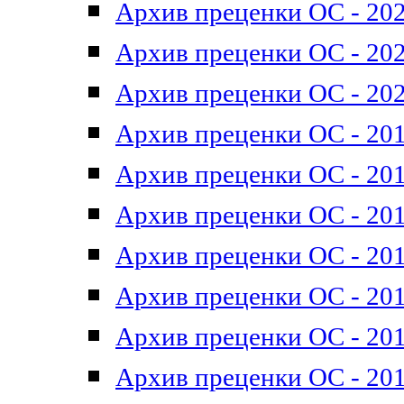
Архив преценки ОС - 202
Архив преценки ОС - 202
Архив преценки ОС - 202
Архив преценки ОС - 201
Архив преценки ОС - 201
Архив преценки ОС - 201
Архив преценки ОС - 201
Архив преценки ОС - 201
Архив преценки ОС - 201
Архив преценки ОС - 201