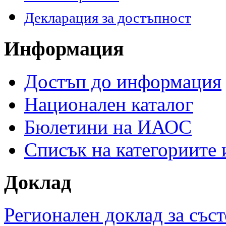
Декларация за достъпност
Информация
Достъп до информация
Национален каталог
Бюлетини на ИАОС
Списък на категориите
Доклад
Регионален доклад за съст