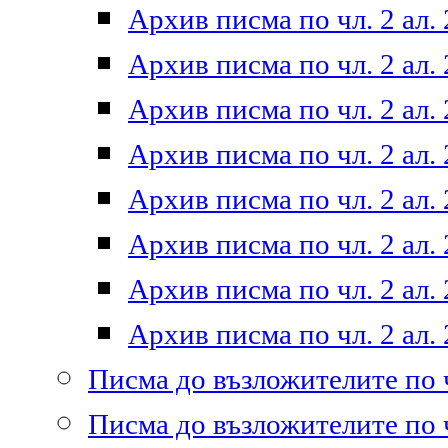
Архив писма по чл. 2 ал. 
Архив писма по чл. 2 ал. 
Архив писма по чл. 2 ал. 
Архив писма по чл. 2 ал. 
Архив писма по чл. 2 ал. 
Архив писма по чл. 2 ал. 
Архив писма по чл. 2 ал. 
Архив писма по чл. 2 ал. 
Писма до възложителите по ч
Писма до възложителите по ч