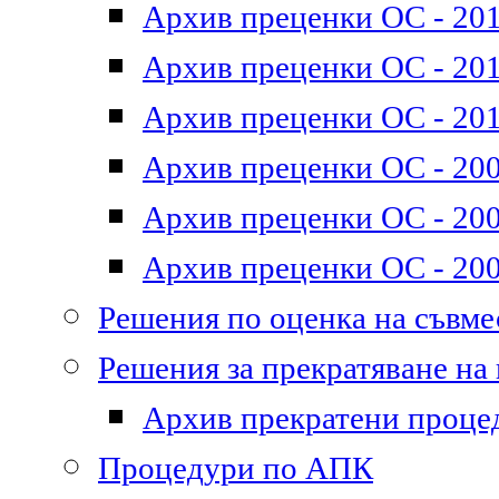
Архив преценки ОС - 201
Архив преценки ОС - 2011
Архив преценки ОС - 201
Архив преценки ОС - 200
Архив преценки ОС - 200
Архив преценки ОС - 200
Решения по оценка на съвм
Решения за прекратяване на
Архив прекратени проце
Процедури по АПК