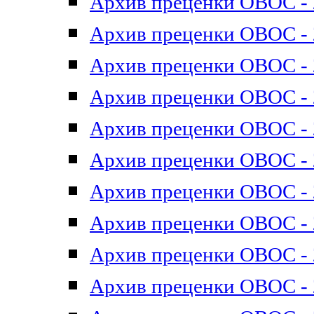
Архив преценки ОВОС - 2
Архив преценки ОВОС - 2
Архив преценки ОВОС - 2
Архив преценки ОВОС - 2
Архив преценки ОВОС - 2
Архив преценки ОВОС - 2
Архив преценки ОВОС - 2
Архив преценки ОВОС - 2
Архив преценки ОВОС - 2
Архив преценки ОВОС - 2