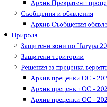
Архив Прекратени проц
Съобщения и обявления
Архив Съобщения обявл
Природа
Защитени зони по Натура 2
Защитени територии
Решения за преценка вероят
Архив преценки ОС - 202
Архив преценки ОС - 202
Архив преценки ОС - 202