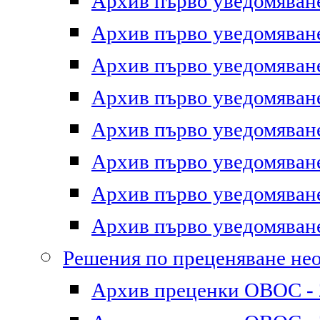
Архив първо уведомяване 
Архив първо уведомяване 
Архив първо уведомяване 
Архив първо уведомяване 
Архив първо уведомяване 
Архив първо уведомяване 
Архив първо уведомяване 
Архив първо уведомяване 
Решения по преценяване не
Архив преценки ОВОС - 2