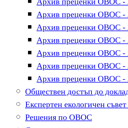
Архив преценки ОВОС - 2
Архив преценки ОВОС - 2
Архив преценки ОВОС - 2
Архив преценки ОВОС - 2
Архив преценки ОВОС - 2
Архив преценки ОВОС - 2
Архив преценки ОВОС - 2
Обществен достъп до докл
Експертен екологичен съве
Решения по ОВОС