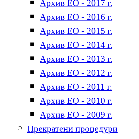
Архив ЕО - 2017 г.
Архив ЕО - 2016 г.
Архив ЕО - 2015 г.
Архив ЕО - 2014 г.
Архив ЕО - 2013 г.
Архив ЕО - 2012 г.
Архив ЕО - 2011 г.
Архив ЕО - 2010 г.
Архив ЕО - 2009 г.
Прекратени процедури