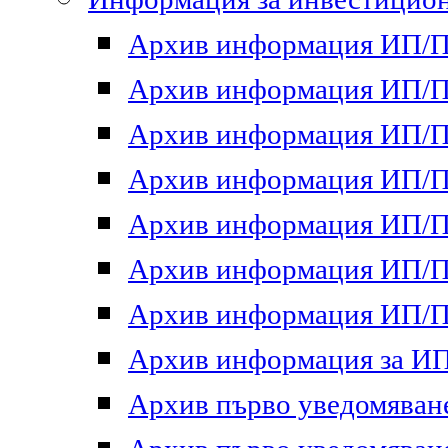
Архив информация ИП/ПП
Архив информация ИП/ПП
Архив информация ИП/ПП
Архив информация ИП/ПП
Архив информация ИП/ПП
Архив информация ИП/ПП
Архив информация ИП/ПП
Архив информация за ИП 
Архив първо уведомяване 