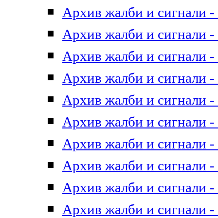
Архив жалби и сигнали - 
Архив жалби и сигнали - 
Архив жалби и сигнали - 
Архив жалби и сигнали - 
Архив жалби и сигнали - 
Архив жалби и сигнали - 
Архив жалби и сигнали - 
Архив жалби и сигнали - 
Архив жалби и сигнали - 
Архив жалби и сигнали - 