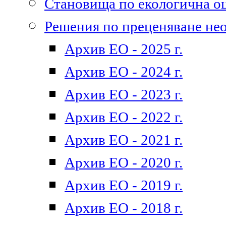
Становища по екологична о
Решения по преценяване не
Архив ЕО - 2025 г.
Архив ЕО - 2024 г.
Архив ЕО - 2023 г.
Архив ЕО - 2022 г.
Архив ЕО - 2021 г.
Архив ЕО - 2020 г.
Архив ЕО - 2019 г.
Архив ЕО - 2018 г.