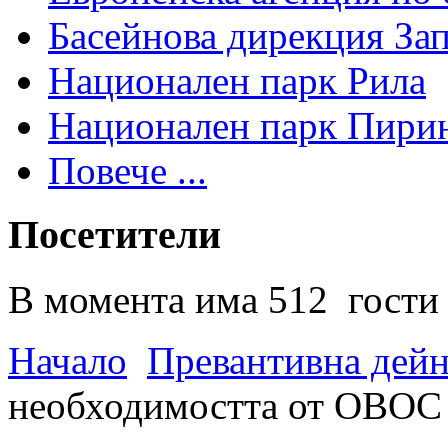
Басейнова дирекция За
Национален парк Рила
Национален парк Пири
Повече ...
Посетители
В момента има 512 гости 
Начало
Превантивна дей
необходимостта от ОВОС