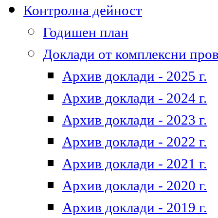
Контролна дейност
Годишен план
Доклади от комплексни про
Архив доклади - 2025 г.
Архив доклади - 2024 г.
Архив доклади - 2023 г.
Архив доклади - 2022 г.
Архив доклади - 2021 г.
Архив доклади - 2020 г.
Архив доклади - 2019 г.