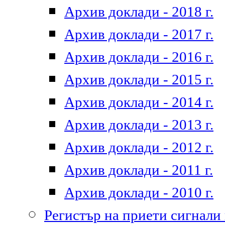
Архив доклади - 2018 г.
Архив доклади - 2017 г.
Архив доклади - 2016 г.
Архив доклади - 2015 г.
Архив доклади - 2014 г.
Архив доклади - 2013 г.
Архив доклади - 2012 г.
Архив доклади - 2011 г.
Архив доклади - 2010 г.
Регистър на приети сигнали