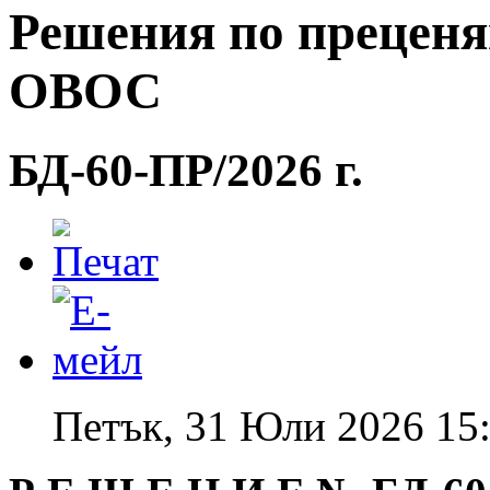
Решения по преценя
ОВОС
БД-60-ПР/2026 г.
Петък, 31 Юли 2026 15