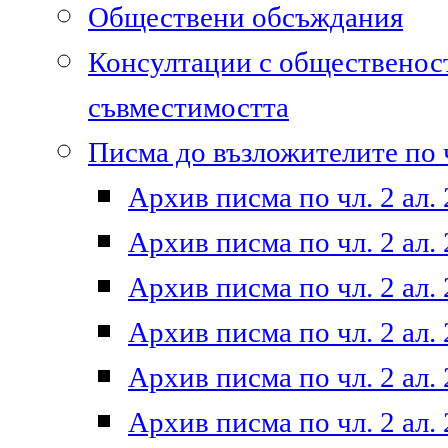
Обществени обсъждания
Консултации с общественост
съвместимостта
Писма до възложителите по ч
Архив писма по чл. 2 ал. 
Архив писма по чл. 2 ал. 
Архив писма по чл. 2 ал. 
Архив писма по чл. 2 ал. 
Архив писма по чл. 2 ал. 
Архив писма по чл. 2 ал. 