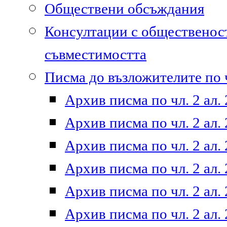
Обществени обсъждания
Консултации с общественост
съвместимостта
Писма до възложителите по ч
Архив писма по чл. 2 ал. 
Архив писма по чл. 2 ал. 
Архив писма по чл. 2 ал. 
Архив писма по чл. 2 ал. 
Архив писма по чл. 2 ал. 
Архив писма по чл. 2 ал. 