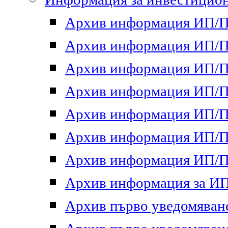
Архив информация ИП/ПП
Архив информация ИП/ПП
Архив информация ИП/ПП
Архив информация ИП/ПП
Архив информация ИП/ПП
Архив информация ИП/ПП
Архив информация ИП/ПП
Архив информация за ИП 
Архив първо уведомяване 