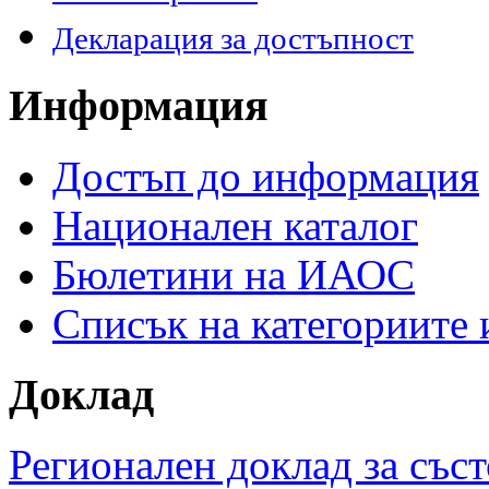
Декларация за достъпност
Информация
Достъп до информация
Национален каталог
Бюлетини на ИАОС
Списък на категориите
Доклад
Регионален доклад за съст