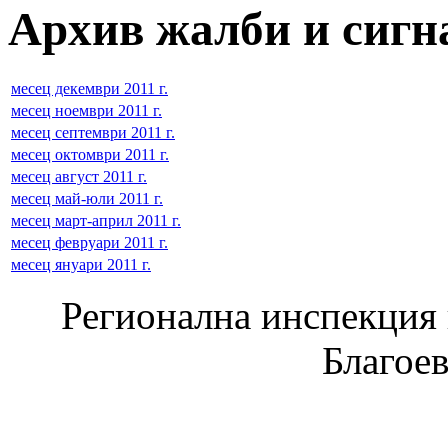
Архив жалби и сигнал
месец декември 2011 г.
месец ноември 2011 г.
месец септември 2011 г.
месец октомври 2011 г.
месец август 2011 г.
месец май-юли 2011 г.
месец март-април 2011 г.
месец февруари 2011 г.
месец януари 2011 г.
Регионална инспекция п
Благое