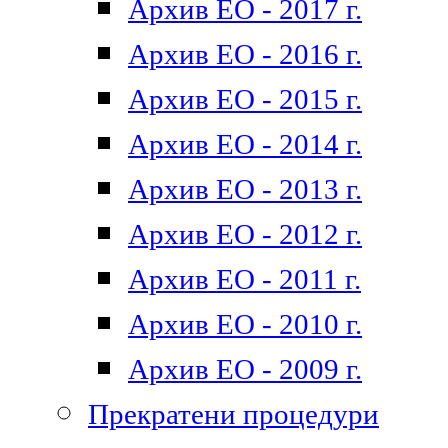
Архив ЕО - 2017 г.
Архив ЕО - 2016 г.
Архив ЕО - 2015 г.
Архив ЕО - 2014 г.
Архив ЕО - 2013 г.
Архив ЕО - 2012 г.
Архив ЕО - 2011 г.
Архив ЕО - 2010 г.
Архив ЕО - 2009 г.
Прекратени процедури