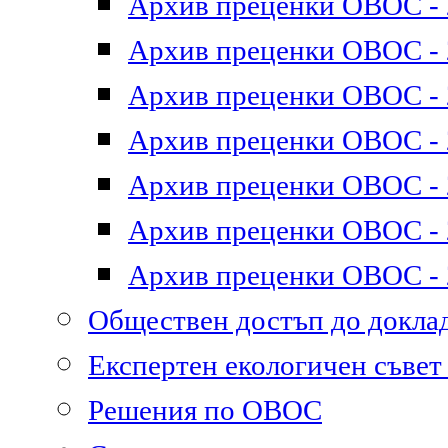
Архив преценки ОВОС - 2
Архив преценки ОВОС - 2
Архив преценки ОВОС - 2
Архив преценки ОВОС - 2
Архив преценки ОВОС - 2
Архив преценки ОВОС - 2
Архив преценки ОВОС - 2
Обществен достъп до докл
Експертен екологичен съве
Решения по ОВОС