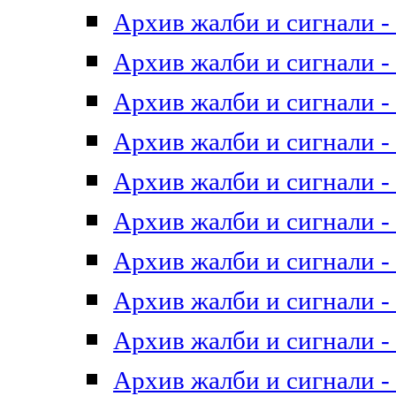
Архив жалби и сигнали - 
Архив жалби и сигнали - 
Архив жалби и сигнали - 
Архив жалби и сигнали - 
Архив жалби и сигнали - 
Архив жалби и сигнали - 
Архив жалби и сигнали - 
Архив жалби и сигнали - 
Архив жалби и сигнали - 
Архив жалби и сигнали - 