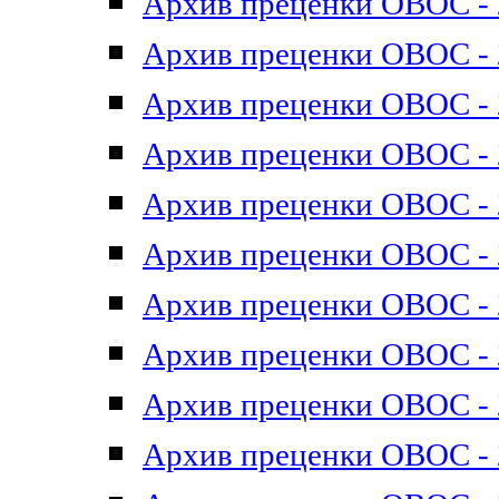
Архив преценки ОВОС - 2
Архив преценки ОВОС - 2
Архив преценки ОВОС - 2
Архив преценки ОВОС - 2
Архив преценки ОВОС - 2
Архив преценки ОВОС - 2
Архив преценки ОВОС - 2
Архив преценки ОВОС - 2
Архив преценки ОВОС - 2
Архив преценки ОВОС - 2