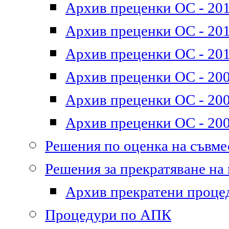
Архив преценки ОС - 201
Архив преценки ОС - 2011
Архив преценки ОС - 201
Архив преценки ОС - 200
Архив преценки ОС - 200
Архив преценки ОС - 200
Решения по оценка на съвм
Решения за прекратяване на
Архив прекратени проце
Процедури по АПК