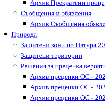
Архив Прекратени проц
Съобщения и обявления
Архив Съобщения обявл
Природа
Защитени зони по Натура 2
Защитени територии
Решения за преценка вероят
Архив преценки ОС - 202
Архив преценки ОС - 202
Архив преценки ОС - 202