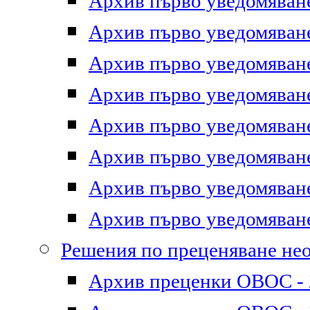
Архив първо уведомяване 
Архив първо уведомяване 
Архив първо уведомяване 
Архив първо уведомяване 
Архив първо уведомяване 
Архив първо уведомяване 
Архив първо уведомяване 
Архив първо уведомяване 
Решения по преценяване не
Архив преценки ОВОС - 2