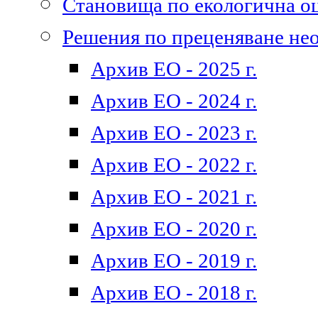
Становища по екологична о
Решения по преценяване не
Архив ЕО - 2025 г.
Архив ЕО - 2024 г.
Архив ЕО - 2023 г.
Архив ЕО - 2022 г.
Архив ЕО - 2021 г.
Архив ЕО - 2020 г.
Архив ЕО - 2019 г.
Архив ЕО - 2018 г.