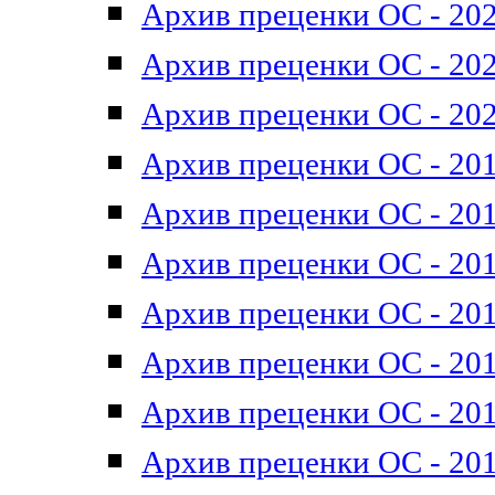
Архив преценки ОС - 202
Архив преценки ОС - 202
Архив преценки ОС - 202
Архив преценки ОС - 201
Архив преценки ОС - 201
Архив преценки ОС - 201
Архив преценки ОС - 201
Архив преценки ОС - 201
Архив преценки ОС - 201
Архив преценки ОС - 201