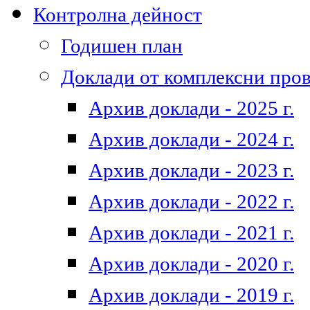
Контролна дейност
Годишен план
Доклади от комплексни про
Архив доклади - 2025 г.
Архив доклади - 2024 г.
Архив доклади - 2023 г.
Архив доклади - 2022 г.
Архив доклади - 2021 г.
Архив доклади - 2020 г.
Архив доклади - 2019 г.