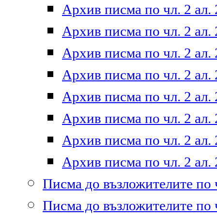
Архив писма по чл. 2 ал. 
Архив писма по чл. 2 ал. 
Архив писма по чл. 2 ал. 
Архив писма по чл. 2 ал. 
Архив писма по чл. 2 ал. 
Архив писма по чл. 2 ал. 
Архив писма по чл. 2 ал. 
Архив писма по чл. 2 ал. 
Писма до възложителите по ч
Писма до възложителите по ч