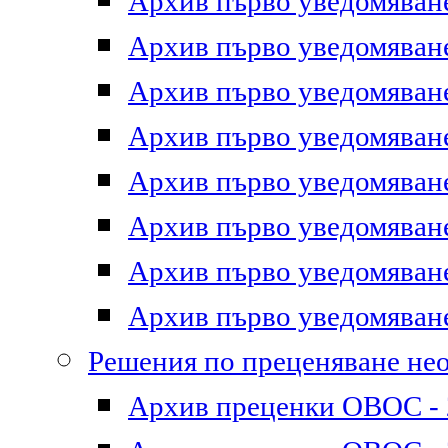
Архив първо уведомяване 
Архив първо уведомяване 
Архив първо уведомяване 
Архив първо уведомяване 
Архив първо уведомяване 
Архив първо уведомяване 
Архив първо уведомяване 
Архив първо уведомяване 
Решения по преценяване не
Архив преценки ОВОС - 2