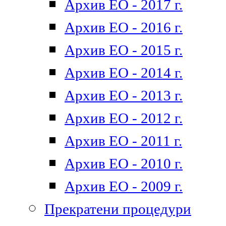
Архив ЕО - 2017 г.
Архив ЕО - 2016 г.
Архив ЕО - 2015 г.
Архив ЕО - 2014 г.
Архив ЕО - 2013 г.
Архив ЕО - 2012 г.
Архив ЕО - 2011 г.
Архив ЕО - 2010 г.
Архив ЕО - 2009 г.
Прекратени процедури