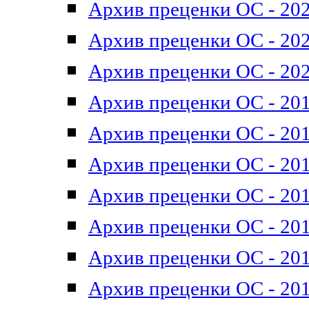
Архив преценки ОС - 202
Архив преценки ОС - 202
Архив преценки ОС - 202
Архив преценки ОС - 201
Архив преценки ОС - 201
Архив преценки ОС - 201
Архив преценки ОС - 201
Архив преценки ОС - 201
Архив преценки ОС - 201
Архив преценки ОС - 201