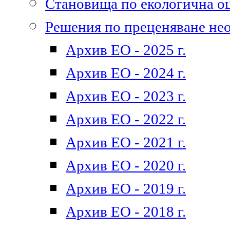
Становища по екологична о
Решения по преценяване не
Архив ЕО - 2025 г.
Архив ЕО - 2024 г.
Архив ЕО - 2023 г.
Архив ЕО - 2022 г.
Архив ЕО - 2021 г.
Архив ЕО - 2020 г.
Архив ЕО - 2019 г.
Архив ЕО - 2018 г.