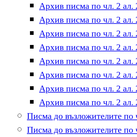
Архив писма по чл. 2 ал. 
Архив писма по чл. 2 ал. 
Архив писма по чл. 2 ал. 
Архив писма по чл. 2 ал. 
Архив писма по чл. 2 ал. 
Архив писма по чл. 2 ал. 
Архив писма по чл. 2 ал. 
Архив писма по чл. 2 ал. 
Писма до възложителите по ч
Писма до възложителите по ч