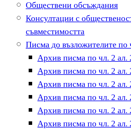
Обществени обсъждания
Консултации с общественост
съвместимостта
Писма до възложителите по ч
Архив писма по чл. 2 ал. 
Архив писма по чл. 2 ал. 
Архив писма по чл. 2 ал. 
Архив писма по чл. 2 ал. 
Архив писма по чл. 2 ал. 
Архив писма по чл. 2 ал. 