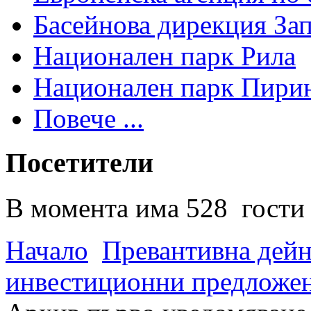
Басейнова дирекция За
Национален парк Рила
Национален парк Пири
Повече ...
Посетители
В момента има 528 гости 
Начало
Превантивна дей
инвестиционни предложен