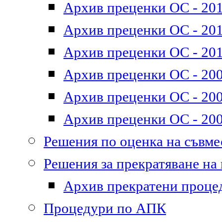
Архив преценки ОС - 201
Архив преценки ОС - 2011
Архив преценки ОС - 201
Архив преценки ОС - 200
Архив преценки ОС - 200
Архив преценки ОС - 200
Решения по оценка на съвм
Решения за прекратяване на
Архив прекратени проце
Процедури по АПК