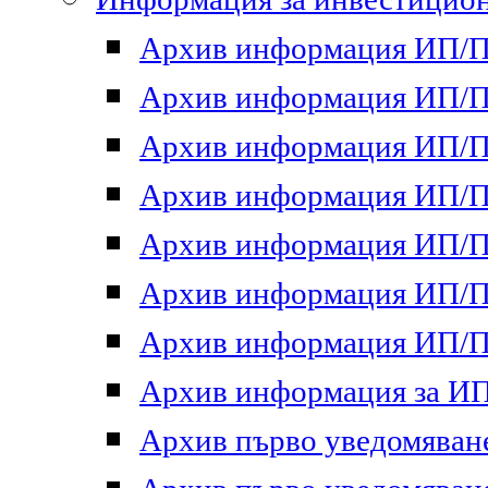
Архив информация ИП/ПП
Архив информация ИП/ПП
Архив информация ИП/ПП
Архив информация ИП/ПП
Архив информация ИП/ПП
Архив информация ИП/ПП
Архив информация ИП/ПП
Архив информация за ИП 
Архив първо уведомяване 