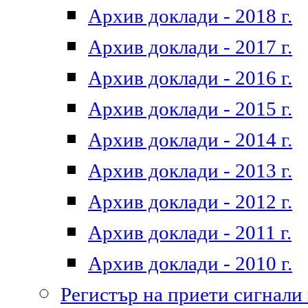
Архив доклади - 2018 г.
Архив доклади - 2017 г.
Архив доклади - 2016 г.
Архив доклади - 2015 г.
Архив доклади - 2014 г.
Архив доклади - 2013 г.
Архив доклади - 2012 г.
Архив доклади - 2011 г.
Архив доклади - 2010 г.
Регистър на приети сигнали