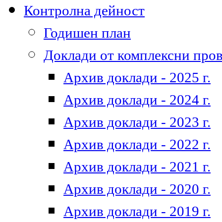
Контролна дейност
Годишен план
Доклади от комплексни про
Архив доклади - 2025 г.
Архив доклади - 2024 г.
Архив доклади - 2023 г.
Архив доклади - 2022 г.
Архив доклади - 2021 г.
Архив доклади - 2020 г.
Архив доклади - 2019 г.