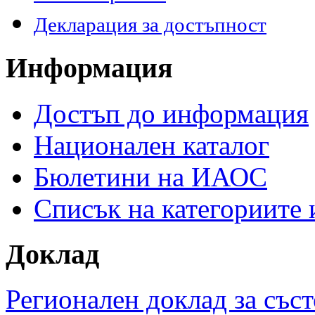
Декларация за достъпност
Информация
Достъп до информация
Национален каталог
Бюлетини на ИАОС
Списък на категориите
Доклад
Регионален доклад за съст