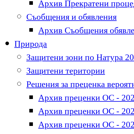
Архив Прекратени проц
Съобщения и обявления
Архив Съобщения обявл
Природа
Защитени зони по Натура 2
Защитени територии
Решения за преценка вероят
Архив преценки ОС - 202
Архив преценки ОС - 202
Архив преценки ОС - 202