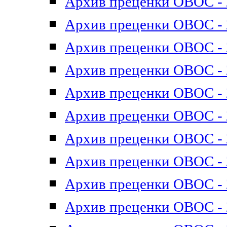
Архив преценки ОВОС - 2
Архив преценки ОВОС - 2
Архив преценки ОВОС - 2
Архив преценки ОВОС - 2
Архив преценки ОВОС - 2
Архив преценки ОВОС - 2
Архив преценки ОВОС - 2
Архив преценки ОВОС - 2
Архив преценки ОВОС - 2
Архив преценки ОВОС - 2