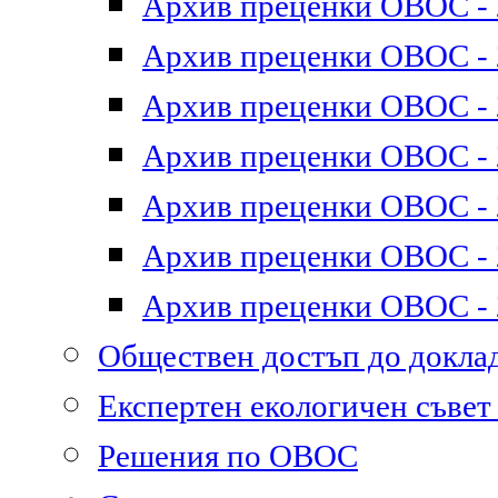
Архив преценки ОВОС - 2
Архив преценки ОВОС - 2
Архив преценки ОВОС - 2
Архив преценки ОВОС - 2
Архив преценки ОВОС - 2
Архив преценки ОВОС - 2
Архив преценки ОВОС - 2
Обществен достъп до докл
Експертен екологичен съве
Решения по ОВОС