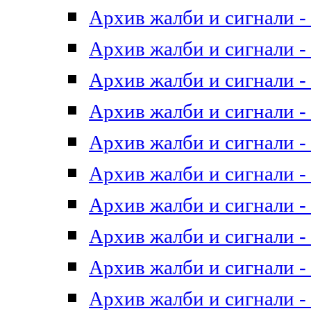
Архив жалби и сигнали - 
Архив жалби и сигнали - 
Архив жалби и сигнали - 
Архив жалби и сигнали - 
Архив жалби и сигнали - 
Архив жалби и сигнали - 
Архив жалби и сигнали - 
Архив жалби и сигнали - 
Архив жалби и сигнали - 
Архив жалби и сигнали - 