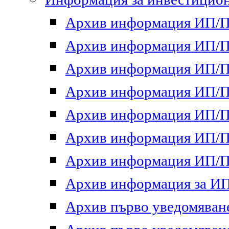
Архив информация ИП/ПП
Архив информация ИП/ПП
Архив информация ИП/ПП
Архив информация ИП/ПП
Архив информация ИП/ПП
Архив информация ИП/ПП
Архив информация ИП/ПП
Архив информация за ИП 
Архив първо уведомяване 