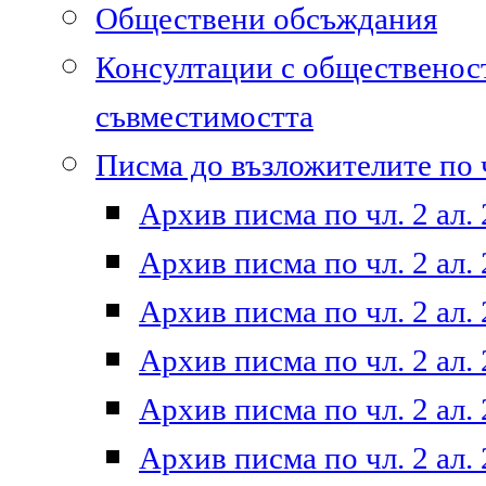
Обществени обсъждания
Консултации с общественост
съвместимостта
Писма до възложителите по ч
Архив писма по чл. 2 ал. 
Архив писма по чл. 2 ал. 
Архив писма по чл. 2 ал. 
Архив писма по чл. 2 ал. 
Архив писма по чл. 2 ал. 
Архив писма по чл. 2 ал. 