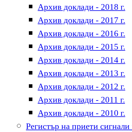
Архив доклади - 2018 г.
Архив доклади - 2017 г.
Архив доклади - 2016 г.
Архив доклади - 2015 г.
Архив доклади - 2014 г.
Архив доклади - 2013 г.
Архив доклади - 2012 г.
Архив доклади - 2011 г.
Архив доклади - 2010 г.
Регистър на приети сигнали