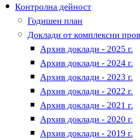
Контролна дейност
Годишен план
Доклади от комплексни про
Архив доклади - 2025 г.
Архив доклади - 2024 г.
Архив доклади - 2023 г.
Архив доклади - 2022 г.
Архив доклади - 2021 г.
Архив доклади - 2020 г.
Архив доклади - 2019 г.