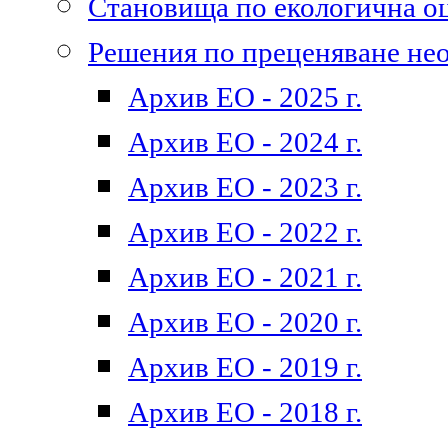
Становища по екологична о
Решения по преценяване не
Архив ЕО - 2025 г.
Архив ЕО - 2024 г.
Архив ЕО - 2023 г.
Архив ЕО - 2022 г.
Архив ЕО - 2021 г.
Архив ЕО - 2020 г.
Архив ЕО - 2019 г.
Архив ЕО - 2018 г.