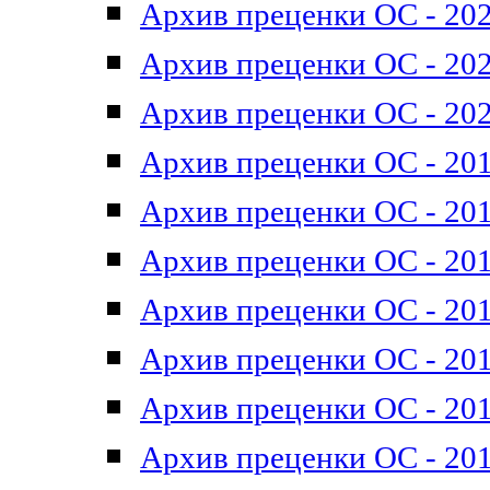
Архив преценки ОС - 202
Архив преценки ОС - 202
Архив преценки ОС - 202
Архив преценки ОС - 201
Архив преценки ОС - 201
Архив преценки ОС - 201
Архив преценки ОС - 201
Архив преценки ОС - 201
Архив преценки ОС - 201
Архив преценки ОС - 201