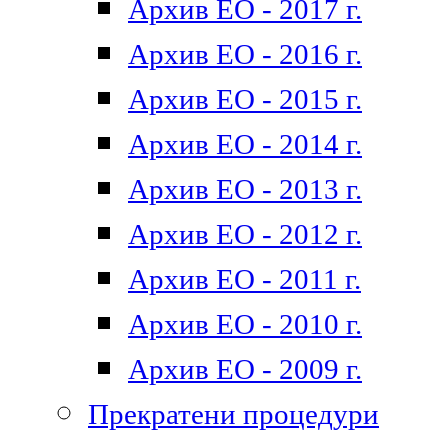
Архив ЕО - 2017 г.
Архив ЕО - 2016 г.
Архив ЕО - 2015 г.
Архив ЕО - 2014 г.
Архив ЕО - 2013 г.
Архив ЕО - 2012 г.
Архив ЕО - 2011 г.
Архив ЕО - 2010 г.
Архив ЕО - 2009 г.
Прекратени процедури