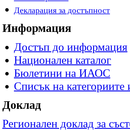
Декларация за достъпност
Информация
Достъп до информация
Национален каталог
Бюлетини на ИАОС
Списък на категориите
Доклад
Регионален доклад за съст