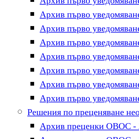
Архив първо уведомяване 
Архив първо уведомяване 
Архив първо уведомяване 
Архив първо уведомяване 
Архив първо уведомяване 
Архив първо уведомяване 
Архив първо уведомяване 
Архив първо уведомяване 
Решения по преценяване не
Архив преценки ОВОС - 2