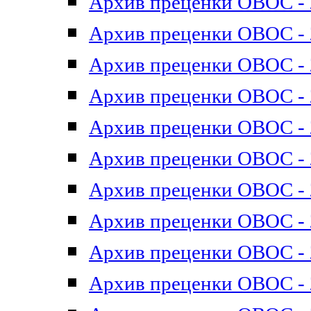
Архив преценки ОВОС - 2
Архив преценки ОВОС - 2
Архив преценки ОВОС - 2
Архив преценки ОВОС - 2
Архив преценки ОВОС - 2
Архив преценки ОВОС - 2
Архив преценки ОВОС - 2
Архив преценки ОВОС - 2
Архив преценки ОВОС - 2
Архив преценки ОВОС - 2