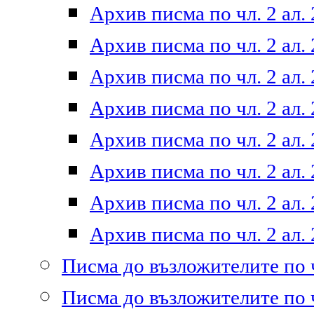
Архив писма по чл. 2 ал. 
Архив писма по чл. 2 ал. 
Архив писма по чл. 2 ал. 
Архив писма по чл. 2 ал. 
Архив писма по чл. 2 ал. 
Архив писма по чл. 2 ал. 
Архив писма по чл. 2 ал. 
Архив писма по чл. 2 ал. 
Писма до възложителите по ч
Писма до възложителите по ч