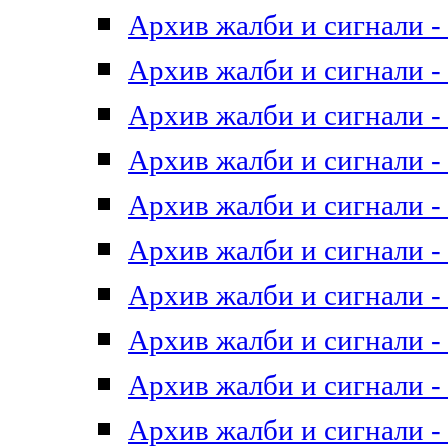
Архив жалби и сигнали - 
Архив жалби и сигнали - 
Архив жалби и сигнали - 
Архив жалби и сигнали - 
Архив жалби и сигнали - 
Архив жалби и сигнали - 
Архив жалби и сигнали - 
Архив жалби и сигнали - 
Архив жалби и сигнали - 
Архив жалби и сигнали - 