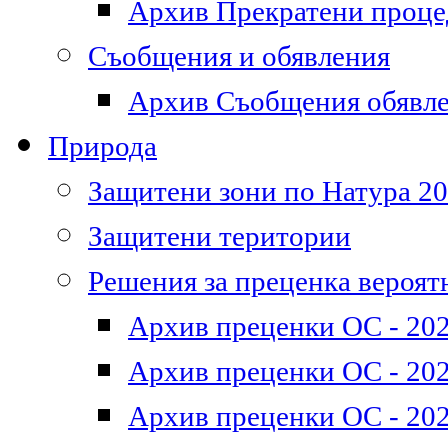
Архив Прекратени проц
Съобщения и обявления
Архив Съобщения обявл
Природа
Защитени зони по Натура 2
Защитени територии
Решения за преценка вероят
Архив преценки ОС - 202
Архив преценки ОС - 202
Архив преценки ОС - 202