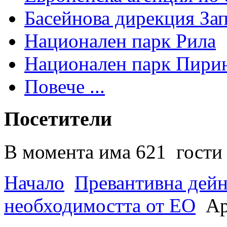
Басейнова дирекция За
Национален парк Рила
Национален парк Пири
Повече ...
Посетители
В момента има 621 гости 
Начало
Превантивна дей
необходимостта от ЕО
Ар