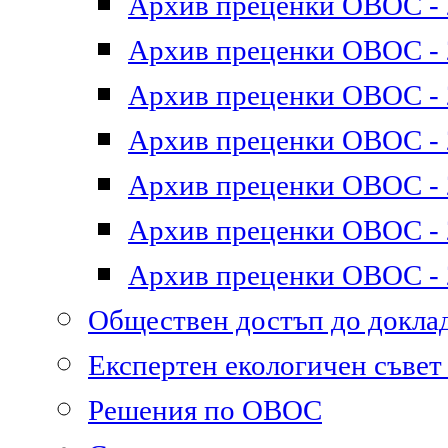
Архив преценки ОВОС - 2
Архив преценки ОВОС - 2
Архив преценки ОВОС - 2
Архив преценки ОВОС - 2
Архив преценки ОВОС - 2
Архив преценки ОВОС - 2
Архив преценки ОВОС - 2
Обществен достъп до докл
Експертен екологичен съве
Решения по ОВОС