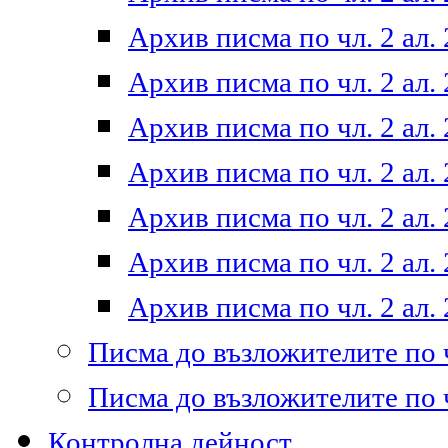
Архив писма по чл. 2 ал. 
Архив писма по чл. 2 ал. 
Архив писма по чл. 2 ал. 
Архив писма по чл. 2 ал. 
Архив писма по чл. 2 ал. 
Архив писма по чл. 2 ал. 
Архив писма по чл. 2 ал. 
Писма до възложителите по ч
Писма до възложителите по ч
Контролна дейност