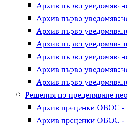
Архив първо уведомяване 
Архив първо уведомяване 
Архив първо уведомяване 
Архив първо уведомяване 
Архив първо уведомяване 
Архив първо уведомяване 
Архив първо уведомяване 
Решения по преценяване не
Архив преценки ОВОС - 2
Архив преценки ОВОС - 2