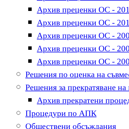
Архив преценки ОС - 2011
Архив преценки ОС - 201
Архив преценки ОС - 200
Архив преценки ОС - 200
Архив преценки ОС - 200
Решения по оценка на съвм
Решения за прекратяване на
Архив прекратени проце
Процедури по АПК
Обществени обсъждания