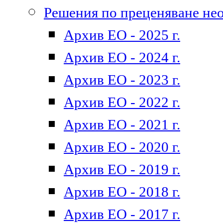
Решения по преценяване не
Архив ЕО - 2025 г.
Архив ЕО - 2024 г.
Архив ЕО - 2023 г.
Архив ЕО - 2022 г.
Архив ЕО - 2021 г.
Архив ЕО - 2020 г.
Архив ЕО - 2019 г.
Архив ЕО - 2018 г.
Архив ЕО - 2017 г.