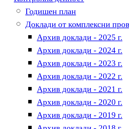
Годишен план
Доклади от комплексни про
Архив доклади - 2025 г.
Архив доклади - 2024 г.
Архив доклади - 2023 г.
Архив доклади - 2022 г.
Архив доклади - 2021 г.
Архив доклади - 2020 г.
Архив доклади - 2019 г.
Архив доклади - 2018 г.