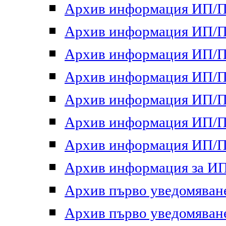
Архив информация ИП/ПП
Архив информация ИП/ПП
Архив информация ИП/ПП
Архив информация ИП/ПП
Архив информация ИП/ПП
Архив информация ИП/ПП
Архив информация ИП/ПП
Архив информация за ИП 
Архив първо уведомяване 
Архив първо уведомяване 