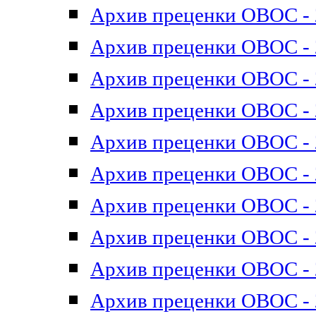
Архив преценки ОВОС - 2
Архив преценки ОВОС - 2
Архив преценки ОВОС - 2
Архив преценки ОВОС - 2
Архив преценки ОВОС - 2
Архив преценки ОВОС - 2
Архив преценки ОВОС - 2
Архив преценки ОВОС - 2
Архив преценки ОВОС - 2
Архив преценки ОВОС - 2