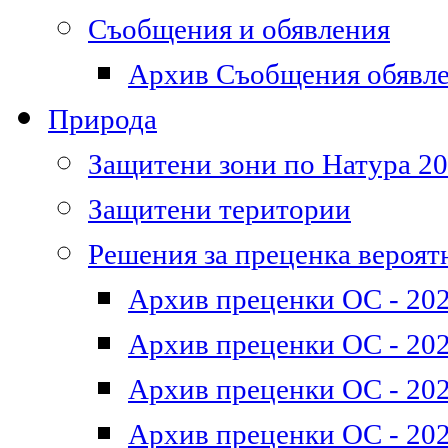
Съобщения и обявления
Архив Съобщения обявл
Природа
Защитени зони по Натура 2
Защитени територии
Решения за преценка вероят
Архив преценки ОС - 202
Архив преценки ОС - 202
Архив преценки ОС - 202
Архив преценки ОС - 202