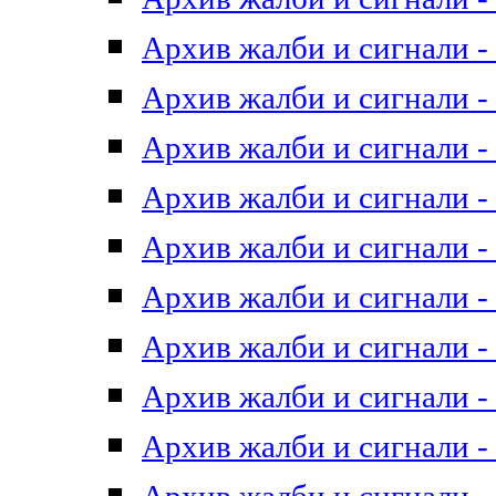
Архив жалби и сигнали - 
Архив жалби и сигнали - 
Архив жалби и сигнали - 
Архив жалби и сигнали - 
Архив жалби и сигнали - 
Архив жалби и сигнали - 
Архив жалби и сигнали - 
Архив жалби и сигнали - 
Архив жалби и сигнали - 