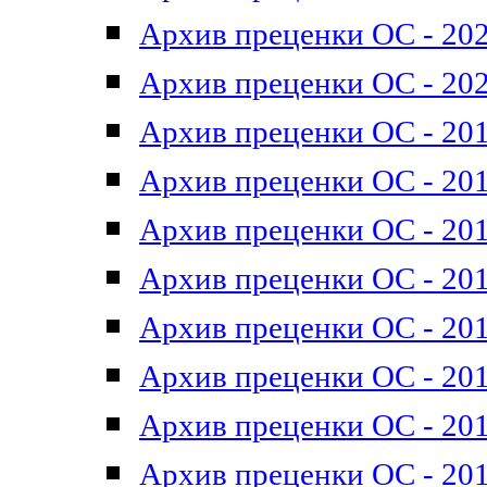
Архив преценки ОС - 202
Архив преценки ОС - 202
Архив преценки ОС - 201
Архив преценки ОС - 201
Архив преценки ОС - 201
Архив преценки ОС - 201
Архив преценки ОС - 201
Архив преценки ОС - 201
Архив преценки ОС - 201
Архив преценки ОС - 201