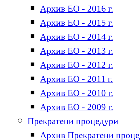
Архив ЕО - 2016 г.
Архив ЕО - 2015 г.
Архив ЕО - 2014 г.
Архив ЕО - 2013 г.
Архив ЕО - 2012 г.
Архив ЕО - 2011 г.
Архив ЕО - 2010 г.
Архив ЕО - 2009 г.
Прекратени процедури
Архив Прекратени проц