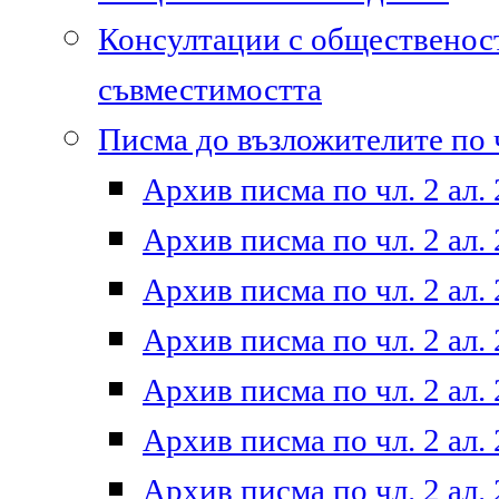
Консултации с общественост
съвместимостта
Писма до възложителите по ч
Архив писма по чл. 2 ал. 
Архив писма по чл. 2 ал. 
Архив писма по чл. 2 ал. 
Архив писма по чл. 2 ал. 
Архив писма по чл. 2 ал. 
Архив писма по чл. 2 ал. 
Архив писма по чл. 2 ал. 