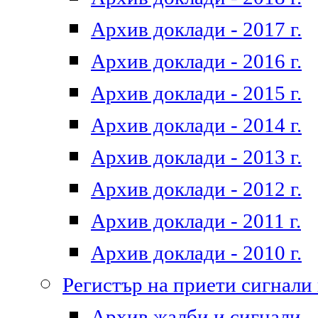
Архив доклади - 2017 г.
Архив доклади - 2016 г.
Архив доклади - 2015 г.
Архив доклади - 2014 г.
Архив доклади - 2013 г.
Архив доклади - 2012 г.
Архив доклади - 2011 г.
Архив доклади - 2010 г.
Регистър на приети сигнали
Архив жалби и сигнали - 