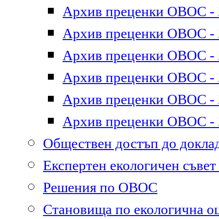
Архив преценки ОВОС - 2
Архив преценки ОВОС - 2
Архив преценки ОВОС - 2
Архив преценки ОВОС - 2
Архив преценки ОВОС - 2
Архив преценки ОВОС - 2
Обществен достъп до докл
Експертен екологичен съве
Решения по ОВОС
Становища по екологична о