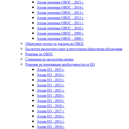
Архив преценки ОВОС - 2015 г.
Архив преценки ОВОС - 2014 г.
Архив преценки ОВОС - 2013 г.
Архив преценки ОВОС - 2012 г.
Архив преценки ОВОС - 2011 г.
Архив преценки ОВОС - 2010 г.
Архив преценки ОВОС - 2009 г.
Архив преценки ОВОС - 2008 г.
Обществен достъп до доклади по ОВОС
Експертен екологичен съвет и предстоящи обществени обсъждания
Решения по ОВОС
Становища по екологична оценка
Решения по преценяване необходимостта от ЕО
Архив ЕО - 2025 г.
Архив ЕО - 2024 г.
Архив ЕО - 2023 г.
Архив ЕО - 2022 г.
Архив ЕО - 2021 г.
Архив ЕО - 2020 г.
Архив ЕО - 2019 г.
Архив ЕО - 2018 г.
Архив ЕО - 2017 г.
Архив ЕО - 2016 г.
Архив ЕО - 2015 г.
Архив ЕО - 2014 г.