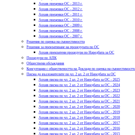
Архив преценки ОС - 2013 г.
Архив преценки ОС - 2012 г.
Архив преценки ОС - 2011 г.
Архив преценки ОС - 2010 г.
Архив преценки ОС - 2009 г.
Архив преценки ОС - 2008 г.
Архив преценки ОС - 2007 г.
Решения по оценка на съвместимостта
Решения за прекратяване на процедурата по ОС
Архив прекратени процедури по Наредбата за ОС
Процедури по АПК
Обществени обсъждания
Консултации с обществеността на Доклади по оценка на съвместимостт
Писма до възложителите по чл. 2 ал. 2 от Наредбата за ОС
Архив писма по чл. 2 ал. 2 от Наредбата за ОС - 2025
Архив писма по чл. 2 ал. 2 от Наредбата за ОС - 2024
Архив писма по чл. 2 ал. 2 от Наредбата за ОС - 2023
Архив писма по чл. 2 ал. 2 от Наредбата за ОС - 2022
Архив писма по чл. 2 ал. 2 от Наредбата за ОС - 2021
Архив писма по чл. 2 ал. 2 от Наредбата за ОС - 2020
Архив писма по чл. 2 ал. 2 от Наредбата за ОС - 2019
Архив писма по чл. 2 ал. 2 от Наредбата за ОС - 2018
Архив писма по чл. 2 ал. 2 от Наредбата за ОС - 2017
Архив писма по чл. 2 ал. 2 от Наредбата за ОС - 2016
Архив писма по чл. 2 ал. 2 от Наредбата за ОС - 2015