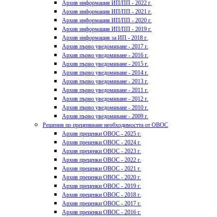
Архив информация ИП/ПП - 2022 г.
Архив информация ИП/ПП - 2021 г.
Архив информация ИП/ПП - 2020 г.
Архив информация ИП/ПП - 2019 г.
Архив информация за ИП - 2018 г.
Архив първо уведомяване - 2017 г.
Архив първо уведомяване - 2016 г.
Архив първо уведомяване - 2015 г.
Архив първо уведомяване - 2014 г.
Архив първо уведомяване - 2013 г.
Архив първо уведомяване - 2011 г.
Архив първо уведомяване - 2012 г.
Архив първо уведомяване - 2010 г.
Архив първо уведомяване - 2009 г.
Решения по преценяване необходимостта от ОВОС
Архив преценки ОВОС - 2025 г.
Архив преценки ОВОС - 2024 г.
Архив преценки ОВОС - 2023 г.
Архив преценки ОВОС - 2022 г.
Архив преценки ОВОС - 2021 г.
Архив преценки ОВОС - 2020 г.
Архив преценки ОВОС - 2019 г.
Архив преценки ОВОС - 2018 г.
Архив преценки ОВОС - 2017 г.
Архив преценки ОВОС - 2016 г.