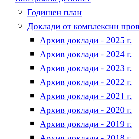
Годишен план
Доклади от комплексни про
Архив доклади - 2025 г.
Архив доклади - 2024 г.
Архив доклади - 2023 г.
Архив доклади - 2022 г.
Архив доклади - 2021 г.
Архив доклади - 2020 г.
Архив доклади - 2019 г.
Архив доклади - 2018 г.