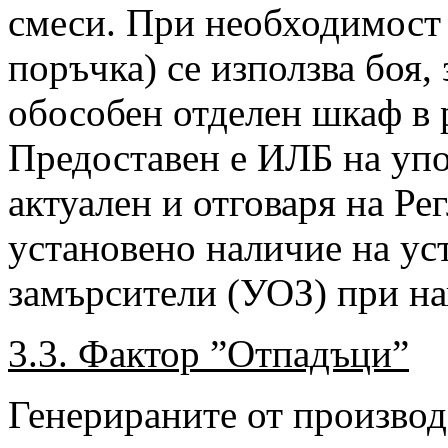
смеси. При необходимост 
поръчка) се използва боя, 
обособен отделен шкаф в
Предоставен е ИЛБ на уп
актуален и отговаря на Ре
установено наличие на у
замърсители (УОЗ) при на
3.3. Фактор ”Отпадъци”
Генерираните от производ