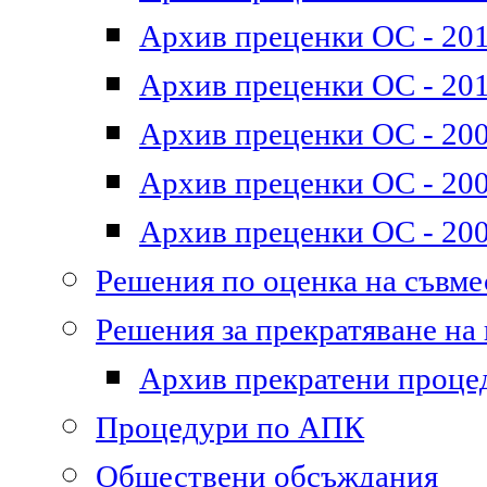
Архив преценки ОС - 2011
Архив преценки ОС - 201
Архив преценки ОС - 200
Архив преценки ОС - 200
Архив преценки ОС - 200
Решения по оценка на съвм
Решения за прекратяване на
Архив прекратени проце
Процедури по АПК
Обществени обсъждания