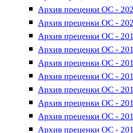
Архив преценки ОС - 202
Архив преценки ОС - 202
Архив преценки ОС - 201
Архив преценки ОС - 201
Архив преценки ОС - 201
Архив преценки ОС - 201
Архив преценки ОС - 201
Архив преценки ОС - 201
Архив преценки ОС - 201
Архив преценки ОС - 201