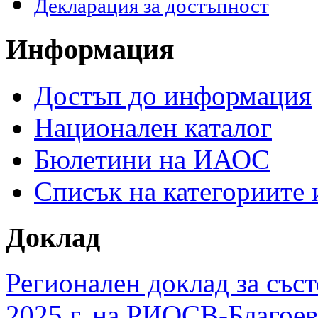
Декларация за достъпност
Информация
Достъп до информация
Национален каталог
Бюлетини на ИАОС
Списък на категориите
Доклад
Регионален доклад за съст
2025 г. на РИОСВ-Благоев