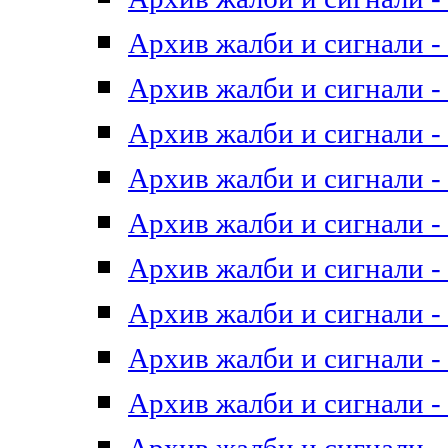
Архив жалби и сигнали - 
Архив жалби и сигнали - 
Архив жалби и сигнали - 
Архив жалби и сигнали - 
Архив жалби и сигнали - 
Архив жалби и сигнали - 
Архив жалби и сигнали - 
Архив жалби и сигнали - 
Архив жалби и сигнали - 