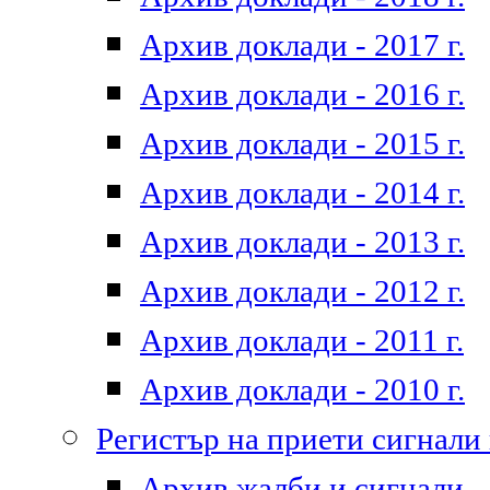
Архив доклади - 2017 г.
Архив доклади - 2016 г.
Архив доклади - 2015 г.
Архив доклади - 2014 г.
Архив доклади - 2013 г.
Архив доклади - 2012 г.
Архив доклади - 2011 г.
Архив доклади - 2010 г.
Регистър на приети сигнали
Архив жалби и сигнали - 