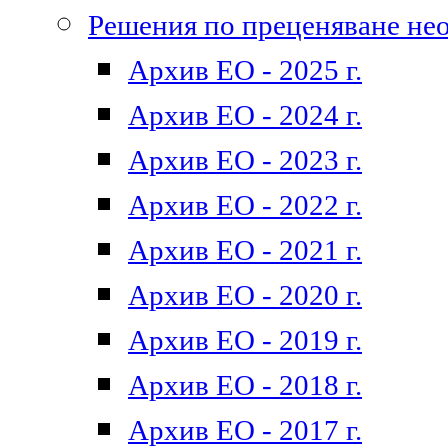
Решения по преценяване не
Архив ЕО - 2025 г.
Архив ЕО - 2024 г.
Архив ЕО - 2023 г.
Архив ЕО - 2022 г.
Архив ЕО - 2021 г.
Архив ЕО - 2020 г.
Архив ЕО - 2019 г.
Архив ЕО - 2018 г.
Архив ЕО - 2017 г.