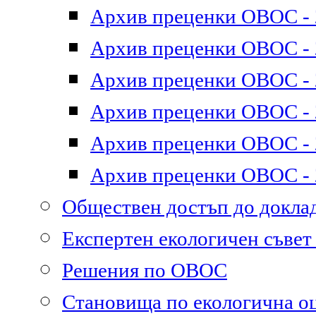
Архив преценки ОВОС - 2
Архив преценки ОВОС - 2
Архив преценки ОВОС - 2
Архив преценки ОВОС - 2
Архив преценки ОВОС - 2
Архив преценки ОВОС - 2
Обществен достъп до докл
Експертен екологичен съве
Решения по ОВОС
Становища по екологична о