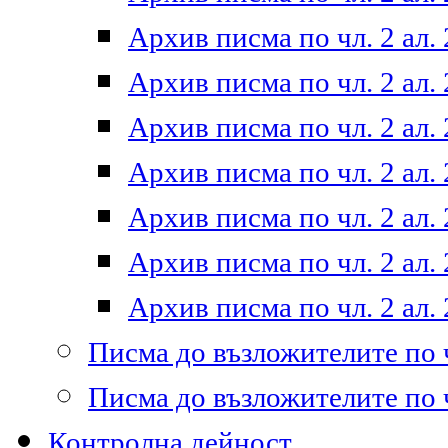
Архив писма по чл. 2 ал. 
Архив писма по чл. 2 ал. 
Архив писма по чл. 2 ал. 
Архив писма по чл. 2 ал. 
Архив писма по чл. 2 ал. 
Архив писма по чл. 2 ал. 
Архив писма по чл. 2 ал. 
Писма до възложителите по ч
Писма до възложителите по ч
Контролна дейност