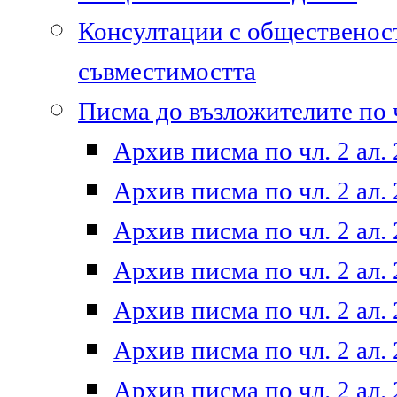
Консултации с общественост
съвместимостта
Писма до възложителите по ч
Архив писма по чл. 2 ал. 
Архив писма по чл. 2 ал. 
Архив писма по чл. 2 ал. 
Архив писма по чл. 2 ал. 
Архив писма по чл. 2 ал. 
Архив писма по чл. 2 ал. 
Архив писма по чл. 2 ал. 