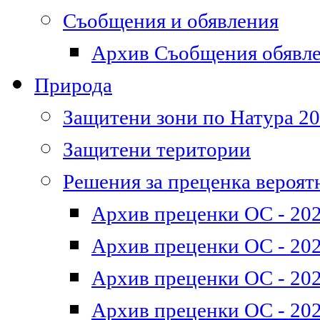
Съобщения и обявления
Архив Съобщения обявл
Природа
Защитени зони по Натура 2
Защитени територии
Решения за преценка вероят
Архив преценки ОС - 202
Архив преценки ОС - 202
Архив преценки ОС - 202
Архив преценки ОС - 202