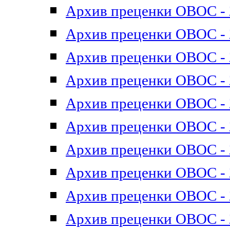
Архив преценки ОВОС - 2
Архив преценки ОВОС - 2
Архив преценки ОВОС - 2
Архив преценки ОВОС - 2
Архив преценки ОВОС - 2
Архив преценки ОВОС - 2
Архив преценки ОВОС - 2
Архив преценки ОВОС - 2
Архив преценки ОВОС - 2
Архив преценки ОВОС - 2