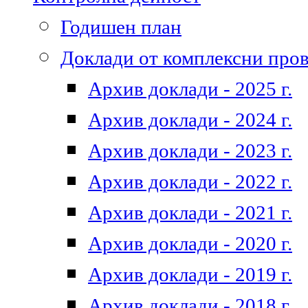
Годишен план
Доклади от комплексни про
Архив доклади - 2025 г.
Архив доклади - 2024 г.
Архив доклади - 2023 г.
Архив доклади - 2022 г.
Архив доклади - 2021 г.
Архив доклади - 2020 г.
Архив доклади - 2019 г.
Архив доклади - 2018 г.