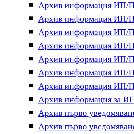
Архив информация ИП/ПП
Архив информация ИП/ПП
Архив информация ИП/ПП
Архив информация ИП/ПП
Архив информация ИП/ПП
Архив информация ИП/ПП
Архив информация ИП/ПП
Архив информация за ИП 
Архив първо уведомяване 
Архив първо уведомяване 