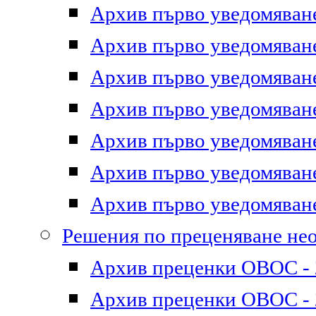
Архив първо уведомяване 
Архив първо уведомяване 
Архив първо уведомяване 
Архив първо уведомяване 
Архив първо уведомяване 
Архив първо уведомяване 
Архив първо уведомяване 
Решения по преценяване не
Архив преценки ОВОС - 2
Архив преценки ОВОС - 2