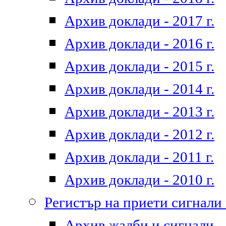
Архив доклади - 2017 г.
Архив доклади - 2016 г.
Архив доклади - 2015 г.
Архив доклади - 2014 г.
Архив доклади - 2013 г.
Архив доклади - 2012 г.
Архив доклади - 2011 г.
Архив доклади - 2010 г.
Регистър на приети сигнали
Архив жалби и сигнали - 