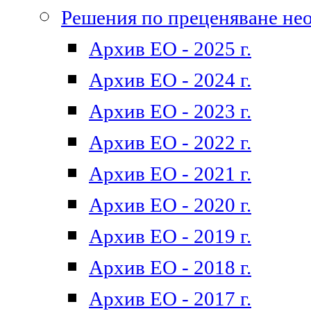
Решения по преценяване не
Архив ЕО - 2025 г.
Архив ЕО - 2024 г.
Архив ЕО - 2023 г.
Архив ЕО - 2022 г.
Архив ЕО - 2021 г.
Архив ЕО - 2020 г.
Архив ЕО - 2019 г.
Архив ЕО - 2018 г.
Архив ЕО - 2017 г.