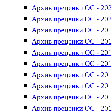
Архив преценки ОС - 202
Архив преценки ОС - 202
Архив преценки ОС - 201
Архив преценки ОС - 201
Архив преценки ОС - 201
Архив преценки ОС - 201
Архив преценки ОС - 201
Архив преценки ОС - 201
Архив преценки ОС - 201
Архив преценки ОС - 201