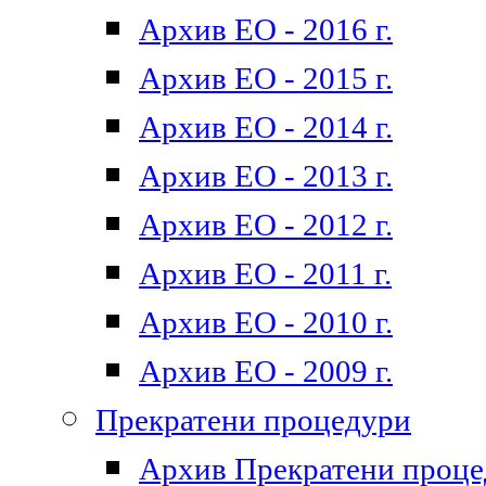
Архив ЕО - 2016 г.
Архив ЕО - 2015 г.
Архив ЕО - 2014 г.
Архив ЕО - 2013 г.
Архив ЕО - 2012 г.
Архив ЕО - 2011 г.
Архив ЕО - 2010 г.
Архив ЕО - 2009 г.
Прекратени процедури
Архив Прекратени проц