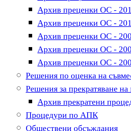
Архив преценки ОС - 2011
Архив преценки ОС - 201
Архив преценки ОС - 200
Архив преценки ОС - 200
Архив преценки ОС - 200
Решения по оценка на съвм
Решения за прекратяване на
Архив прекратени проце
Процедури по АПК
Обществени обсъждания