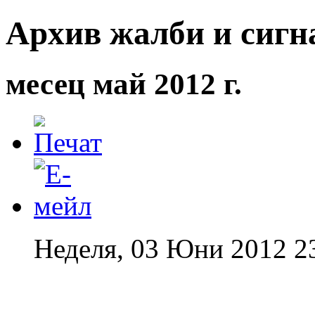
Архив жалби и сигна
месец май 2012 г.
Неделя, 03 Юни 2012 2