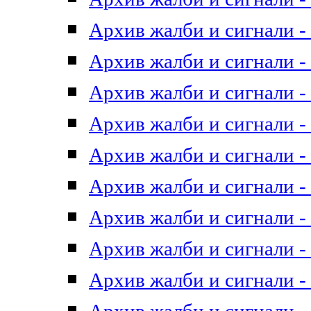
Архив жалби и сигнали - 
Архив жалби и сигнали - 
Архив жалби и сигнали - 
Архив жалби и сигнали - 
Архив жалби и сигнали - 
Архив жалби и сигнали - 
Архив жалби и сигнали - 
Архив жалби и сигнали - 
Архив жалби и сигнали - 