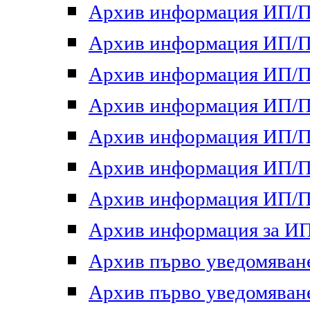
Архив информация ИП/ПП
Архив информация ИП/ПП
Архив информация ИП/ПП
Архив информация ИП/ПП
Архив информация ИП/ПП
Архив информация ИП/ПП
Архив информация ИП/ПП
Архив информация за ИП 
Архив първо уведомяване 
Архив първо уведомяване 