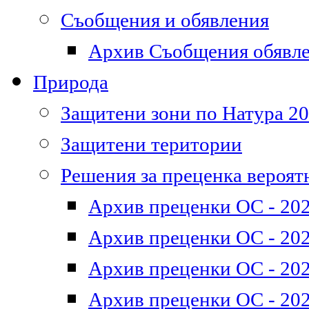
Съобщения и обявления
Архив Съобщения обявл
Природа
Защитени зони по Натура 2
Защитени територии
Решения за преценка вероят
Архив преценки ОС - 202
Архив преценки ОС - 202
Архив преценки ОС - 202
Архив преценки ОС - 202