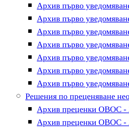
Архив първо уведомяване 
Архив първо уведомяване 
Архив първо уведомяване 
Архив първо уведомяване 
Архив първо уведомяване 
Архив първо уведомяване 
Архив първо уведомяване 
Решения по преценяване не
Архив преценки ОВОС - 2
Архив преценки ОВОС - 2