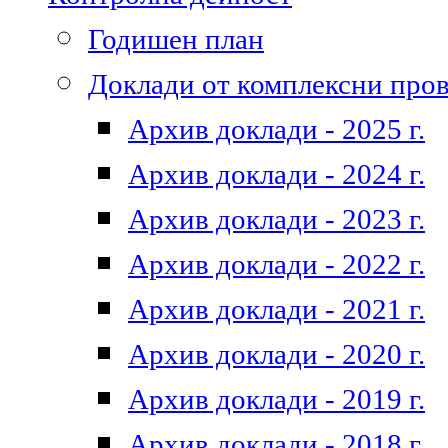
Годишен план
Доклади от комплексни про
Архив доклади - 2025 г.
Архив доклади - 2024 г.
Архив доклади - 2023 г.
Архив доклади - 2022 г.
Архив доклади - 2021 г.
Архив доклади - 2020 г.
Архив доклади - 2019 г.
Архив доклади - 2018 г.