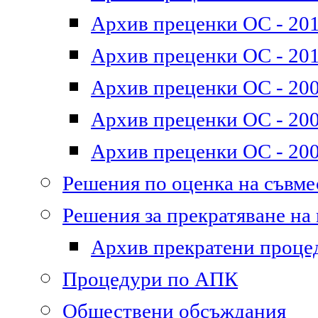
Архив преценки ОС - 2011
Архив преценки ОС - 201
Архив преценки ОС - 200
Архив преценки ОС - 200
Архив преценки ОС - 200
Решения по оценка на съвм
Решения за прекратяване на
Архив прекратени проце
Процедури по АПК
Обществени обсъждания