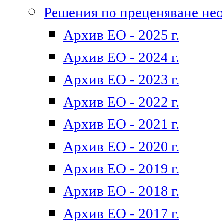
Решения по преценяване не
Архив ЕО - 2025 г.
Архив ЕО - 2024 г.
Архив ЕО - 2023 г.
Архив ЕО - 2022 г.
Архив ЕО - 2021 г.
Архив ЕО - 2020 г.
Архив ЕО - 2019 г.
Архив ЕО - 2018 г.
Архив ЕО - 2017 г.