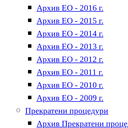
Архив ЕО - 2016 г.
Архив ЕО - 2015 г.
Архив ЕО - 2014 г.
Архив ЕО - 2013 г.
Архив ЕО - 2012 г.
Архив ЕО - 2011 г.
Архив ЕО - 2010 г.
Архив ЕО - 2009 г.
Прекратени процедури
Архив Прекратени проц