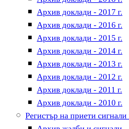
Архив доклади - 2017 г.
Архив доклади - 2016 г.
Архив доклади - 2015 г.
Архив доклади - 2014 г.
Архив доклади - 2013 г.
Архив доклади - 2012 г.
Архив доклади - 2011 г.
Архив доклади - 2010 г.
Регистър на приети сигнали
Архив жалби и сигнали - 