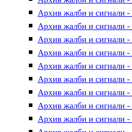
Архив жалби и сигнали - 
Архив жалби и сигнали - 
Архив жалби и сигнали - 
Архив жалби и сигнали - 
Архив жалби и сигнали - 
Архив жалби и сигнали - 
Архив жалби и сигнали - 
Архив жалби и сигнали - 
Архив жалби и сигнали - 