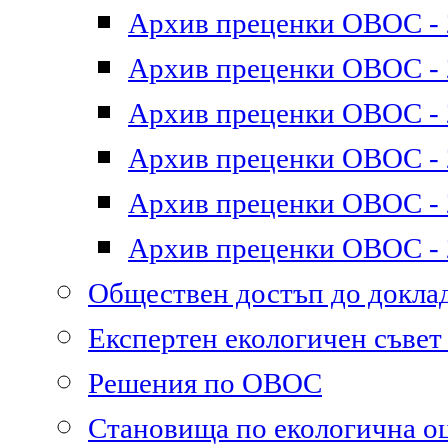
Архив преценки ОВОС - 2
Архив преценки ОВОС - 2
Архив преценки ОВОС - 2
Архив преценки ОВОС - 2
Архив преценки ОВОС - 2
Архив преценки ОВОС - 2
Обществен достъп до докл
Експертен екологичен съве
Решения по ОВОС
Становища по екологична о