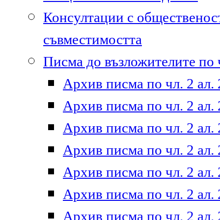
Консултации с общественост
съвместимостта
Писма до възложителите по ч
Архив писма по чл. 2 ал. 
Архив писма по чл. 2 ал. 
Архив писма по чл. 2 ал. 
Архив писма по чл. 2 ал. 
Архив писма по чл. 2 ал. 
Архив писма по чл. 2 ал. 
Архив писма по чл. 2 ал. 