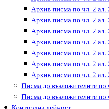
Архив писма по чл. 2 ал. 
Архив писма по чл. 2 ал. 
Архив писма по чл. 2 ал. 
Архив писма по чл. 2 ал. 
Архив писма по чл. 2 ал. 
Архив писма по чл. 2 ал. 
Архив писма по чл. 2 ал. 
Писма до възложителите по ч
Писма до възложителите по ч
Контролна дейност