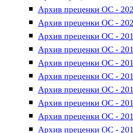
Архив преценки ОС - 202
Архив преценки ОС - 202
Архив преценки ОС - 201
Архив преценки ОС - 201
Архив преценки ОС - 201
Архив преценки ОС - 201
Архив преценки ОС - 201
Архив преценки ОС - 201
Архив преценки ОС - 201
Архив преценки ОС - 201