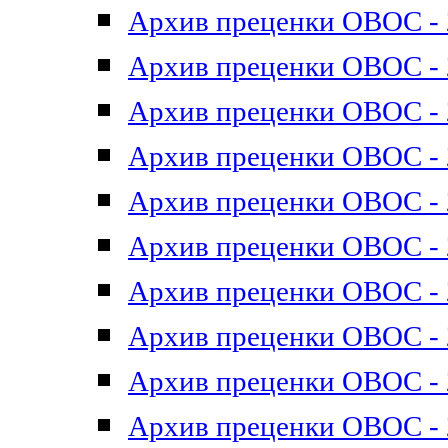
Архив преценки ОВОС - 2
Архив преценки ОВОС - 2
Архив преценки ОВОС - 2
Архив преценки ОВОС - 2
Архив преценки ОВОС - 2
Архив преценки ОВОС - 2
Архив преценки ОВОС - 2
Архив преценки ОВОС - 2
Архив преценки ОВОС - 2
Архив преценки ОВОС - 2