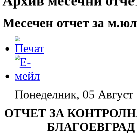
Архив месечни отче
Месечен отчет за м.юл
Понеделник, 05 Август 
ОТЧЕТ ЗА КОНТРОЛН
БЛАГОЕВГРАД 