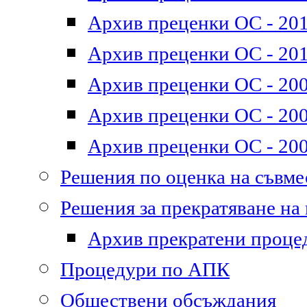
Архив преценки ОС - 2011
Архив преценки ОС - 201
Архив преценки ОС - 200
Архив преценки ОС - 200
Архив преценки ОС - 200
Решения по оценка на съвм
Решения за прекратяване на
Архив прекратени проце
Процедури по АПК
Обществени обсъждания