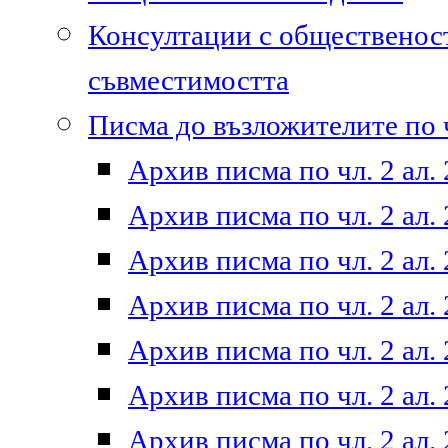
Консултации с общественост
съвместимостта
Писма до възложителите по ч
Архив писма по чл. 2 ал. 
Архив писма по чл. 2 ал. 
Архив писма по чл. 2 ал. 
Архив писма по чл. 2 ал. 
Архив писма по чл. 2 ал. 
Архив писма по чл. 2 ал. 
Архив писма по чл. 2 ал. 