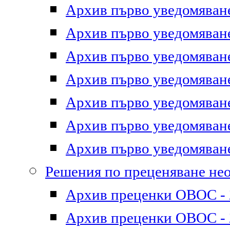
Архив първо уведомяване 
Архив първо уведомяване 
Архив първо уведомяване 
Архив първо уведомяване 
Архив първо уведомяване 
Архив първо уведомяване 
Архив първо уведомяване 
Решения по преценяване не
Архив преценки ОВОС - 2
Архив преценки ОВОС - 2