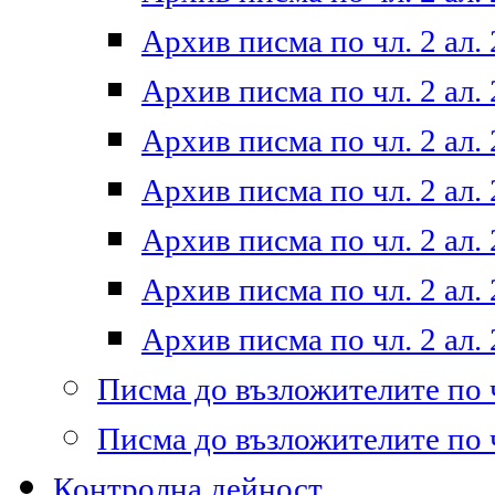
Архив писма по чл. 2 ал. 
Архив писма по чл. 2 ал. 
Архив писма по чл. 2 ал. 
Архив писма по чл. 2 ал. 
Архив писма по чл. 2 ал. 
Архив писма по чл. 2 ал. 
Архив писма по чл. 2 ал. 
Писма до възложителите по ч
Писма до възложителите по ч
Контролна дейност