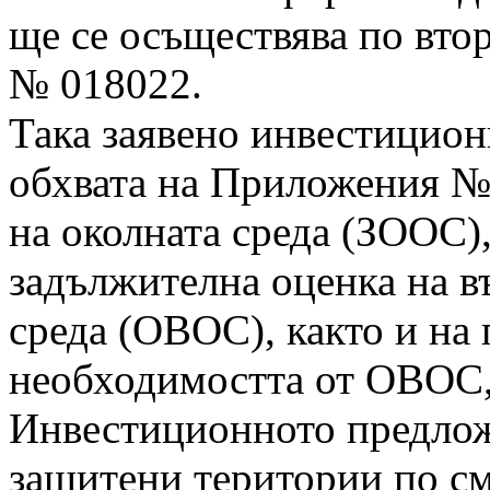
ще се осъществява по вто
№ 018022.
Така заявено инвестицион
обхвата на Приложения № 
на околната среда (ЗООС)
задължителна оценка на в
среда (ОВОС), както и на
необходимостта от ОВОС,
Инвестиционното предлож
защитени територии по см