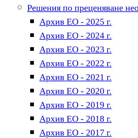
Решения по преценяване не
Архив ЕО - 2025 г.
Архив ЕО - 2024 г.
Архив ЕО - 2023 г.
Архив ЕО - 2022 г.
Архив ЕО - 2021 г.
Архив ЕО - 2020 г.
Архив ЕО - 2019 г.
Архив ЕО - 2018 г.
Архив ЕО - 2017 г.