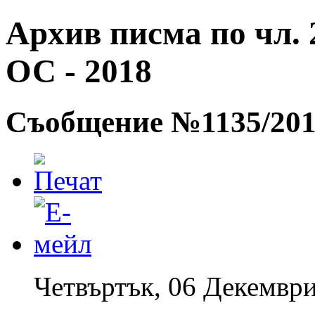
Архив писма по чл. 2
ОС - 2018
Съобщение №1135/20
Четвъртък, 06 Декември