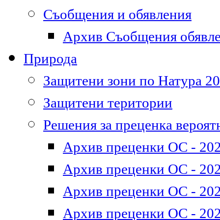
Съобщения и обявления
Архив Съобщения обявл
Природа
Защитени зони по Натура 2
Защитени територии
Решения за преценка вероят
Архив преценки ОС - 202
Архив преценки ОС - 202
Архив преценки ОС - 202
Архив преценки ОС - 202