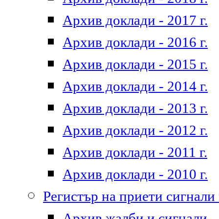
Архив доклади - 2017 г.
Архив доклади - 2016 г.
Архив доклади - 2015 г.
Архив доклади - 2014 г.
Архив доклади - 2013 г.
Архив доклади - 2012 г.
Архив доклади - 2011 г.
Архив доклади - 2010 г.
Регистър на приети сигнали
Архив жалби и сигнали - 