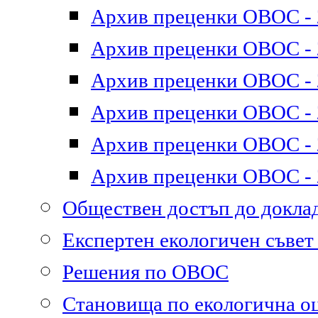
Архив преценки ОВОС - 2
Архив преценки ОВОС - 2
Архив преценки ОВОС - 2
Архив преценки ОВОС - 2
Архив преценки ОВОС - 2
Архив преценки ОВОС - 2
Обществен достъп до докл
Експертен екологичен съве
Решения по ОВОС
Становища по екологична о