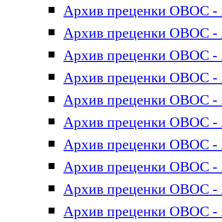
Архив преценки ОВОС - 2
Архив преценки ОВОС - 2
Архив преценки ОВОС - 2
Архив преценки ОВОС - 2
Архив преценки ОВОС - 2
Архив преценки ОВОС - 2
Архив преценки ОВОС - 2
Архив преценки ОВОС - 2
Архив преценки ОВОС - 2
Архив преценки ОВОС - 2