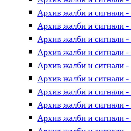
Архив жалби и сигнали - 
Архив жалби и сигнали - 
Архив жалби и сигнали - 
Архив жалби и сигнали - 
Архив жалби и сигнали - 
Архив жалби и сигнали - 
Архив жалби и сигнали - 
Архив жалби и сигнали - 
Архив жалби и сигнали - 