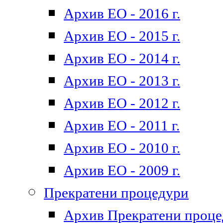
Архив ЕО - 2016 г.
Архив ЕО - 2015 г.
Архив ЕО - 2014 г.
Архив ЕО - 2013 г.
Архив ЕО - 2012 г.
Архив ЕО - 2011 г.
Архив ЕО - 2010 г.
Архив ЕО - 2009 г.
Прекратени процедури
Архив Прекратени проц