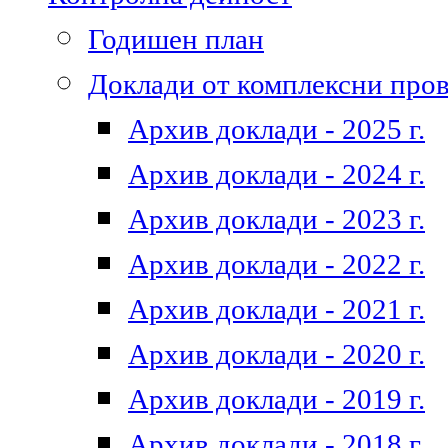
Годишен план
Доклади от комплексни про
Архив доклади - 2025 г.
Архив доклади - 2024 г.
Архив доклади - 2023 г.
Архив доклади - 2022 г.
Архив доклади - 2021 г.
Архив доклади - 2020 г.
Архив доклади - 2019 г.
Архив доклади - 2018 г.