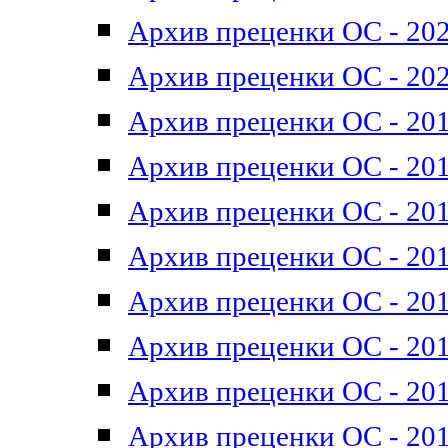
Архив преценки ОС - 202
Архив преценки ОС - 202
Архив преценки ОС - 201
Архив преценки ОС - 201
Архив преценки ОС - 201
Архив преценки ОС - 201
Архив преценки ОС - 201
Архив преценки ОС - 201
Архив преценки ОС - 201
Архив преценки ОС - 201