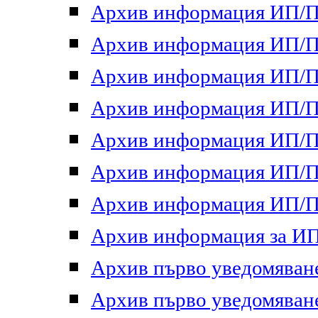
Архив информация ИП/ПП
Архив информация ИП/ПП
Архив информация ИП/ПП
Архив информация ИП/ПП
Архив информация ИП/ПП
Архив информация ИП/ПП
Архив информация ИП/ПП
Архив информация за ИП 
Архив първо уведомяване 
Архив първо уведомяване 