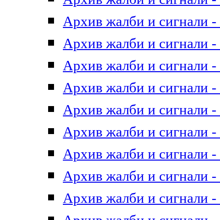
Архив жалби и сигнали - 
Архив жалби и сигнали - 
Архив жалби и сигнали - 
Архив жалби и сигнали - 
Архив жалби и сигнали - 
Архив жалби и сигнали - 
Архив жалби и сигнали - 
Архив жалби и сигнали - 
Архив жалби и сигнали - 