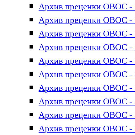
Архив преценки ОВОС - 2
Архив преценки ОВОС - 2
Архив преценки ОВОС - 2
Архив преценки ОВОС - 2
Архив преценки ОВОС - 2
Архив преценки ОВОС - 2
Архив преценки ОВОС - 2
Архив преценки ОВОС - 2
Архив преценки ОВОС - 2
Архив преценки ОВОС - 2