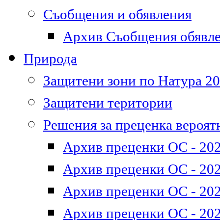
Съобщения и обявления
Архив Съобщения обявл
Природа
Защитени зони по Натура 2
Защитени територии
Решения за преценка вероят
Архив преценки ОС - 202
Архив преценки ОС - 202
Архив преценки ОС - 202
Архив преценки ОС - 202