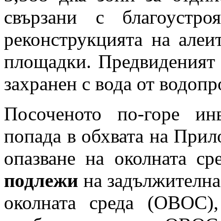
свързани с благоустро
реконструкцията на алеи
площадки. Предвиденият 
захранен с вода от водопр
Посоченото по-горе ин
попада в обхвата на Прил
опазване на околната с
подлежи
на задължителна 
околната среда (ОВОС)