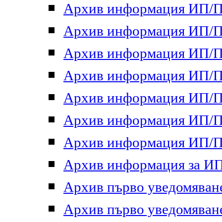
Архив информация ИП/ПП
Архив информация ИП/ПП
Архив информация ИП/ПП
Архив информация ИП/ПП
Архив информация ИП/ПП
Архив информация ИП/ПП
Архив информация ИП/ПП
Архив информация за ИП 
Архив първо уведомяване 
Архив първо уведомяване 