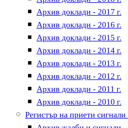
Архив доклади - 2017 г.
Архив доклади - 2016 г.
Архив доклади - 2015 г.
Архив доклади - 2014 г.
Архив доклади - 2013 г.
Архив доклади - 2012 г.
Архив доклади - 2011 г.
Архив доклади - 2010 г.
Регистър на приети сигнали
Архив жалби и сигнали - 