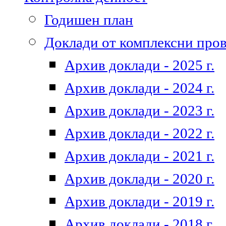
Годишен план
Доклади от комплексни про
Архив доклади - 2025 г.
Архив доклади - 2024 г.
Архив доклади - 2023 г.
Архив доклади - 2022 г.
Архив доклади - 2021 г.
Архив доклади - 2020 г.
Архив доклади - 2019 г.
Архив доклади - 2018 г.