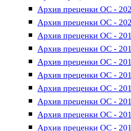
Архив преценки ОС - 202
Архив преценки ОС - 202
Архив преценки ОС - 201
Архив преценки ОС - 201
Архив преценки ОС - 201
Архив преценки ОС - 201
Архив преценки ОС - 201
Архив преценки ОС - 201
Архив преценки ОС - 201
Архив преценки ОС - 201