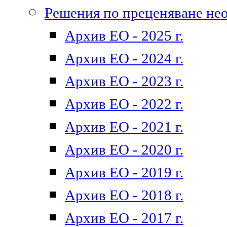
Решения по преценяване не
Архив ЕО - 2025 г.
Архив ЕО - 2024 г.
Архив ЕО - 2023 г.
Архив ЕО - 2022 г.
Архив ЕО - 2021 г.
Архив ЕО - 2020 г.
Архив ЕО - 2019 г.
Архив ЕО - 2018 г.
Архив ЕО - 2017 г.