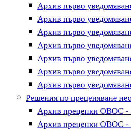
Архив първо уведомяване 
Архив първо уведомяване 
Архив първо уведомяване 
Архив първо уведомяване 
Архив първо уведомяване 
Архив първо уведомяване 
Архив първо уведомяване 
Решения по преценяване не
Архив преценки ОВОС - 2
Архив преценки ОВОС - 2