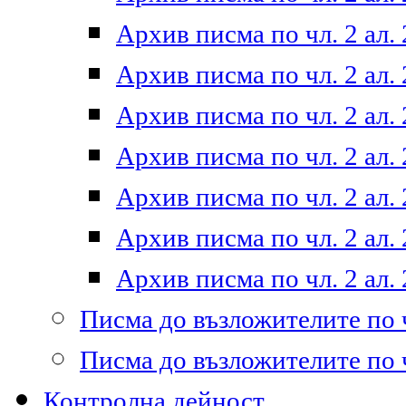
Архив писма по чл. 2 ал. 
Архив писма по чл. 2 ал. 
Архив писма по чл. 2 ал. 
Архив писма по чл. 2 ал. 
Архив писма по чл. 2 ал. 
Архив писма по чл. 2 ал. 
Архив писма по чл. 2 ал. 
Писма до възложителите по ч
Писма до възложителите по ч
Контролна дейност