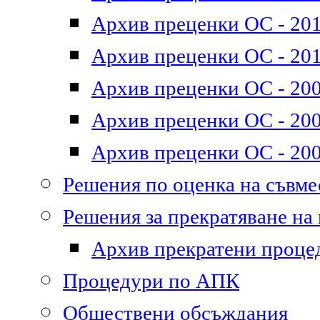
Архив преценки ОС - 2011
Архив преценки ОС - 201
Архив преценки ОС - 200
Архив преценки ОС - 200
Архив преценки ОС - 200
Решения по оценка на съвм
Решения за прекратяване на
Архив прекратени проце
Процедури по АПК
Обществени обсъждания