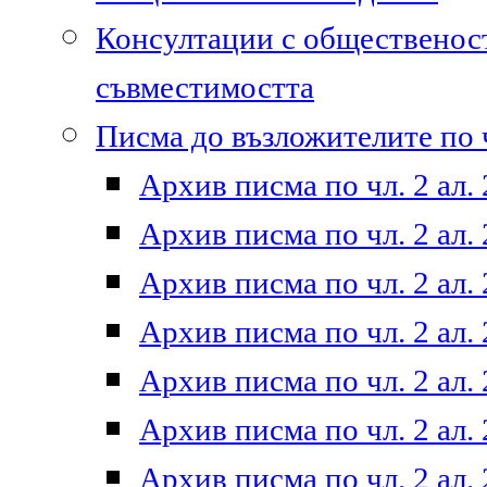
Консултации с общественост
съвместимостта
Писма до възложителите по ч
Архив писма по чл. 2 ал. 
Архив писма по чл. 2 ал. 
Архив писма по чл. 2 ал. 
Архив писма по чл. 2 ал. 
Архив писма по чл. 2 ал. 
Архив писма по чл. 2 ал. 
Архив писма по чл. 2 ал. 