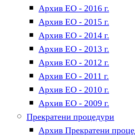
Архив ЕО - 2016 г.
Архив ЕО - 2015 г.
Архив ЕО - 2014 г.
Архив ЕО - 2013 г.
Архив ЕО - 2012 г.
Архив ЕО - 2011 г.
Архив ЕО - 2010 г.
Архив ЕО - 2009 г.
Прекратени процедури
Архив Прекратени проц