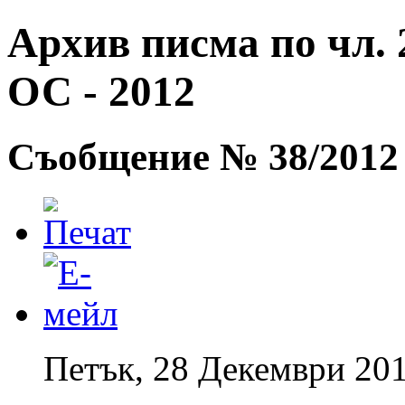
Архив писма по чл. 2
ОС - 2012
Съобщение № 38/2012 
Петък, 28 Декември 201