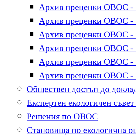
Архив преценки ОВОС - 2
Архив преценки ОВОС - 2
Архив преценки ОВОС - 2
Архив преценки ОВОС - 2
Архив преценки ОВОС - 2
Архив преценки ОВОС - 2
Обществен достъп до докл
Експертен екологичен съве
Решения по ОВОС
Становища по екологична о