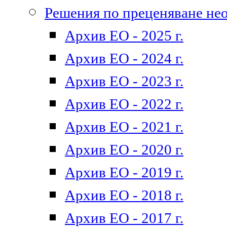
Решения по преценяване не
Архив ЕО - 2025 г.
Архив ЕО - 2024 г.
Архив ЕО - 2023 г.
Архив ЕО - 2022 г.
Архив ЕО - 2021 г.
Архив ЕО - 2020 г.
Архив ЕО - 2019 г.
Архив ЕО - 2018 г.
Архив ЕО - 2017 г.