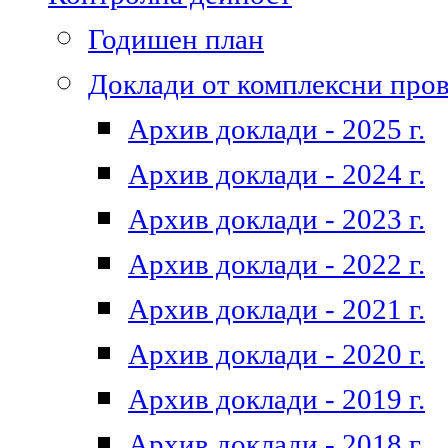
Годишен план
Доклади от комплексни про
Архив доклади - 2025 г.
Архив доклади - 2024 г.
Архив доклади - 2023 г.
Архив доклади - 2022 г.
Архив доклади - 2021 г.
Архив доклади - 2020 г.
Архив доклади - 2019 г.
Архив доклади - 2018 г.