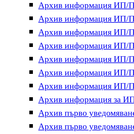
Архив информация ИП/ПП
Архив информация ИП/ПП
Архив информация ИП/ПП
Архив информация ИП/ПП
Архив информация ИП/ПП
Архив информация ИП/ПП
Архив информация ИП/ПП
Архив информация за ИП 
Архив първо уведомяване 
Архив първо уведомяване 