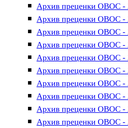
Архив преценки ОВОС - 2
Архив преценки ОВОС - 2
Архив преценки ОВОС - 2
Архив преценки ОВОС - 2
Архив преценки ОВОС - 2
Архив преценки ОВОС - 2
Архив преценки ОВОС - 2
Архив преценки ОВОС - 2
Архив преценки ОВОС - 2
Архив преценки ОВОС - 2