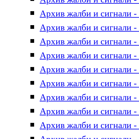
Архив жалби и сигнали - 
Архив жалби и сигнали - 
Архив жалби и сигнали - 
Архив жалби и сигнали - 
Архив жалби и сигнали - 
Архив жалби и сигнали - 
Архив жалби и сигнали - 
Архив жалби и сигнали - 
Архив жалби и сигнали - 