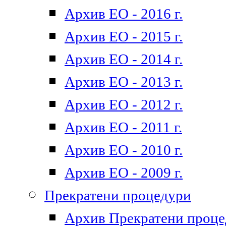
Архив ЕО - 2016 г.
Архив ЕО - 2015 г.
Архив ЕО - 2014 г.
Архив ЕО - 2013 г.
Архив ЕО - 2012 г.
Архив ЕО - 2011 г.
Архив ЕО - 2010 г.
Архив ЕО - 2009 г.
Прекратени процедури
Архив Прекратени проц