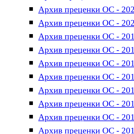
Архив преценки ОС - 202
Архив преценки ОС - 202
Архив преценки ОС - 201
Архив преценки ОС - 201
Архив преценки ОС - 201
Архив преценки ОС - 201
Архив преценки ОС - 201
Архив преценки ОС - 201
Архив преценки ОС - 201
Архив преценки ОС - 201