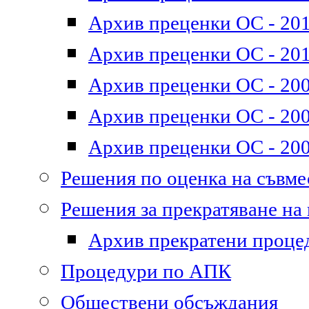
Архив преценки ОС - 2011
Архив преценки ОС - 201
Архив преценки ОС - 200
Архив преценки ОС - 200
Архив преценки ОС - 200
Решения по оценка на съвм
Решения за прекратяване на
Архив прекратени проце
Процедури по АПК
Обществени обсъждания