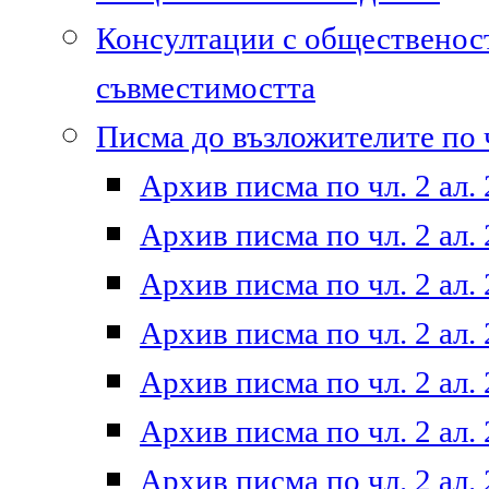
Консултации с общественост
съвместимостта
Писма до възложителите по ч
Архив писма по чл. 2 ал. 
Архив писма по чл. 2 ал. 
Архив писма по чл. 2 ал. 
Архив писма по чл. 2 ал. 
Архив писма по чл. 2 ал. 
Архив писма по чл. 2 ал. 
Архив писма по чл. 2 ал. 