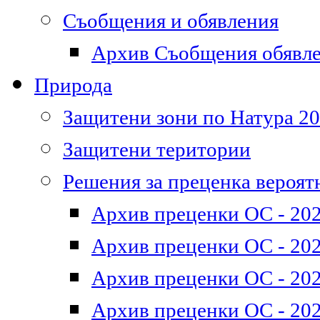
Съобщения и обявления
Архив Съобщения обявл
Природа
Защитени зони по Натура 2
Защитени територии
Решения за преценка вероят
Архив преценки ОС - 202
Архив преценки ОС - 202
Архив преценки ОС - 202
Архив преценки ОС - 202