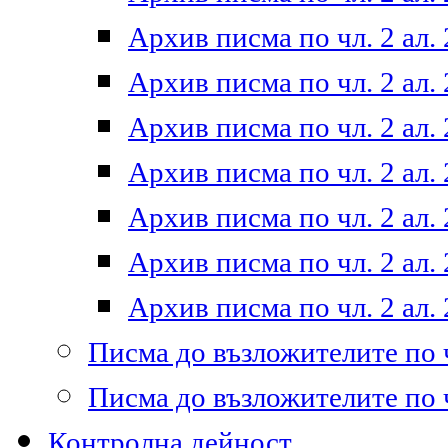
Архив писма по чл. 2 ал. 
Архив писма по чл. 2 ал. 
Архив писма по чл. 2 ал. 
Архив писма по чл. 2 ал. 
Архив писма по чл. 2 ал. 
Архив писма по чл. 2 ал. 
Архив писма по чл. 2 ал. 
Писма до възложителите по ч
Писма до възложителите по ч
Контролна дейност