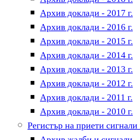
Архив доклади - 2017 г.
Архив доклади - 2016 г.
Архив доклади - 2015 г.
Архив доклади - 2014 г.
Архив доклади - 2013 г.
Архив доклади - 2012 г.
Архив доклади - 2011 г.
Архив доклади - 2010 г.
Регистър на приети сигнали
Архив жалби и сигнали - 