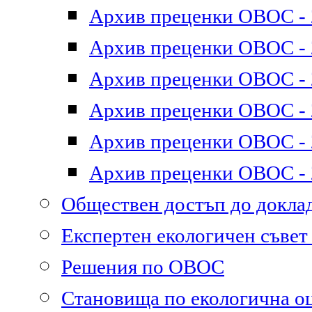
Архив преценки ОВОС - 2
Архив преценки ОВОС - 2
Архив преценки ОВОС - 2
Архив преценки ОВОС - 2
Архив преценки ОВОС - 2
Архив преценки ОВОС - 2
Обществен достъп до докл
Експертен екологичен съве
Решения по ОВОС
Становища по екологична о