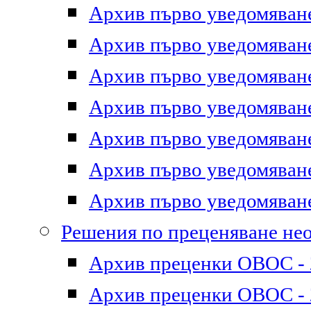
Архив първо уведомяване 
Архив първо уведомяване 
Архив първо уведомяване 
Архив първо уведомяване 
Архив първо уведомяване 
Архив първо уведомяване 
Архив първо уведомяване 
Решения по преценяване не
Архив преценки ОВОС - 2
Архив преценки ОВОС - 2