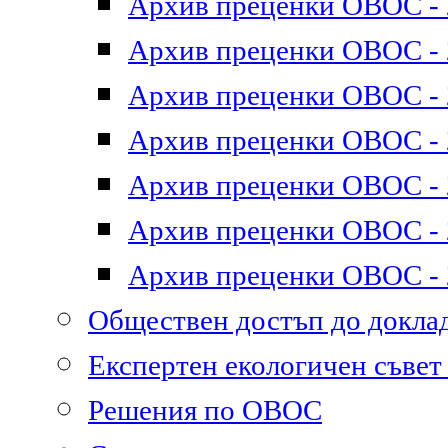
Архив преценки ОВОС - 2
Архив преценки ОВОС - 2
Архив преценки ОВОС - 2
Архив преценки ОВОС - 2
Архив преценки ОВОС - 2
Архив преценки ОВОС - 2
Архив преценки ОВОС - 2
Обществен достъп до докл
Експертен екологичен съве
Решения по ОВОС