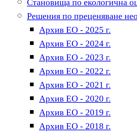
Становища по екологична о
Решения по преценяване не
Архив ЕО - 2025 г.
Архив ЕО - 2024 г.
Архив ЕО - 2023 г.
Архив ЕО - 2022 г.
Архив ЕО - 2021 г.
Архив ЕО - 2020 г.
Архив ЕО - 2019 г.
Архив ЕО - 2018 г.