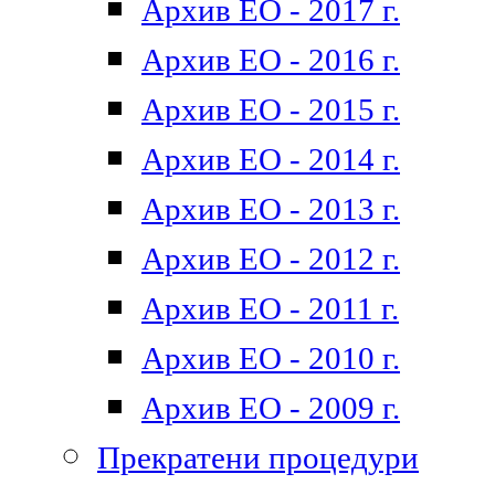
Архив ЕО - 2017 г.
Архив ЕО - 2016 г.
Архив ЕО - 2015 г.
Архив ЕО - 2014 г.
Архив ЕО - 2013 г.
Архив ЕО - 2012 г.
Архив ЕО - 2011 г.
Архив ЕО - 2010 г.
Архив ЕО - 2009 г.
Прекратени процедури