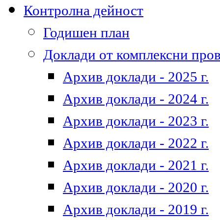
Контролна дейност
Годишен план
Доклади от комплексни про
Архив доклади - 2025 г.
Архив доклади - 2024 г.
Архив доклади - 2023 г.
Архив доклади - 2022 г.
Архив доклади - 2021 г.
Архив доклади - 2020 г.
Архив доклади - 2019 г.