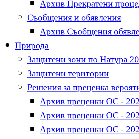
Архив Прекратени проц
Съобщения и обявления
Архив Съобщения обявл
Природа
Защитени зони по Натура 2
Защитени територии
Решения за преценка вероят
Архив преценки ОС - 202
Архив преценки ОС - 202
Архив преценки ОС - 202