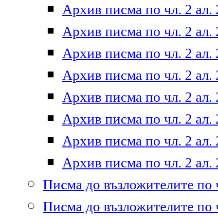
Архив писма по чл. 2 ал. 
Архив писма по чл. 2 ал. 
Архив писма по чл. 2 ал. 
Архив писма по чл. 2 ал. 
Архив писма по чл. 2 ал. 
Архив писма по чл. 2 ал. 
Архив писма по чл. 2 ал. 
Архив писма по чл. 2 ал. 
Писма до възложителите по ч
Писма до възложителите по ч