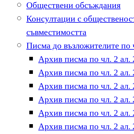
Обществени обсъждания
Консултации с общественост
съвместимостта
Писма до възложителите по ч
Архив писма по чл. 2 ал. 
Архив писма по чл. 2 ал. 
Архив писма по чл. 2 ал. 
Архив писма по чл. 2 ал. 
Архив писма по чл. 2 ал. 
Архив писма по чл. 2 ал. 