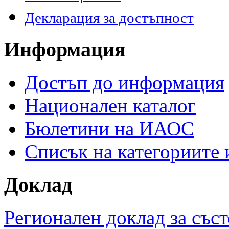
Декларация за достъпност
Информация
Достъп до информация
Национален каталог
Бюлетини на ИАОС
Списък на категориите
Доклад
Регионален доклад за съст