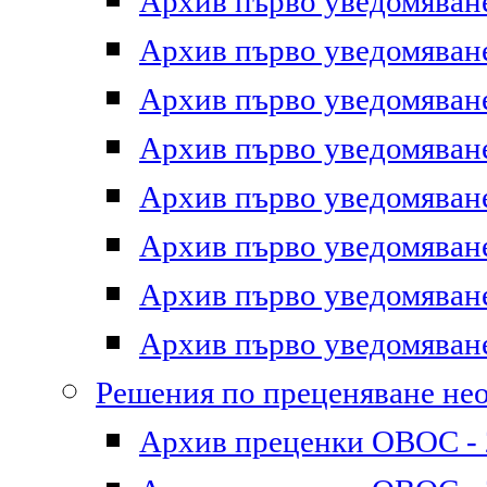
Архив първо уведомяване 
Архив първо уведомяване 
Архив първо уведомяване 
Архив първо уведомяване 
Архив първо уведомяване 
Архив първо уведомяване 
Архив първо уведомяване 
Архив първо уведомяване 
Решения по преценяване не
Архив преценки ОВОС - 2