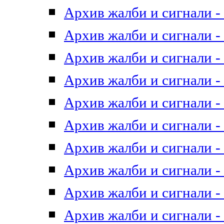
Архив жалби и сигнали - 
Архив жалби и сигнали - 
Архив жалби и сигнали - 
Архив жалби и сигнали - 
Архив жалби и сигнали - 
Архив жалби и сигнали - 
Архив жалби и сигнали - 
Архив жалби и сигнали - 
Архив жалби и сигнали - 
Архив жалби и сигнали - 