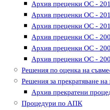
Архив преценки ОС - 201
Архив преценки ОС - 2011
Архив преценки ОС - 201
Архив преценки ОС - 200
Архив преценки ОС - 200
Архив преценки ОС - 200
Решения по оценка на съвм
Решения за прекратяване на
Архив прекратени проце
Процедури по АПК