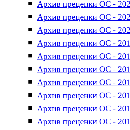
Архив преценки ОС - 202
Архив преценки ОС - 202
Архив преценки ОС - 202
Архив преценки ОС - 201
Архив преценки ОС - 201
Архив преценки ОС - 201
Архив преценки ОС - 201
Архив преценки ОС - 201
Архив преценки ОС - 201
Архив преценки ОС - 201