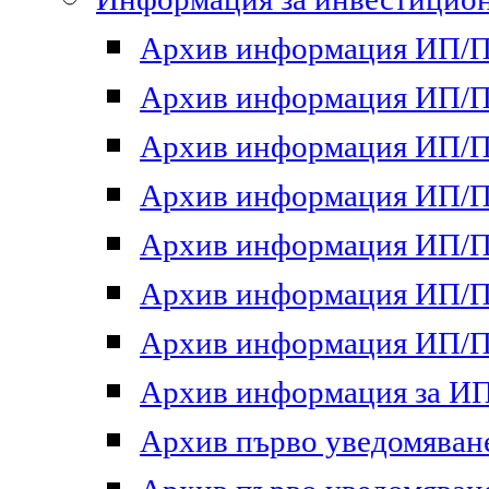
Архив информация ИП/ПП
Архив информация ИП/ПП
Архив информация ИП/ПП
Архив информация ИП/ПП
Архив информация ИП/ПП
Архив информация ИП/ПП
Архив информация ИП/ПП
Архив информация за ИП 
Архив първо уведомяване 