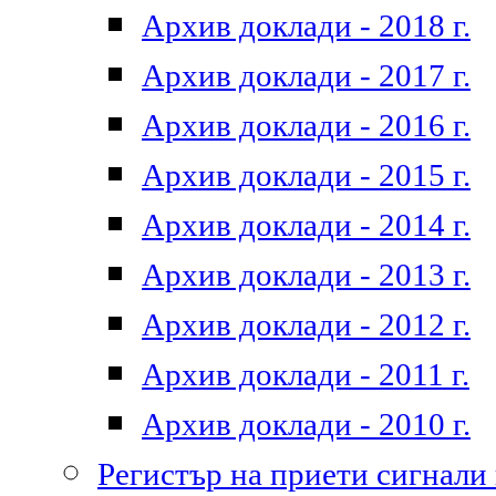
Архив доклади - 2018 г.
Архив доклади - 2017 г.
Архив доклади - 2016 г.
Архив доклади - 2015 г.
Архив доклади - 2014 г.
Архив доклади - 2013 г.
Архив доклади - 2012 г.
Архив доклади - 2011 г.
Архив доклади - 2010 г.
Регистър на приети сигнали