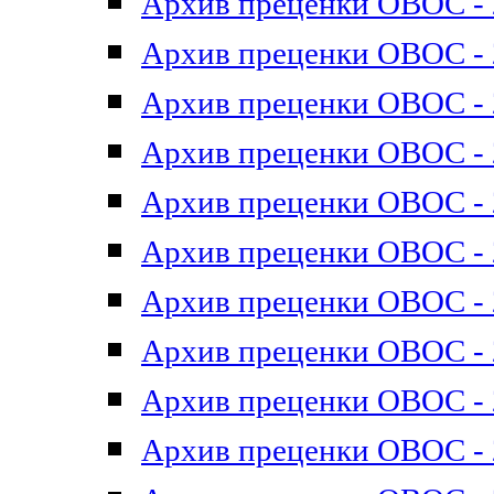
Архив преценки ОВОС - 2
Архив преценки ОВОС - 2
Архив преценки ОВОС - 2
Архив преценки ОВОС - 2
Архив преценки ОВОС - 2
Архив преценки ОВОС - 2
Архив преценки ОВОС - 2
Архив преценки ОВОС - 2
Архив преценки ОВОС - 2
Архив преценки ОВОС - 2