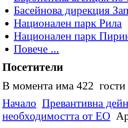
Басейнова дирекция За
Национален парк Рила
Национален парк Пири
Повече ...
Посетители
В момента има 422 гости 
Начало
Превантивна дей
необходимостта от ЕО
Ар