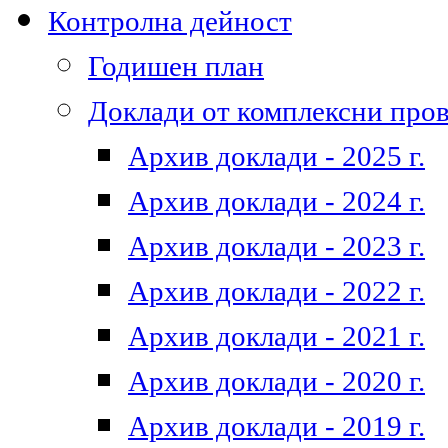
Контролна дейност
Годишен план
Доклади от комплексни про
Архив доклади - 2025 г.
Архив доклади - 2024 г.
Архив доклади - 2023 г.
Архив доклади - 2022 г.
Архив доклади - 2021 г.
Архив доклади - 2020 г.
Архив доклади - 2019 г.