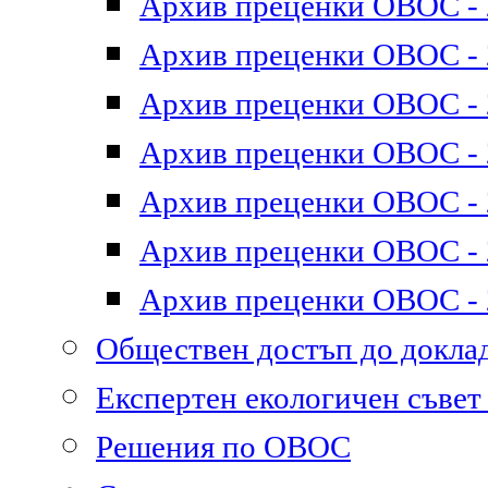
Архив преценки ОВОС - 2
Архив преценки ОВОС - 2
Архив преценки ОВОС - 2
Архив преценки ОВОС - 2
Архив преценки ОВОС - 2
Архив преценки ОВОС - 2
Архив преценки ОВОС - 2
Обществен достъп до докл
Експертен екологичен съве
Решения по ОВОС