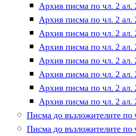
Архив писма по чл. 2 ал. 
Архив писма по чл. 2 ал. 
Архив писма по чл. 2 ал. 
Архив писма по чл. 2 ал. 
Архив писма по чл. 2 ал. 
Архив писма по чл. 2 ал. 
Архив писма по чл. 2 ал. 
Архив писма по чл. 2 ал. 
Писма до възложителите по ч
Писма до възложителите по ч