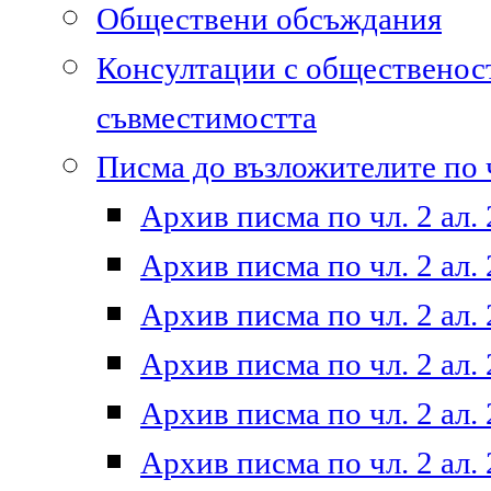
Обществени обсъждания
Консултации с общественост
съвместимостта
Писма до възложителите по ч
Архив писма по чл. 2 ал. 
Архив писма по чл. 2 ал. 
Архив писма по чл. 2 ал. 
Архив писма по чл. 2 ал. 
Архив писма по чл. 2 ал. 
Архив писма по чл. 2 ал. 