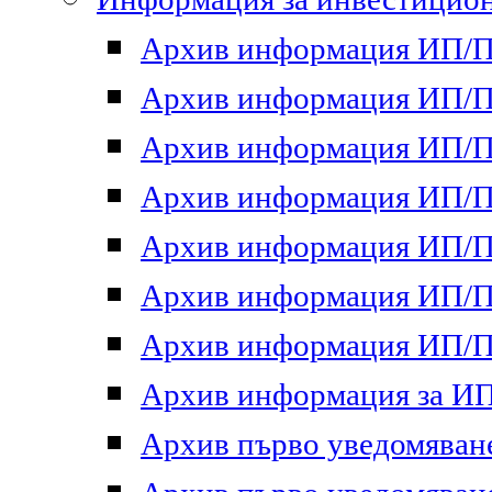
Архив информация ИП/ПП
Архив информация ИП/ПП
Архив информация ИП/ПП
Архив информация ИП/ПП
Архив информация ИП/ПП
Архив информация ИП/ПП
Архив информация ИП/ПП
Архив информация за ИП 
Архив първо уведомяване 