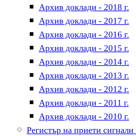
Архив доклади - 2018 г.
Архив доклади - 2017 г.
Архив доклади - 2016 г.
Архив доклади - 2015 г.
Архив доклади - 2014 г.
Архив доклади - 2013 г.
Архив доклади - 2012 г.
Архив доклади - 2011 г.
Архив доклади - 2010 г.
Регистър на приети сигнали