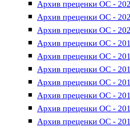
Архив преценки ОС - 202
Архив преценки ОС - 202
Архив преценки ОС - 202
Архив преценки ОС - 201
Архив преценки ОС - 201
Архив преценки ОС - 201
Архив преценки ОС - 201
Архив преценки ОС - 201
Архив преценки ОС - 201
Архив преценки ОС - 201