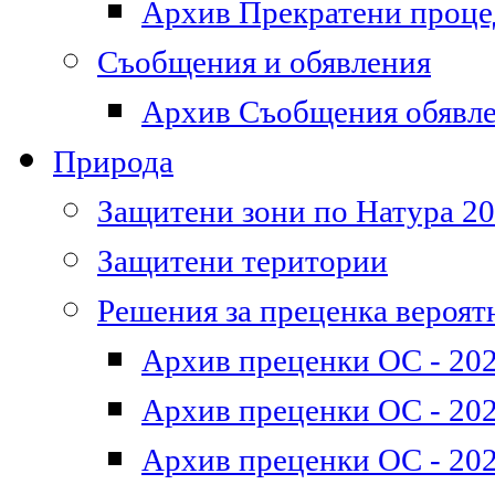
Архив Прекратени проц
Съобщения и обявления
Архив Съобщения обявл
Природа
Защитени зони по Натура 2
Защитени територии
Решения за преценка вероят
Архив преценки ОС - 202
Архив преценки ОС - 202
Архив преценки ОС - 202