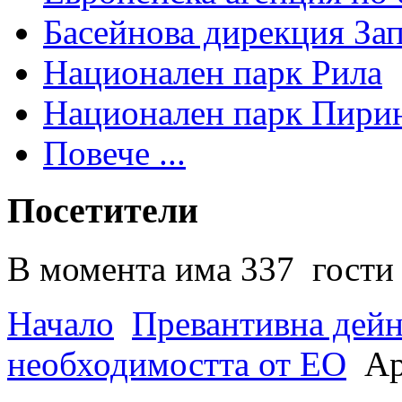
Басейнова дирекция За
Национален парк Рила
Национален парк Пири
Повече ...
Посетители
В момента има 337 гости 
Начало
Превантивна дей
необходимостта от ЕО
Ар