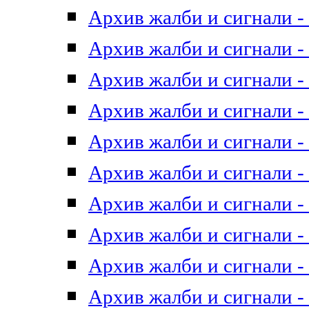
Архив жалби и сигнали - 
Архив жалби и сигнали - 
Архив жалби и сигнали - 
Архив жалби и сигнали - 
Архив жалби и сигнали - 
Архив жалби и сигнали - 
Архив жалби и сигнали - 
Архив жалби и сигнали - 
Архив жалби и сигнали - 
Архив жалби и сигнали - 