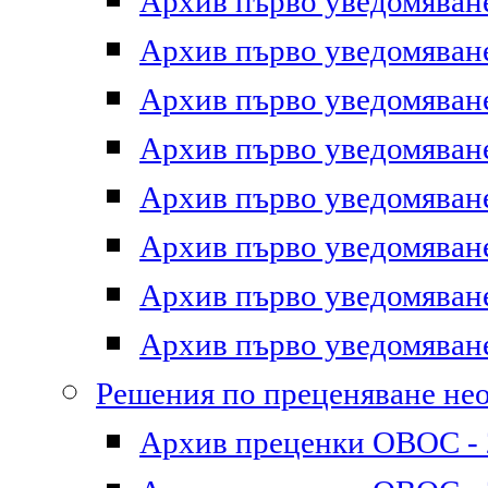
Архив първо уведомяване 
Архив първо уведомяване 
Архив първо уведомяване 
Архив първо уведомяване 
Архив първо уведомяване 
Архив първо уведомяване 
Архив първо уведомяване 
Архив първо уведомяване 
Решения по преценяване не
Архив преценки ОВОС - 2