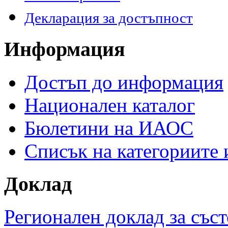
Декларация за достъпност
Информация
Достъп до информация
Национален каталог
Бюлетини на ИАОС
Списък на категориите
Доклад
Регионален доклад за съст