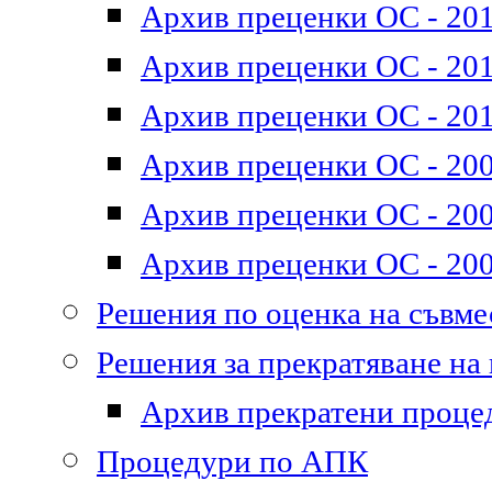
Архив преценки ОС - 201
Архив преценки ОС - 2011
Архив преценки ОС - 201
Архив преценки ОС - 200
Архив преценки ОС - 200
Архив преценки ОС - 200
Решения по оценка на съвм
Решения за прекратяване на
Архив прекратени проце
Процедури по АПК