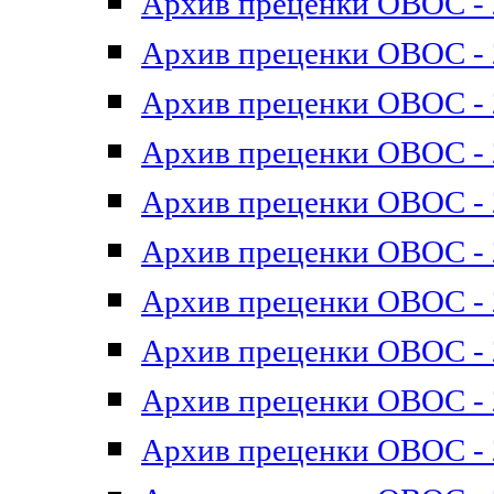
Архив преценки ОВОС - 2
Архив преценки ОВОС - 2
Архив преценки ОВОС - 2
Архив преценки ОВОС - 2
Архив преценки ОВОС - 2
Архив преценки ОВОС - 2
Архив преценки ОВОС - 2
Архив преценки ОВОС - 2
Архив преценки ОВОС - 2
Архив преценки ОВОС - 2