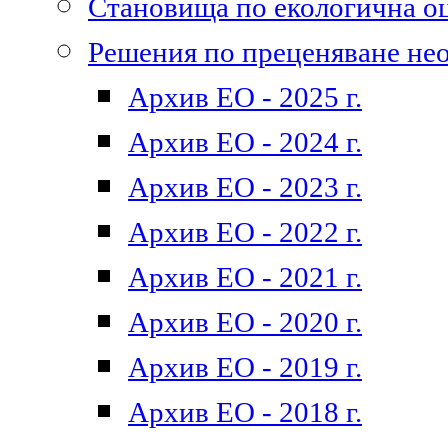
Становища по екологична о
Решения по преценяване не
Архив ЕО - 2025 г.
Архив ЕО - 2024 г.
Архив ЕО - 2023 г.
Архив ЕО - 2022 г.
Архив ЕО - 2021 г.
Архив ЕО - 2020 г.
Архив ЕО - 2019 г.
Архив ЕО - 2018 г.