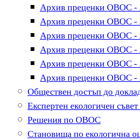
Архив преценки ОВОС - 2
Архив преценки ОВОС - 2
Архив преценки ОВОС - 2
Архив преценки ОВОС - 2
Архив преценки ОВОС - 2
Архив преценки ОВОС - 2
Обществен достъп до докл
Експертен екологичен съве
Решения по ОВОС
Становища по екологична о