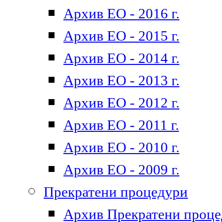
Архив ЕО - 2016 г.
Архив ЕО - 2015 г.
Архив ЕО - 2014 г.
Архив ЕО - 2013 г.
Архив ЕО - 2012 г.
Архив ЕО - 2011 г.
Архив ЕО - 2010 г.
Архив ЕО - 2009 г.
Прекратени процедури
Архив Прекратени проц