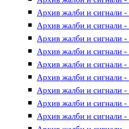
Архив жалби и сигнали - 
Архив жалби и сигнали - 
Архив жалби и сигнали - 
Архив жалби и сигнали - 
Архив жалби и сигнали - 
Архив жалби и сигнали - 
Архив жалби и сигнали - 
Архив жалби и сигнали - 
Архив жалби и сигнали - 