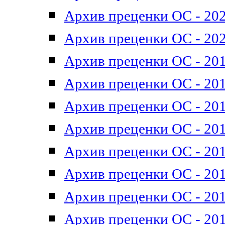
Архив преценки ОС - 202
Архив преценки ОС - 202
Архив преценки ОС - 201
Архив преценки ОС - 201
Архив преценки ОС - 201
Архив преценки ОС - 201
Архив преценки ОС - 201
Архив преценки ОС - 201
Архив преценки ОС - 201
Архив преценки ОС - 201