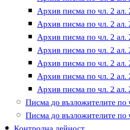
Архив писма по чл. 2 ал. 
Архив писма по чл. 2 ал. 
Архив писма по чл. 2 ал. 
Архив писма по чл. 2 ал. 
Архив писма по чл. 2 ал. 
Архив писма по чл. 2 ал. 
Архив писма по чл. 2 ал. 
Писма до възложителите по ч
Писма до възложителите по ч
Контролна дейност