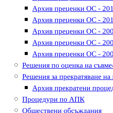
Архив преценки ОС - 2011
Архив преценки ОС - 201
Архив преценки ОС - 200
Архив преценки ОС - 200
Архив преценки ОС - 200
Решения по оценка на съвм
Решения за прекратяване на
Архив прекратени проце
Процедури по АПК
Обществени обсъждания