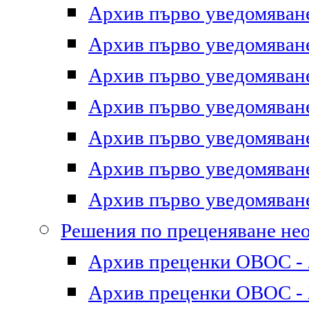
Архив първо уведомяване 
Архив първо уведомяване 
Архив първо уведомяване 
Архив първо уведомяване 
Архив първо уведомяване 
Архив първо уведомяване 
Архив първо уведомяване 
Решения по преценяване не
Архив преценки ОВОС - 2
Архив преценки ОВОС - 2