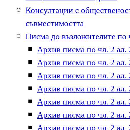
Консултации с общественост
съвместимостта
Писма до възложителите по ч
Архив писма по чл. 2 ал. 
Архив писма по чл. 2 ал. 
Архив писма по чл. 2 ал. 
Архив писма по чл. 2 ал. 
Архив писма по чл. 2 ал. 
Архив писма по чл. 2 ал. 
Архив писма по чл. 2 ал. 