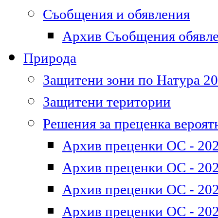
Съобщения и обявления
Архив Съобщения обявл
Природа
Защитени зони по Натура 2
Защитени територии
Решения за преценка вероят
Архив преценки ОС - 202
Архив преценки ОС - 202
Архив преценки ОС - 202
Архив преценки ОС - 202