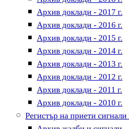
Архив доклади - 2017 г.
Архив доклади - 2016 г.
Архив доклади - 2015 г.
Архив доклади - 2014 г.
Архив доклади - 2013 г.
Архив доклади - 2012 г.
Архив доклади - 2011 г.
Архив доклади - 2010 г.
Регистър на приети сигнали
Архив жалби и сигнали - 