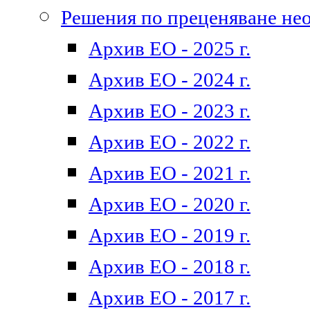
Решения по преценяване не
Архив ЕО - 2025 г.
Архив ЕО - 2024 г.
Архив ЕО - 2023 г.
Архив ЕО - 2022 г.
Архив ЕО - 2021 г.
Архив ЕО - 2020 г.
Архив ЕО - 2019 г.
Архив ЕО - 2018 г.
Архив ЕО - 2017 г.