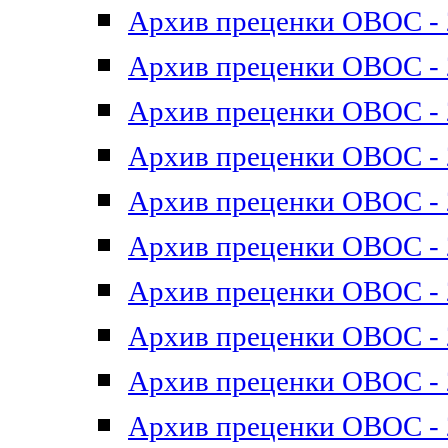
Архив преценки ОВОС - 2
Архив преценки ОВОС - 2
Архив преценки ОВОС - 2
Архив преценки ОВОС - 2
Архив преценки ОВОС - 2
Архив преценки ОВОС - 2
Архив преценки ОВОС - 2
Архив преценки ОВОС - 2
Архив преценки ОВОС - 2
Архив преценки ОВОС - 2