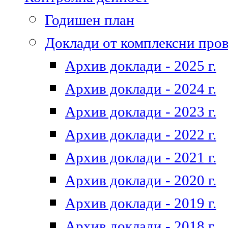
Годишен план
Доклади от комплексни про
Архив доклади - 2025 г.
Архив доклади - 2024 г.
Архив доклади - 2023 г.
Архив доклади - 2022 г.
Архив доклади - 2021 г.
Архив доклади - 2020 г.
Архив доклади - 2019 г.
Архив доклади - 2018 г.