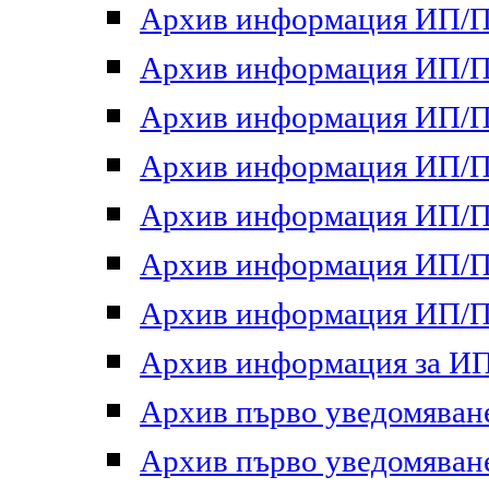
Архив информация ИП/ПП
Архив информация ИП/ПП
Архив информация ИП/ПП
Архив информация ИП/ПП
Архив информация ИП/ПП
Архив информация ИП/ПП
Архив информация ИП/ПП
Архив информация за ИП 
Архив първо уведомяване 
Архив първо уведомяване 