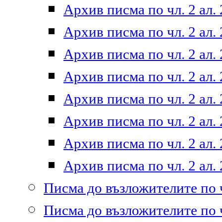
Архив писма по чл. 2 ал. 
Архив писма по чл. 2 ал. 
Архив писма по чл. 2 ал. 
Архив писма по чл. 2 ал. 
Архив писма по чл. 2 ал. 
Архив писма по чл. 2 ал. 
Архив писма по чл. 2 ал. 
Архив писма по чл. 2 ал. 
Писма до възложителите по ч
Писма до възложителите по ч