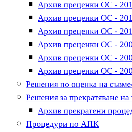
Архив преценки ОС - 201
Архив преценки ОС - 2011
Архив преценки ОС - 201
Архив преценки ОС - 200
Архив преценки ОС - 200
Архив преценки ОС - 200
Решения по оценка на съвм
Решения за прекратяване на
Архив прекратени проце
Процедури по АПК