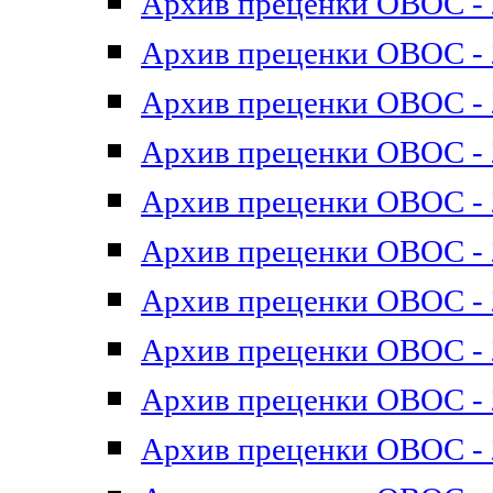
Архив преценки ОВОС - 2
Архив преценки ОВОС - 2
Архив преценки ОВОС - 2
Архив преценки ОВОС - 2
Архив преценки ОВОС - 2
Архив преценки ОВОС - 2
Архив преценки ОВОС - 2
Архив преценки ОВОС - 2
Архив преценки ОВОС - 2
Архив преценки ОВОС - 2