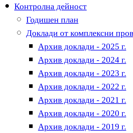
Контролна дейност
Годишен план
Доклади от комплексни про
Архив доклади - 2025 г.
Архив доклади - 2024 г.
Архив доклади - 2023 г.
Архив доклади - 2022 г.
Архив доклади - 2021 г.
Архив доклади - 2020 г.
Архив доклади - 2019 г.