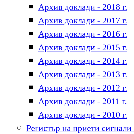
Архив доклади - 2018 г.
Архив доклади - 2017 г.
Архив доклади - 2016 г.
Архив доклади - 2015 г.
Архив доклади - 2014 г.
Архив доклади - 2013 г.
Архив доклади - 2012 г.
Архив доклади - 2011 г.
Архив доклади - 2010 г.
Регистър на приети сигнали