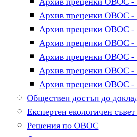
Архив преценки ОВОС - 2
Архив преценки ОВОС - 2
Архив преценки ОВОС - 2
Архив преценки ОВОС - 2
Архив преценки ОВОС - 2
Архив преценки ОВОС - 2
Архив преценки ОВОС - 2
Обществен достъп до докл
Експертен екологичен съве
Решения по ОВОС