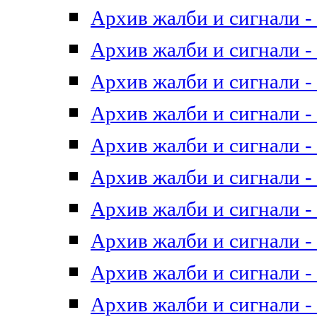
Архив жалби и сигнали - 
Архив жалби и сигнали - 
Архив жалби и сигнали - 
Архив жалби и сигнали - 
Архив жалби и сигнали - 
Архив жалби и сигнали - 
Архив жалби и сигнали - 
Архив жалби и сигнали - 
Архив жалби и сигнали - 
Архив жалби и сигнали - 