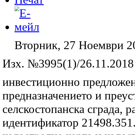
Вторник, 27 Ноември 2
Изх. №3995(1)/26.11.2018 
инвестиционно предложе
предназначението и преус
селскостопанска сграда, р
идентификатор 21498.351