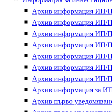
Архив информация ИП/ПП
Архив информация ИП/ПП
Архив информация ИП/ПП
Архив информация ИП/ПП
Архив информация ИП/ПП
Архив информация ИП/ПП
Архив информация ИП/ПП
Архив информация за ИП 
Архив първо уведомяване 