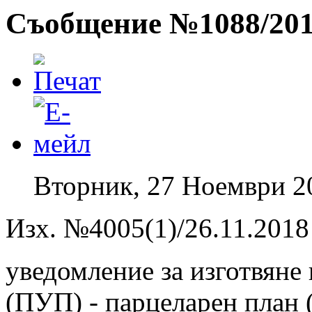
Съобщение №1088/20
Вторник, 27 Ноември 2
Изх. №4005(1)/26.11.2018 
уведомление за изготвяне
(ПУП) - парцеларен план 