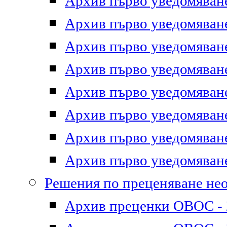
Архив първо уведомяване 
Архив първо уведомяване 
Архив първо уведомяване 
Архив първо уведомяване 
Архив първо уведомяване 
Архив първо уведомяване 
Архив първо уведомяване 
Архив първо уведомяване 
Решения по преценяване не
Архив преценки ОВОС - 2