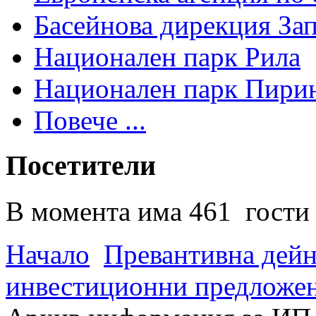
Басейнова дирекция За
Национален парк Рила
Национален парк Пири
Повече ...
Посетители
В момента има 461 гости 
Начало
Превантивна дей
инвестиционни предложен