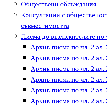
Обществени обсъждания
Консултации с общественост
съвместимостта
Писма до възложителите по ч
Архив писма по чл. 2 ал. 
Архив писма по чл. 2 ал. 
Архив писма по чл. 2 ал. 
Архив писма по чл. 2 ал. 
Архив писма по чл. 2 ал. 
Архив писма по чл. 2 ал. 