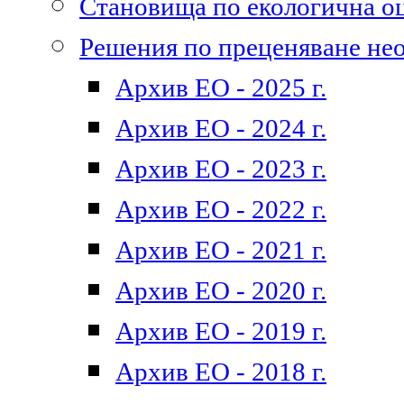
Становища по екологична о
Решения по преценяване не
Архив ЕО - 2025 г.
Архив ЕО - 2024 г.
Архив ЕО - 2023 г.
Архив ЕО - 2022 г.
Архив ЕО - 2021 г.
Архив ЕО - 2020 г.
Архив ЕО - 2019 г.
Архив ЕО - 2018 г.