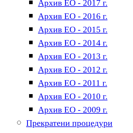
Архив ЕО - 2017 г.
Архив ЕО - 2016 г.
Архив ЕО - 2015 г.
Архив ЕО - 2014 г.
Архив ЕО - 2013 г.
Архив ЕО - 2012 г.
Архив ЕО - 2011 г.
Архив ЕО - 2010 г.
Архив ЕО - 2009 г.
Прекратени процедури