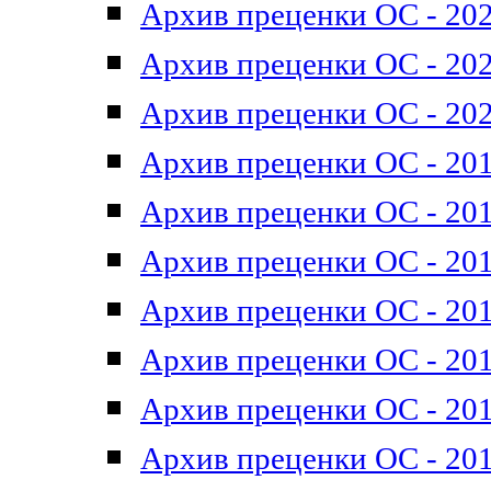
Архив преценки ОС - 202
Архив преценки ОС - 202
Архив преценки ОС - 202
Архив преценки ОС - 201
Архив преценки ОС - 201
Архив преценки ОС - 201
Архив преценки ОС - 201
Архив преценки ОС - 201
Архив преценки ОС - 201
Архив преценки ОС - 201