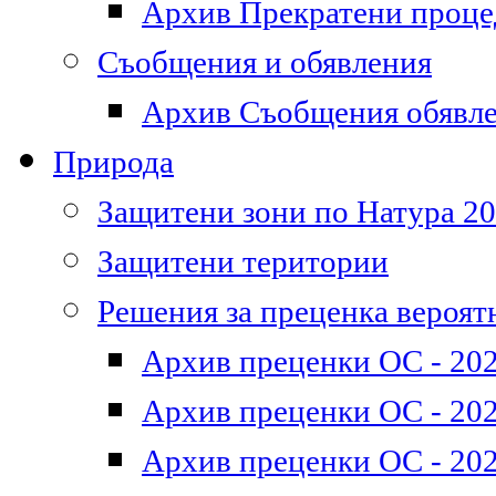
Архив Прекратени проц
Съобщения и обявления
Архив Съобщения обявл
Природа
Защитени зони по Натура 2
Защитени територии
Решения за преценка вероят
Архив преценки ОС - 202
Архив преценки ОС - 202
Архив преценки ОС - 202