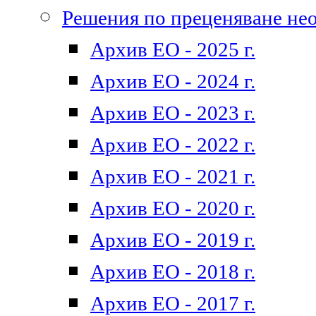
Решения по преценяване не
Архив ЕО - 2025 г.
Архив ЕО - 2024 г.
Архив ЕО - 2023 г.
Архив ЕО - 2022 г.
Архив ЕО - 2021 г.
Архив ЕО - 2020 г.
Архив ЕО - 2019 г.
Архив ЕО - 2018 г.
Архив ЕО - 2017 г.