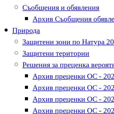
Съобщения и обявления
Архив Съобщения обявл
Природа
Защитени зони по Натура 2
Защитени територии
Решения за преценка вероят
Архив преценки ОС - 202
Архив преценки ОС - 202
Архив преценки ОС - 202
Архив преценки ОС - 202