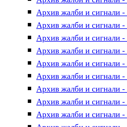
Архив жалби и сигнали - 
Архив жалби и сигнали - 
Архив жалби и сигнали - 
Архив жалби и сигнали - 
Архив жалби и сигнали - 
Архив жалби и сигнали - 
Архив жалби и сигнали - 
Архив жалби и сигнали - 
Архив жалби и сигнали - 