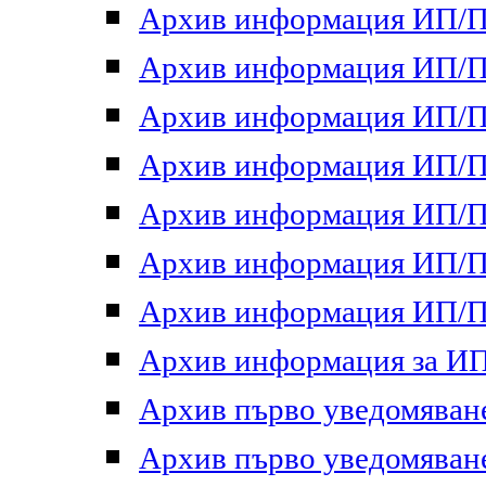
Архив информация ИП/ПП
Архив информация ИП/ПП
Архив информация ИП/ПП
Архив информация ИП/ПП
Архив информация ИП/ПП
Архив информация ИП/ПП
Архив информация ИП/ПП
Архив информация за ИП 
Архив първо уведомяване 
Архив първо уведомяване 