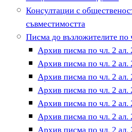
Консултации с общественост
съвместимостта
Писма до възложителите по ч
Архив писма по чл. 2 ал. 
Архив писма по чл. 2 ал. 
Архив писма по чл. 2 ал. 
Архив писма по чл. 2 ал. 
Архив писма по чл. 2 ал. 
Архив писма по чл. 2 ал. 
Архив писма по чл. 2 ал. 