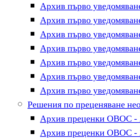
Архив първо уведомяване 
Архив първо уведомяване 
Архив първо уведомяване 
Архив първо уведомяване 
Архив първо уведомяване 
Архив първо уведомяване 
Архив първо уведомяване 
Решения по преценяване не
Архив преценки ОВОС - 2
Архив преценки ОВОС - 2