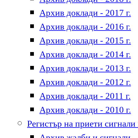
Архив доклади - 2017 г.
Архив доклади - 2016 г.
Архив доклади - 2015 г.
Архив доклади - 2014 г.
Архив доклади - 2013 г.
Архив доклади - 2012 г.
Архив доклади - 2011 г.
Архив доклади - 2010 г.
Регистър на приети сигнали
Архив жалби и сигнали - 