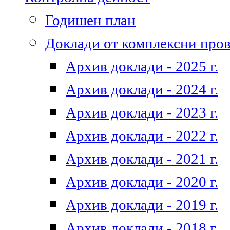
Годишен план
Доклади от комплексни про
Архив доклади - 2025 г.
Архив доклади - 2024 г.
Архив доклади - 2023 г.
Архив доклади - 2022 г.
Архив доклади - 2021 г.
Архив доклади - 2020 г.
Архив доклади - 2019 г.
Архив доклади - 2018 г.