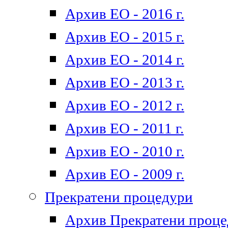
Архив ЕО - 2016 г.
Архив ЕО - 2015 г.
Архив ЕО - 2014 г.
Архив ЕО - 2013 г.
Архив ЕО - 2012 г.
Архив ЕО - 2011 г.
Архив ЕО - 2010 г.
Архив ЕО - 2009 г.
Прекратени процедури
Архив Прекратени проц