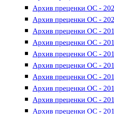
Архив преценки ОС - 202
Архив преценки ОС - 202
Архив преценки ОС - 201
Архив преценки ОС - 201
Архив преценки ОС - 201
Архив преценки ОС - 201
Архив преценки ОС - 201
Архив преценки ОС - 201
Архив преценки ОС - 201
Архив преценки ОС - 201