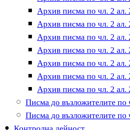
Архив писма по чл. 2 ал. 
Архив писма по чл. 2 ал. 
Архив писма по чл. 2 ал. 
Архив писма по чл. 2 ал. 
Архив писма по чл. 2 ал. 
Архив писма по чл. 2 ал. 
Архив писма по чл. 2 ал. 
Писма до възложителите по ч
Писма до възложителите по ч
Контролна дейност