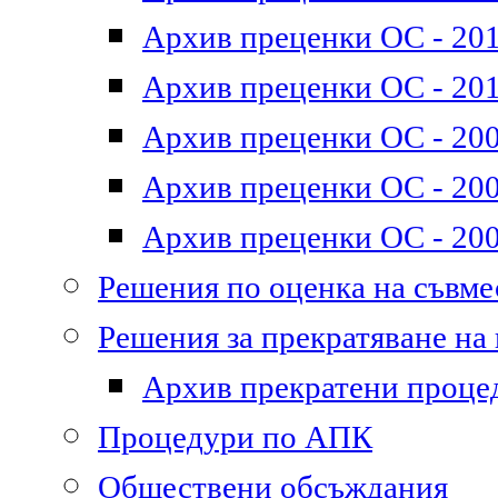
Архив преценки ОС - 2011
Архив преценки ОС - 201
Архив преценки ОС - 200
Архив преценки ОС - 200
Архив преценки ОС - 200
Решения по оценка на съвм
Решения за прекратяване на
Архив прекратени проце
Процедури по АПК
Обществени обсъждания