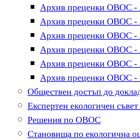
Архив преценки ОВОС - 2
Архив преценки ОВОС - 2
Архив преценки ОВОС - 2
Архив преценки ОВОС - 2
Архив преценки ОВОС - 2
Архив преценки ОВОС - 2
Обществен достъп до докл
Експертен екологичен съве
Решения по ОВОС
Становища по екологична о