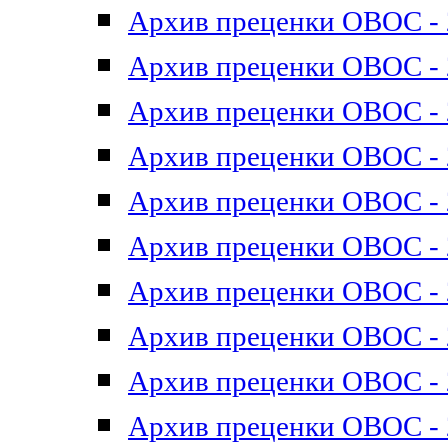
Архив преценки ОВОС - 2
Архив преценки ОВОС - 2
Архив преценки ОВОС - 2
Архив преценки ОВОС - 2
Архив преценки ОВОС - 2
Архив преценки ОВОС - 2
Архив преценки ОВОС - 2
Архив преценки ОВОС - 2
Архив преценки ОВОС - 2
Архив преценки ОВОС - 2