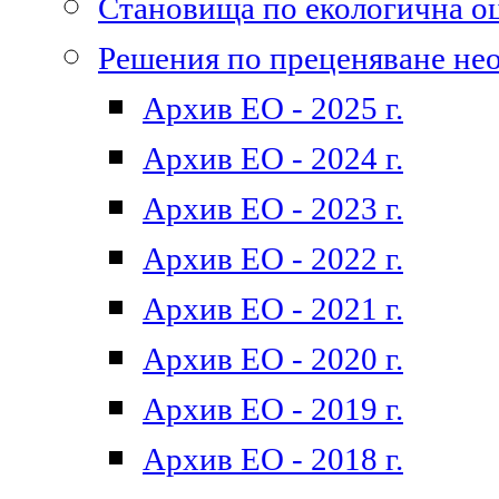
Становища по екологична о
Решения по преценяване не
Архив ЕО - 2025 г.
Архив ЕО - 2024 г.
Архив ЕО - 2023 г.
Архив ЕО - 2022 г.
Архив ЕО - 2021 г.
Архив ЕО - 2020 г.
Архив ЕО - 2019 г.
Архив ЕО - 2018 г.