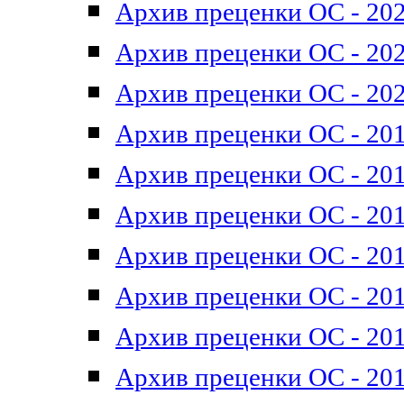
Архив преценки ОС - 202
Архив преценки ОС - 202
Архив преценки ОС - 202
Архив преценки ОС - 201
Архив преценки ОС - 201
Архив преценки ОС - 201
Архив преценки ОС - 201
Архив преценки ОС - 201
Архив преценки ОС - 201
Архив преценки ОС - 201