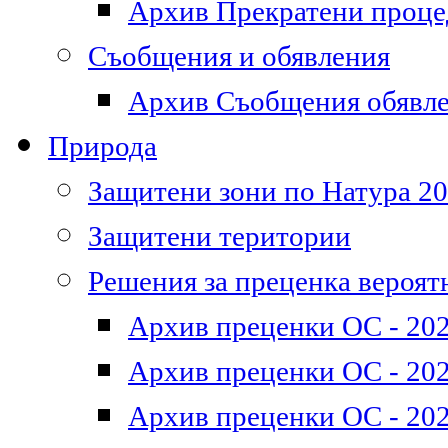
Архив Прекратени проц
Съобщения и обявления
Архив Съобщения обявл
Природа
Защитени зони по Натура 2
Защитени територии
Решения за преценка вероят
Архив преценки ОС - 202
Архив преценки ОС - 202
Архив преценки ОС - 202