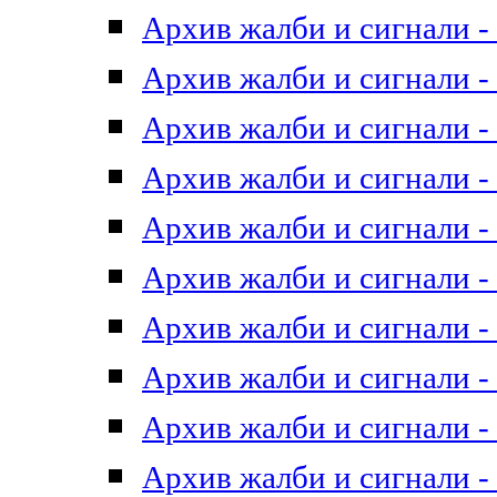
Архив жалби и сигнали - 
Архив жалби и сигнали - 
Архив жалби и сигнали - 
Архив жалби и сигнали - 
Архив жалби и сигнали - 
Архив жалби и сигнали - 
Архив жалби и сигнали - 
Архив жалби и сигнали - 
Архив жалби и сигнали - 
Архив жалби и сигнали - 