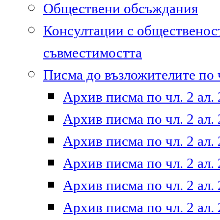
Обществени обсъждания
Консултации с общественост
съвместимостта
Писма до възложителите по ч
Архив писма по чл. 2 ал. 
Архив писма по чл. 2 ал. 
Архив писма по чл. 2 ал. 
Архив писма по чл. 2 ал. 
Архив писма по чл. 2 ал. 
Архив писма по чл. 2 ал. 