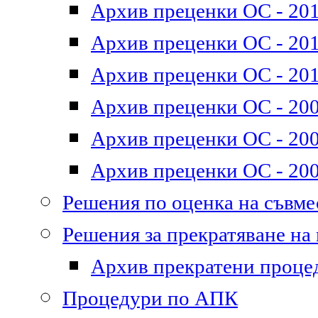
Архив преценки ОС - 201
Архив преценки ОС - 2011
Архив преценки ОС - 201
Архив преценки ОС - 200
Архив преценки ОС - 200
Архив преценки ОС - 200
Решения по оценка на съвм
Решения за прекратяване на
Архив прекратени проце
Процедури по АПК