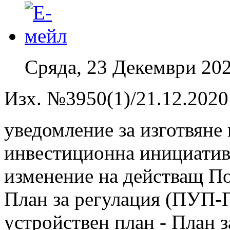
Сряда, 23 Декември 202
Изх. №3950(1)/21.12.2020 
уведомление за изготвяне
инвестиционна инициатива
изменение на действащ По
План за регулация (ПУП-П
устройствен план - План з