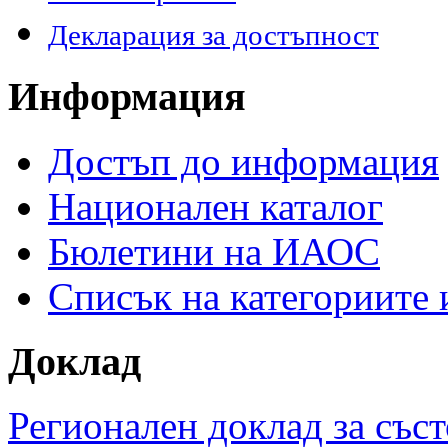
Декларация за достъпност
Информация
Достъп до информация
Национален каталог
Бюлетини на ИАОС
Списък на категориите
Доклад
Регионален доклад за съст