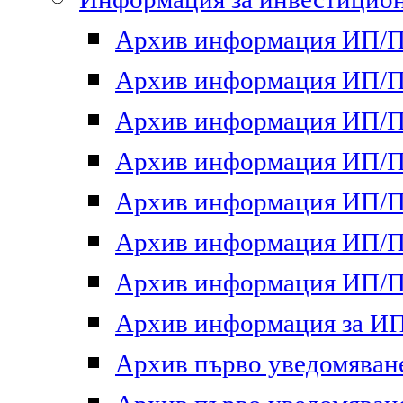
Архив информация ИП/ПП
Архив информация ИП/ПП
Архив информация ИП/ПП
Архив информация ИП/ПП
Архив информация ИП/ПП
Архив информация ИП/ПП
Архив информация ИП/ПП
Архив информация за ИП 
Архив първо уведомяване 