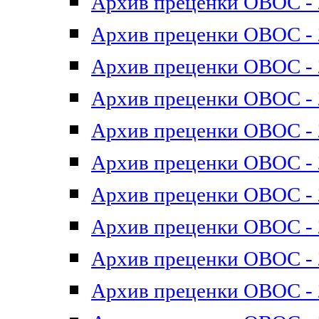
Архив преценки ОВОС - 2
Архив преценки ОВОС - 2
Архив преценки ОВОС - 2
Архив преценки ОВОС - 2
Архив преценки ОВОС - 2
Архив преценки ОВОС - 2
Архив преценки ОВОС - 2
Архив преценки ОВОС - 2
Архив преценки ОВОС - 2
Архив преценки ОВОС - 2