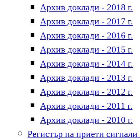
Архив доклади - 2018 г.
Архив доклади - 2017 г.
Архив доклади - 2016 г.
Архив доклади - 2015 г.
Архив доклади - 2014 г.
Архив доклади - 2013 г.
Архив доклади - 2012 г.
Архив доклади - 2011 г.
Архив доклади - 2010 г.
Регистър на приети сигнали