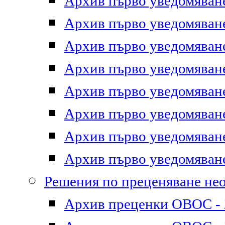
Архив първо уведомяване 
Архив първо уведомяване 
Архив първо уведомяване 
Архив първо уведомяване 
Архив първо уведомяване 
Архив първо уведомяване 
Архив първо уведомяване 
Архив първо уведомяване 
Решения по преценяване не
Архив преценки ОВОС - 2