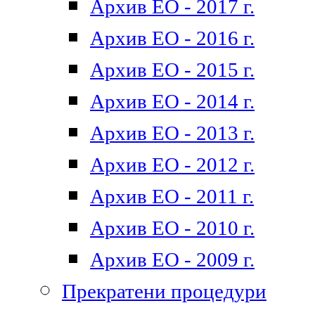
Архив ЕО - 2017 г.
Архив ЕО - 2016 г.
Архив ЕО - 2015 г.
Архив ЕО - 2014 г.
Архив ЕО - 2013 г.
Архив ЕО - 2012 г.
Архив ЕО - 2011 г.
Архив ЕО - 2010 г.
Архив ЕО - 2009 г.
Прекратени процедури