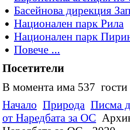
Басейнова дирекция За
Национален парк Рила
Национален парк Пири
Повече ...
Посетители
В момента има 537 гости 
Начало
Природа
Писма д
от Наредбата за ОС
Архив