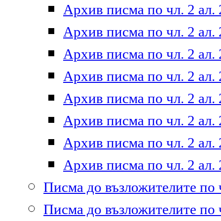
Архив писма по чл. 2 ал. 
Архив писма по чл. 2 ал. 
Архив писма по чл. 2 ал. 
Архив писма по чл. 2 ал. 
Архив писма по чл. 2 ал. 
Архив писма по чл. 2 ал. 
Архив писма по чл. 2 ал. 
Архив писма по чл. 2 ал. 
Писма до възложителите по ч
Писма до възложителите по ч