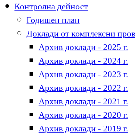
Контролна дейност
Годишен план
Доклади от комплексни про
Архив доклади - 2025 г.
Архив доклади - 2024 г.
Архив доклади - 2023 г.
Архив доклади - 2022 г.
Архив доклади - 2021 г.
Архив доклади - 2020 г.
Архив доклади - 2019 г.