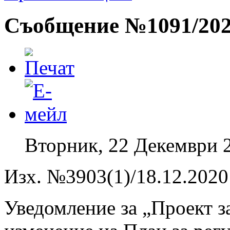
Съобщение №1091/20
Вторник, 22 Декември 
Изх. №3903(1)/18.12.2020 
Уведомление за „Проект з