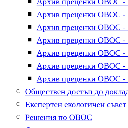
Архив преценки ОВОС - 2
Архив преценки ОВОС - 2
Архив преценки ОВОС - 2
Архив преценки ОВОС - 2
Архив преценки ОВОС - 2
Архив преценки ОВОС - 2
Архив преценки ОВОС - 2
Обществен достъп до докл
Експертен екологичен съве
Решения по ОВОС