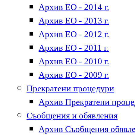
Архив ЕО - 2014 г.
Архив ЕО - 2013 г.
Архив ЕО - 2012 г.
Архив ЕО - 2011 г.
Архив ЕО - 2010 г.
Архив ЕО - 2009 г.
Прекратени процедури
Архив Прекратени проц
Съобщения и обявления
Архив Съобщения обявл