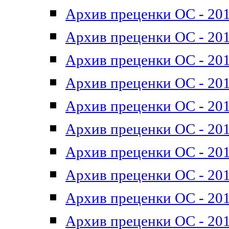
Архив преценки ОС - 201
Архив преценки ОС - 201
Архив преценки ОС - 201
Архив преценки ОС - 201
Архив преценки ОС - 201
Архив преценки ОС - 201
Архив преценки ОС - 201
Архив преценки ОС - 201
Архив преценки ОС - 2011
Архив преценки ОС - 201