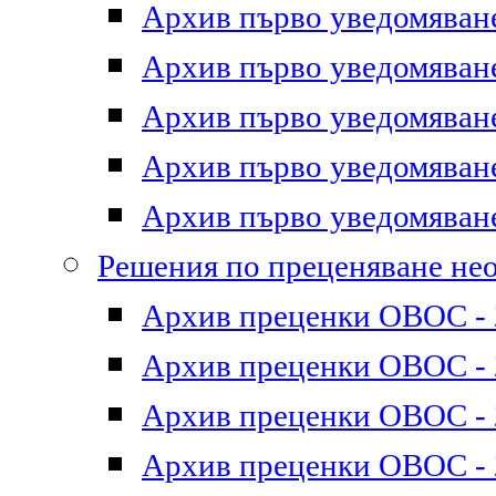
Архив първо уведомяване 
Архив първо уведомяване 
Архив първо уведомяване 
Архив първо уведомяване 
Архив първо уведомяване 
Решения по преценяване не
Архив преценки ОВОС - 2
Архив преценки ОВОС - 2
Архив преценки ОВОС - 2
Архив преценки ОВОС - 2