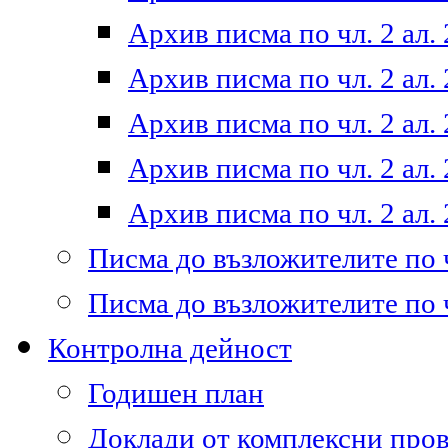
Архив писма по чл. 2 ал. 
Архив писма по чл. 2 ал. 
Архив писма по чл. 2 ал. 
Архив писма по чл. 2 ал. 
Архив писма по чл. 2 ал. 
Писма до възложителите по ч
Писма до възложителите по ч
Контролна дейност
Годишен план
Доклади от комплексни про