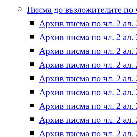
Писма до възложителите по ч
Архив писма по чл. 2 ал. 
Архив писма по чл. 2 ал. 
Архив писма по чл. 2 ал. 
Архив писма по чл. 2 ал. 
Архив писма по чл. 2 ал. 
Архив писма по чл. 2 ал. 
Архив писма по чл. 2 ал. 
Архив писма по чл. 2 ал. 
Архив писма по чл. 2 ал. 