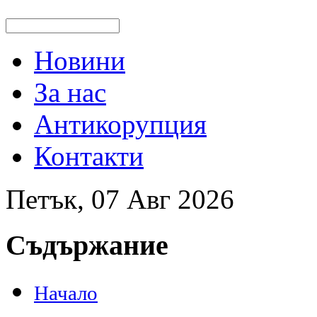
Новини
За нас
Антикорупция
Контакти
Петък, 07 Авг 2026
Съдържание
Начало