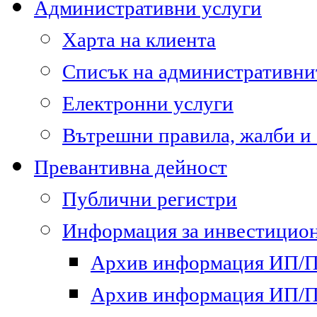
Административни услуги
Харта на клиента
Списък на административни
Електронни услуги
Вътрешни правила, жалби и
Превантивна дейност
Публични регистри
Информация за инвестицион
Архив информация ИП/ПП
Архив информация ИП/ПП