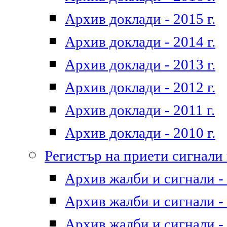
Архив доклади - 2015 г.
Архив доклади - 2014 г.
Архив доклади - 2013 г.
Архив доклади - 2012 г.
Архив доклади - 2011 г.
Архив доклади - 2010 г.
Регистър на приети сигнали
Архив жалби и сигнали - 
Архив жалби и сигнали - 
Архив жалби и сигнали - 