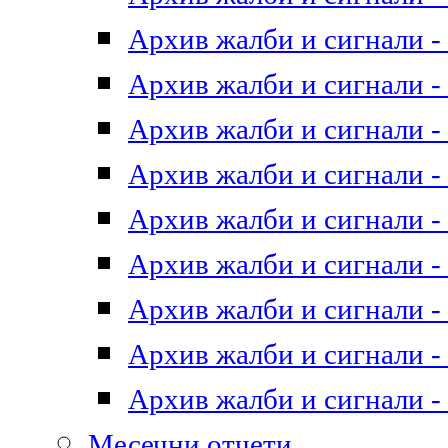
Архив жалби и сигнали - 
Архив жалби и сигнали - 
Архив жалби и сигнали - 
Архив жалби и сигнали - 
Архив жалби и сигнали - 
Архив жалби и сигнали - 
Архив жалби и сигнали - 
Архив жалби и сигнали - 
Архив жалби и сигнали - 
Месечни отчети