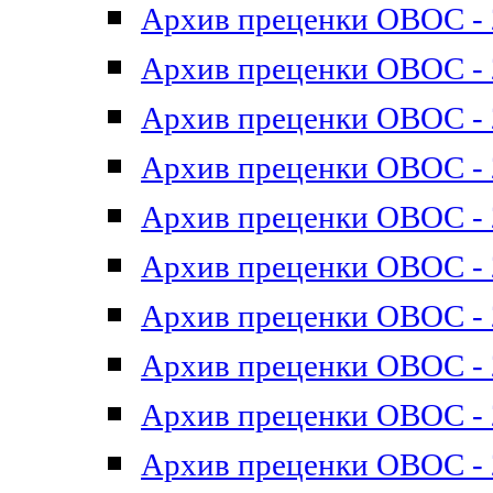
Архив преценки ОВОС - 2
Архив преценки ОВОС - 2
Архив преценки ОВОС - 2
Архив преценки ОВОС - 2
Архив преценки ОВОС - 2
Архив преценки ОВОС - 2
Архив преценки ОВОС - 2
Архив преценки ОВОС - 2
Архив преценки ОВОС - 2
Архив преценки ОВОС - 2