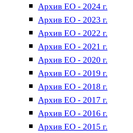
Архив ЕО - 2024 г.
Архив ЕО - 2023 г.
Архив ЕО - 2022 г.
Архив ЕО - 2021 г.
Архив ЕО - 2020 г.
Архив ЕО - 2019 г.
Архив ЕО - 2018 г.
Архив ЕО - 2017 г.
Архив ЕО - 2016 г.
Архив ЕО - 2015 г.