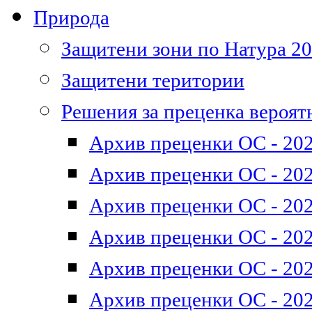
Природа
Защитени зони по Натура 2
Защитени територии
Решения за преценка вероят
Архив преценки ОС - 202
Архив преценки ОС - 202
Архив преценки ОС - 202
Архив преценки ОС - 202
Архив преценки ОС - 202
Архив преценки ОС - 202