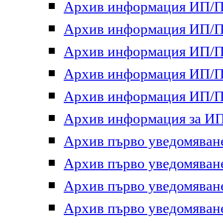
Архив информация ИП/ПП
Архив информация ИП/ПП
Архив информация ИП/ПП
Архив информация ИП/ПП
Архив информация ИП/ПП
Архив информация за ИП 
Архив първо уведомяване 
Архив първо уведомяване 
Архив първо уведомяване 
Архив първо уведомяване 