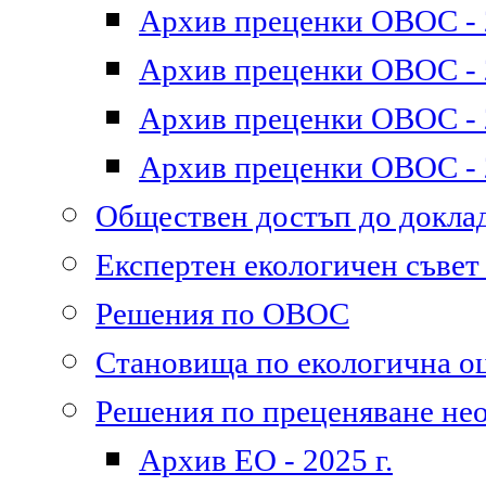
Архив преценки ОВОС - 2
Архив преценки ОВОС - 2
Архив преценки ОВОС - 2
Архив преценки ОВОС - 2
Обществен достъп до докл
Експертен екологичен съве
Решения по ОВОС
Становища по екологична о
Решения по преценяване не
Архив ЕО - 2025 г.