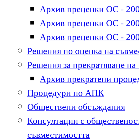
Архив преценки ОС - 200
Архив преценки ОС - 200
Архив преценки ОС - 200
Решения по оценка на съвм
Решения за прекратяване на
Архив прекратени проце
Процедури по АПК
Обществени обсъждания
Консултации с общественост
съвместимостта