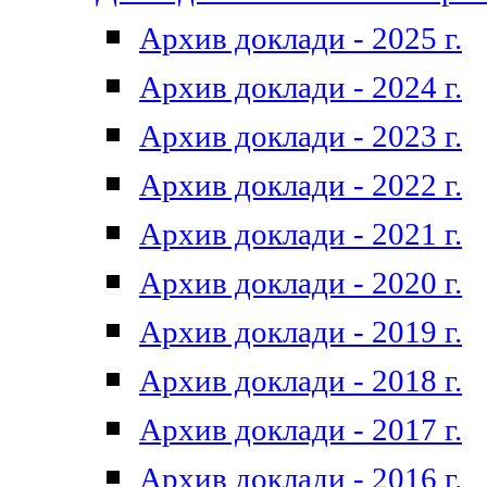
Архив доклади - 2025 г.
Архив доклади - 2024 г.
Архив доклади - 2023 г.
Архив доклади - 2022 г.
Архив доклади - 2021 г.
Архив доклади - 2020 г.
Архив доклади - 2019 г.
Архив доклади - 2018 г.
Архив доклади - 2017 г.
Архив доклади - 2016 г.