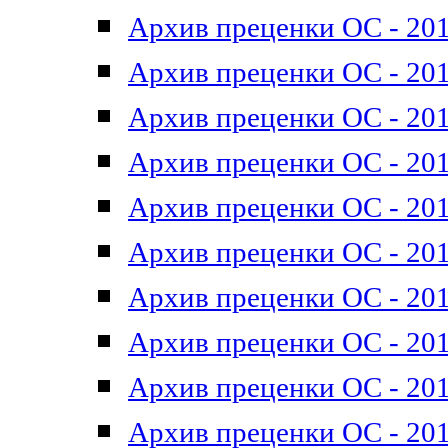
Архив преценки ОС - 201
Архив преценки ОС - 201
Архив преценки ОС - 201
Архив преценки ОС - 201
Архив преценки ОС - 201
Архив преценки ОС - 201
Архив преценки ОС - 201
Архив преценки ОС - 201
Архив преценки ОС - 2011
Архив преценки ОС - 201