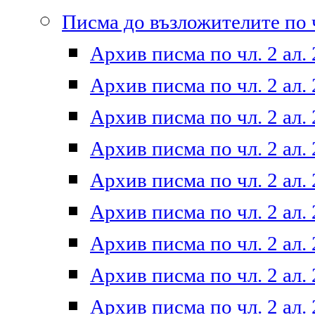
Писма до възложителите по ч
Архив писма по чл. 2 ал. 
Архив писма по чл. 2 ал. 
Архив писма по чл. 2 ал. 
Архив писма по чл. 2 ал. 
Архив писма по чл. 2 ал. 
Архив писма по чл. 2 ал. 
Архив писма по чл. 2 ал. 
Архив писма по чл. 2 ал. 
Архив писма по чл. 2 ал. 