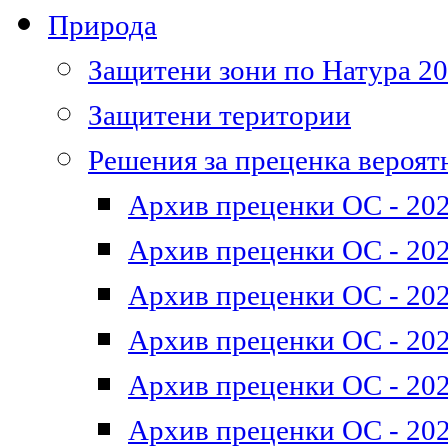
Природа
Защитени зони по Натура 2
Защитени територии
Решения за преценка вероят
Архив преценки ОС - 202
Архив преценки ОС - 202
Архив преценки ОС - 202
Архив преценки ОС - 202
Архив преценки ОС - 202
Архив преценки ОС - 202