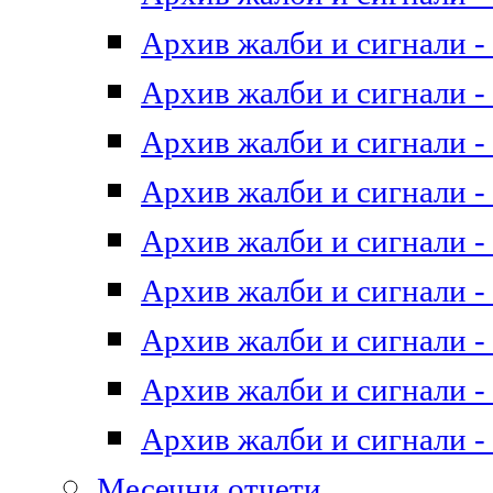
Архив жалби и сигнали - 
Архив жалби и сигнали - 
Архив жалби и сигнали - 
Архив жалби и сигнали - 
Архив жалби и сигнали - 
Архив жалби и сигнали - 
Архив жалби и сигнали - 
Архив жалби и сигнали - 
Архив жалби и сигнали - 
Месечни отчети