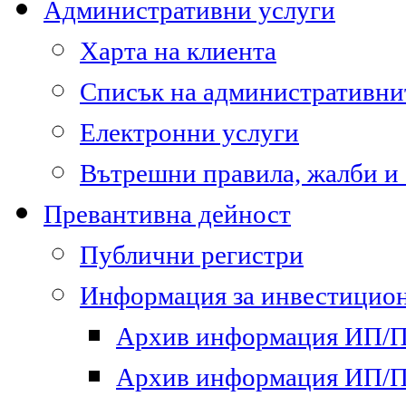
Административни услуги
Харта на клиента
Списък на административни
Електронни услуги
Вътрешни правила, жалби и
Превантивна дейност
Публични регистри
Информация за инвестицион
Архив информация ИП/ПП
Архив информация ИП/ПП