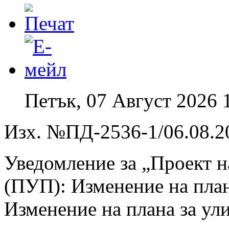
Петък, 07 Август 2026 
Изх. №ПД-2536-1/06.08.20
Уведомление за „Проект н
(ПУП): Изменение на план
Изменение на плана за ул