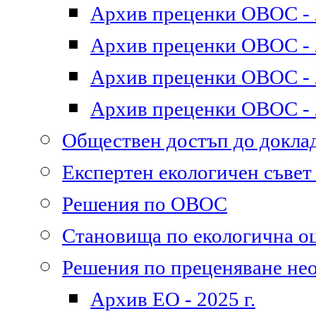
Архив преценки ОВОС - 2
Архив преценки ОВОС - 2
Архив преценки ОВОС - 2
Архив преценки ОВОС - 2
Обществен достъп до докл
Експертен екологичен съве
Решения по ОВОС
Становища по екологична о
Решения по преценяване не
Архив ЕО - 2025 г.