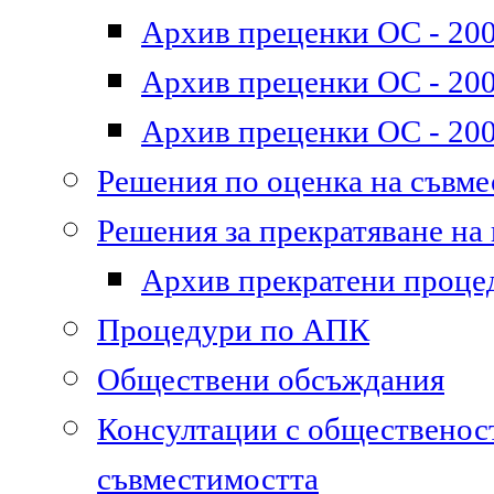
Архив преценки ОС - 200
Архив преценки ОС - 200
Архив преценки ОС - 200
Решения по оценка на съвм
Решения за прекратяване на
Архив прекратени проце
Процедури по АПК
Обществени обсъждания
Консултации с общественост
съвместимостта