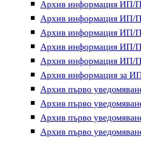
Архив информация ИП/ПП
Архив информация ИП/ПП
Архив информация ИП/ПП
Архив информация ИП/ПП
Архив информация ИП/ПП
Архив информация за ИП 
Архив първо уведомяване 
Архив първо уведомяване 
Архив първо уведомяване 
Архив първо уведомяване 