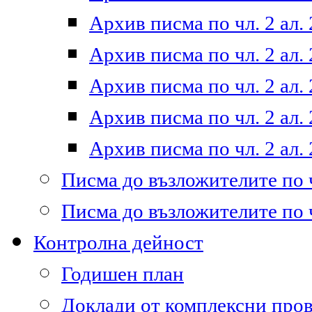
Архив писма по чл. 2 ал. 
Архив писма по чл. 2 ал. 
Архив писма по чл. 2 ал. 
Архив писма по чл. 2 ал. 
Архив писма по чл. 2 ал. 
Писма до възложителите по ч
Писма до възложителите по ч
Контролна дейност
Годишен план
Доклади от комплексни про