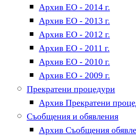
Архив ЕО - 2014 г.
Архив ЕО - 2013 г.
Архив ЕО - 2012 г.
Архив ЕО - 2011 г.
Архив ЕО - 2010 г.
Архив ЕО - 2009 г.
Прекратени процедури
Архив Прекратени проц
Съобщения и обявления
Архив Съобщения обявл