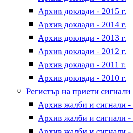
Архив доклади - 2015 г.
Архив доклади - 2014 г.
Архив доклади - 2013 г.
Архив доклади - 2012 г.
Архив доклади - 2011 г.
Архив доклади - 2010 г.
Регистър на приети сигнали
Архив жалби и сигнали - 
Архив жалби и сигнали - 
Архив жалби и сигнали - 