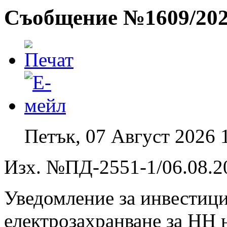
Съобщение №1609/2026
Петък, 07 Август 2026 
Изх. №ПД-2551-1/06.08.20
Уведомление за инвестиц
електрозахранване за НН 