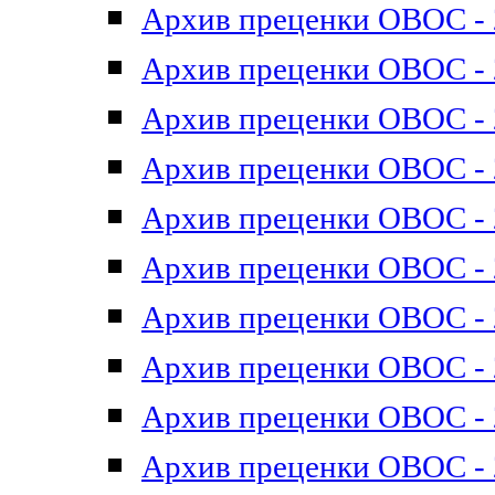
Архив преценки ОВОС - 2
Архив преценки ОВОС - 2
Архив преценки ОВОС - 2
Архив преценки ОВОС - 2
Архив преценки ОВОС - 2
Архив преценки ОВОС - 2
Архив преценки ОВОС - 2
Архив преценки ОВОС - 2
Архив преценки ОВОС - 2
Архив преценки ОВОС - 2