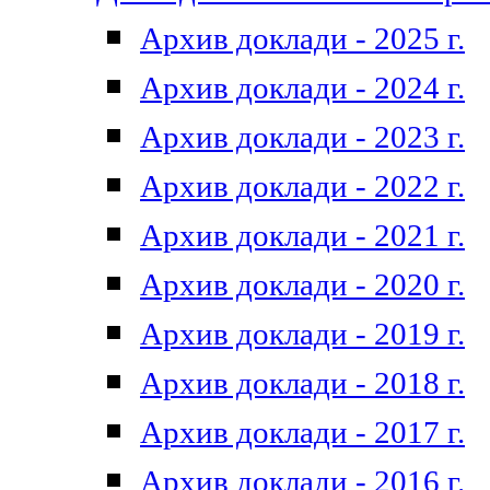
Архив доклади - 2025 г.
Архив доклади - 2024 г.
Архив доклади - 2023 г.
Архив доклади - 2022 г.
Архив доклади - 2021 г.
Архив доклади - 2020 г.
Архив доклади - 2019 г.
Архив доклади - 2018 г.
Архив доклади - 2017 г.
Архив доклади - 2016 г.