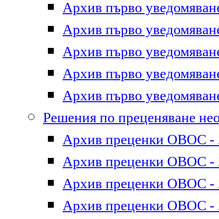
Архив първо уведомяване 
Архив първо уведомяване 
Архив първо уведомяване 
Архив първо уведомяване 
Архив първо уведомяване 
Решения по преценяване не
Архив преценки ОВОС - 2
Архив преценки ОВОС - 2
Архив преценки ОВОС - 2
Архив преценки ОВОС - 2