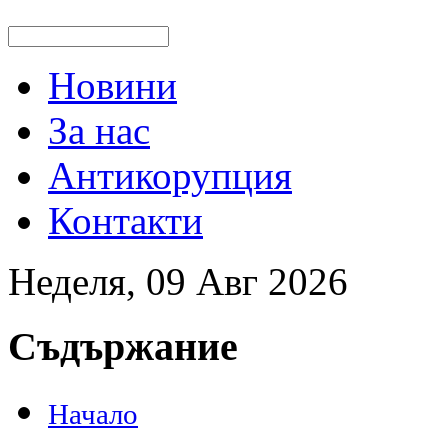
Новини
За нас
Антикорупция
Контакти
Неделя, 09 Авг 2026
Съдържание
Начало