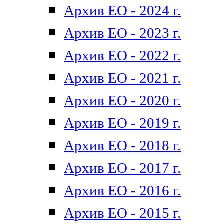
Архив ЕО - 2024 г.
Архив ЕО - 2023 г.
Архив ЕО - 2022 г.
Архив ЕО - 2021 г.
Архив ЕО - 2020 г.
Архив ЕО - 2019 г.
Архив ЕО - 2018 г.
Архив ЕО - 2017 г.
Архив ЕО - 2016 г.
Архив ЕО - 2015 г.