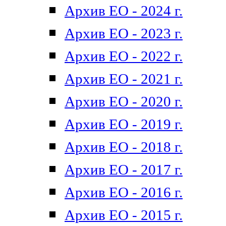
Архив ЕО - 2024 г.
Архив ЕО - 2023 г.
Архив ЕО - 2022 г.
Архив ЕО - 2021 г.
Архив ЕО - 2020 г.
Архив ЕО - 2019 г.
Архив ЕО - 2018 г.
Архив ЕО - 2017 г.
Архив ЕО - 2016 г.
Архив ЕО - 2015 г.