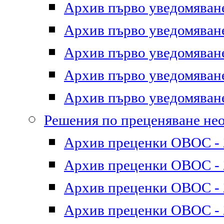
Архив първо уведомяване 
Архив първо уведомяване 
Архив първо уведомяване 
Архив първо уведомяване 
Архив първо уведомяване 
Решения по преценяване не
Архив преценки ОВОС - 2
Архив преценки ОВОС - 2
Архив преценки ОВОС - 2
Архив преценки ОВОС - 2