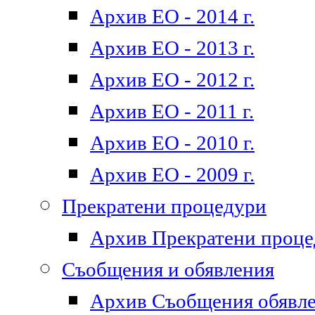
Архив ЕО - 2014 г.
Архив ЕО - 2013 г.
Архив ЕО - 2012 г.
Архив ЕО - 2011 г.
Архив ЕО - 2010 г.
Архив ЕО - 2009 г.
Прекратени процедури
Архив Прекратени проц
Съобщения и обявления
Архив Съобщения обявл