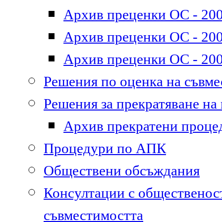
Архив преценки ОС - 200
Архив преценки ОС - 200
Архив преценки ОС - 200
Решения по оценка на съвм
Решения за прекратяване на
Архив прекратени проце
Процедури по АПК
Обществени обсъждания
Консултации с общественост
съвместимостта