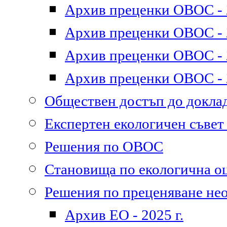
Архив преценки ОВОС - 2
Архив преценки ОВОС - 2
Архив преценки ОВОС - 2
Архив преценки ОВОС - 2
Обществен достъп до докл
Експертен екологичен съве
Решения по ОВОС
Становища по екологична о
Решения по преценяване не
Архив ЕО - 2025 г.