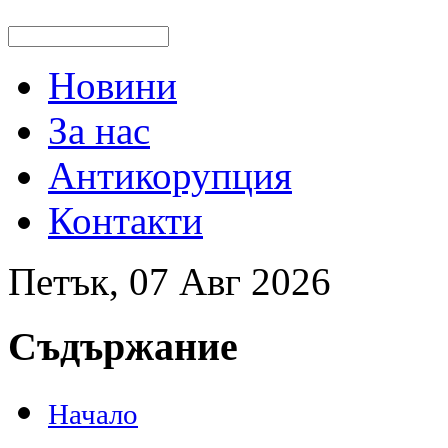
Новини
За нас
Антикорупция
Контакти
Петък, 07 Авг 2026
Съдържание
Начало