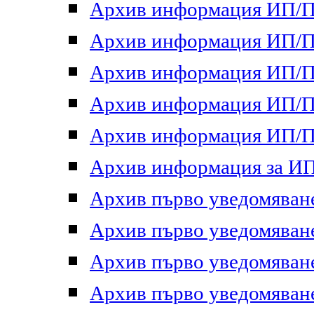
Архив информация ИП/ПП
Архив информация ИП/ПП
Архив информация ИП/ПП
Архив информация ИП/ПП
Архив информация ИП/ПП
Архив информация за ИП 
Архив първо уведомяване 
Архив първо уведомяване 
Архив първо уведомяване 
Архив първо уведомяване 