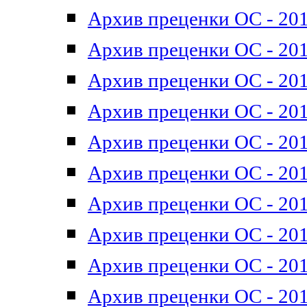
Архив преценки ОС - 201
Архив преценки ОС - 201
Архив преценки ОС - 201
Архив преценки ОС - 201
Архив преценки ОС - 201
Архив преценки ОС - 201
Архив преценки ОС - 201
Архив преценки ОС - 201
Архив преценки ОС - 2011
Архив преценки ОС - 201