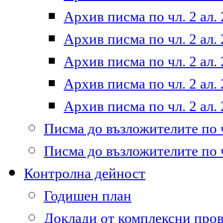
Архив писма по чл. 2 ал. 
Архив писма по чл. 2 ал. 
Архив писма по чл. 2 ал. 
Архив писма по чл. 2 ал. 
Архив писма по чл. 2 ал. 
Писма до възложителите по ч
Писма до възложителите по ч
Контролна дейност
Годишен план
Доклади от комплексни про