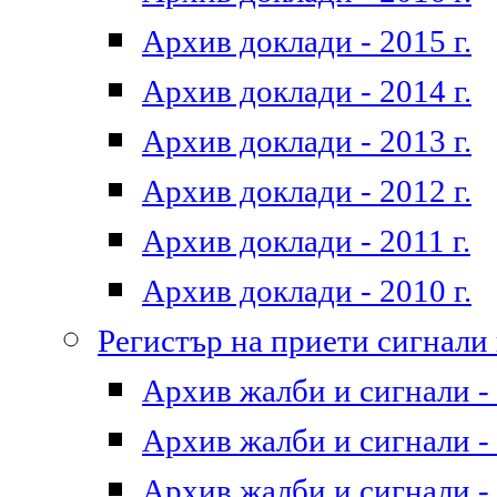
Архив доклади - 2015 г.
Архив доклади - 2014 г.
Архив доклади - 2013 г.
Архив доклади - 2012 г.
Архив доклади - 2011 г.
Архив доклади - 2010 г.
Регистър на приети сигнали
Архив жалби и сигнали - 
Архив жалби и сигнали - 
Архив жалби и сигнали - 