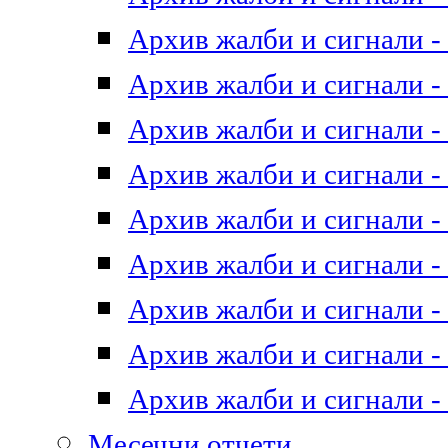
Архив жалби и сигнали - 
Архив жалби и сигнали - 
Архив жалби и сигнали - 
Архив жалби и сигнали - 
Архив жалби и сигнали - 
Архив жалби и сигнали - 
Архив жалби и сигнали - 
Архив жалби и сигнали - 
Архив жалби и сигнали - 
Месечни отчети