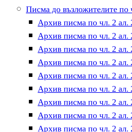
Писма до възложителите по ч
Архив писма по чл. 2 ал. 
Архив писма по чл. 2 ал. 
Архив писма по чл. 2 ал. 
Архив писма по чл. 2 ал. 
Архив писма по чл. 2 ал. 
Архив писма по чл. 2 ал. 
Архив писма по чл. 2 ал. 
Архив писма по чл. 2 ал. 
Архив писма по чл. 2 ал. 