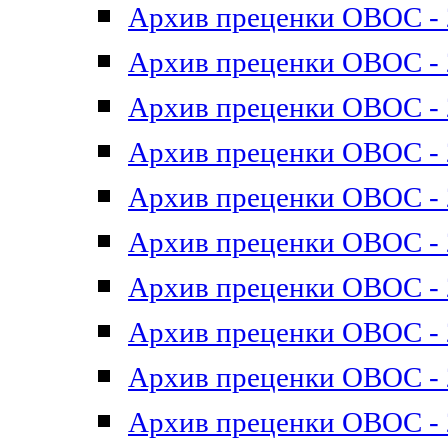
Архив преценки ОВОС - 2
Архив преценки ОВОС - 2
Архив преценки ОВОС - 2
Архив преценки ОВОС - 2
Архив преценки ОВОС - 2
Архив преценки ОВОС - 2
Архив преценки ОВОС - 2
Архив преценки ОВОС - 2
Архив преценки ОВОС - 2
Архив преценки ОВОС - 2