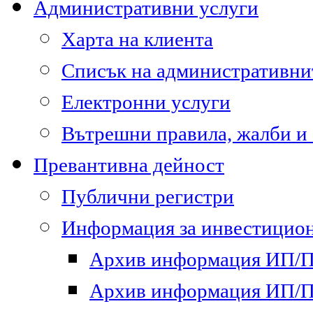
Административни услуги
Харта на клиента
Списък на административни
Електронни услуги
Вътрешни правила, жалби и
Превантивна дейност
Публични регистри
Информация за инвестицион
Архив информация ИП/ПП
Архив информация ИП/ПП