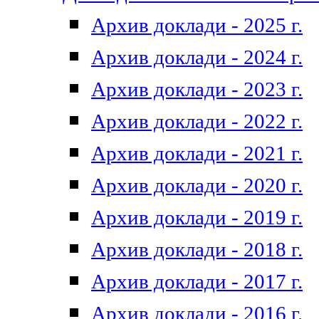
Архив доклади - 2025 г.
Архив доклади - 2024 г.
Архив доклади - 2023 г.
Архив доклади - 2022 г.
Архив доклади - 2021 г.
Архив доклади - 2020 г.
Архив доклади - 2019 г.
Архив доклади - 2018 г.
Архив доклади - 2017 г.
Архив доклади - 2016 г.