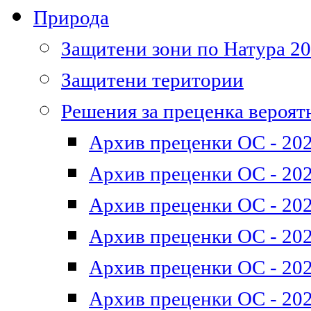
Природа
Защитени зони по Натура 2
Защитени територии
Решения за преценка вероят
Архив преценки ОС - 202
Архив преценки ОС - 202
Архив преценки ОС - 202
Архив преценки ОС - 202
Архив преценки ОС - 202
Архив преценки ОС - 202