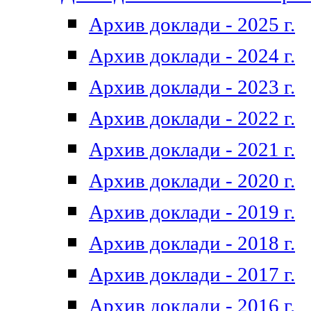
Архив доклади - 2025 г.
Архив доклади - 2024 г.
Архив доклади - 2023 г.
Архив доклади - 2022 г.
Архив доклади - 2021 г.
Архив доклади - 2020 г.
Архив доклади - 2019 г.
Архив доклади - 2018 г.
Архив доклади - 2017 г.
Архив доклади - 2016 г.