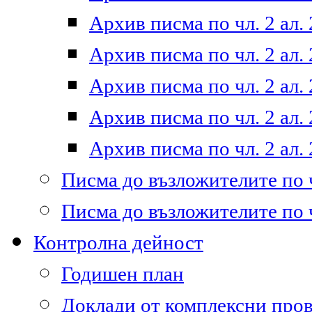
Архив писма по чл. 2 ал. 
Архив писма по чл. 2 ал. 
Архив писма по чл. 2 ал. 
Архив писма по чл. 2 ал. 
Архив писма по чл. 2 ал. 
Писма до възложителите по ч
Писма до възложителите по ч
Контролна дейност
Годишен план
Доклади от комплексни про