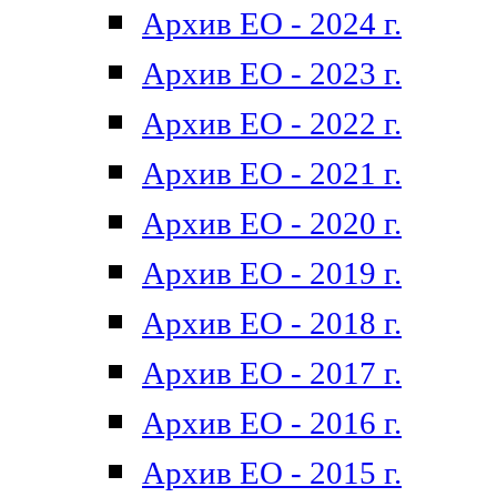
Архив ЕО - 2024 г.
Архив ЕО - 2023 г.
Архив ЕО - 2022 г.
Архив ЕО - 2021 г.
Архив ЕО - 2020 г.
Архив ЕО - 2019 г.
Архив ЕО - 2018 г.
Архив ЕО - 2017 г.
Архив ЕО - 2016 г.
Архив ЕО - 2015 г.