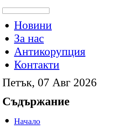
Новини
За нас
Антикорупция
Контакти
Петък, 07 Авг 2026
Съдържание
Начало