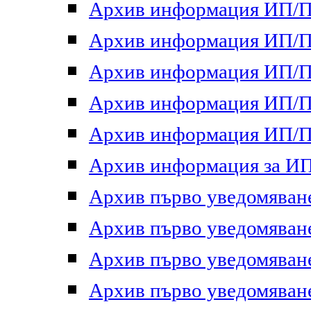
Архив информация ИП/ПП
Архив информация ИП/ПП
Архив информация ИП/ПП
Архив информация ИП/ПП
Архив информация ИП/ПП
Архив информация за ИП 
Архив първо уведомяване 
Архив първо уведомяване 
Архив първо уведомяване 
Архив първо уведомяване 