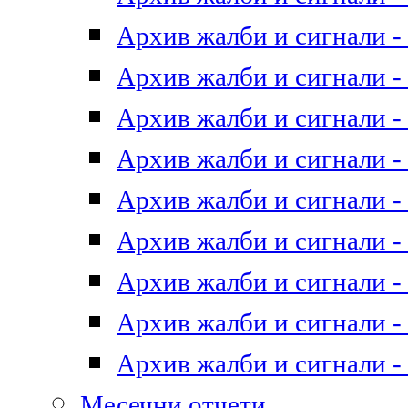
Архив жалби и сигнали - 
Архив жалби и сигнали - 
Архив жалби и сигнали - 
Архив жалби и сигнали - 
Архив жалби и сигнали - 
Архив жалби и сигнали - 
Архив жалби и сигнали - 
Архив жалби и сигнали - 
Архив жалби и сигнали - 
Месечни отчети