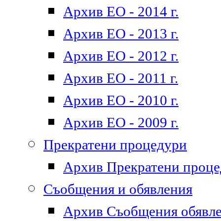
Архив ЕО - 2014 г.
Архив ЕО - 2013 г.
Архив ЕО - 2012 г.
Архив ЕО - 2011 г.
Архив ЕО - 2010 г.
Архив ЕО - 2009 г.
Прекратени процедури
Архив Прекратени проц
Съобщения и обявления
Архив Съобщения обявл