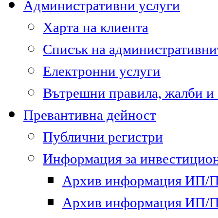
Административни услуги
Харта на клиента
Списък на административни
Електронни услуги
Вътрешни правила, жалби и
Превантивна дейност
Публични регистри
Информация за инвестицион
Архив информация ИП/ПП
Архив информация ИП/ПП