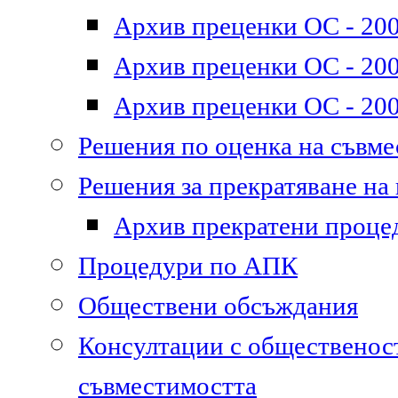
Архив преценки ОС - 200
Архив преценки ОС - 200
Архив преценки ОС - 200
Решения по оценка на съвм
Решения за прекратяване на
Архив прекратени проце
Процедури по АПК
Обществени обсъждания
Консултации с общественост
съвместимостта