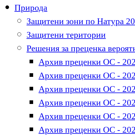
Природа
Защитени зони по Натура 2
Защитени територии
Решения за преценка вероят
Архив преценки ОС - 202
Архив преценки ОС - 202
Архив преценки ОС - 202
Архив преценки ОС - 202
Архив преценки ОС - 202
Архив преценки ОС - 202