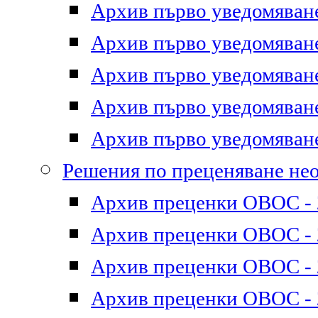
Архив първо уведомяване 
Архив първо уведомяване 
Архив първо уведомяване 
Архив първо уведомяване 
Архив първо уведомяване 
Решения по преценяване не
Архив преценки ОВОС - 2
Архив преценки ОВОС - 2
Архив преценки ОВОС - 2
Архив преценки ОВОС - 2