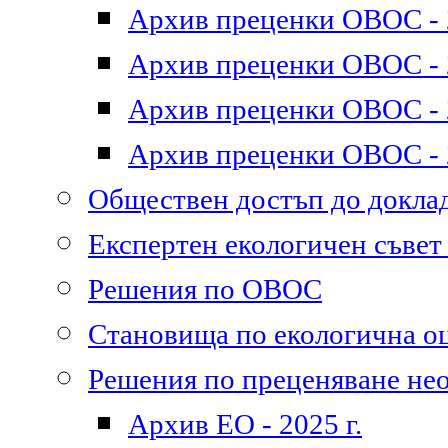
Архив преценки ОВОС - 2
Архив преценки ОВОС - 2
Архив преценки ОВОС - 2
Архив преценки ОВОС - 2
Обществен достъп до докл
Експертен екологичен съве
Решения по ОВОС
Становища по екологична о
Решения по преценяване не
Архив ЕО - 2025 г.