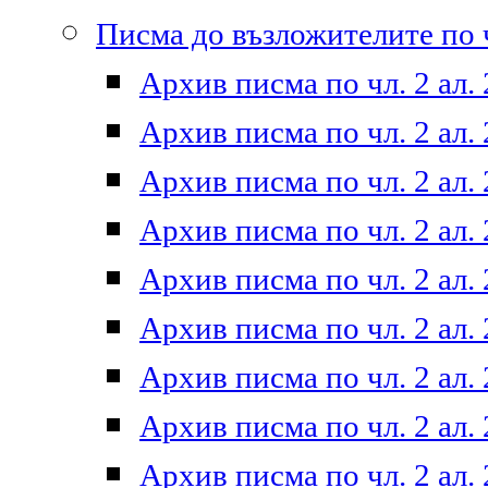
Писма до възложителите по ч
Архив писма по чл. 2 ал. 
Архив писма по чл. 2 ал. 
Архив писма по чл. 2 ал. 
Архив писма по чл. 2 ал. 
Архив писма по чл. 2 ал. 
Архив писма по чл. 2 ал. 
Архив писма по чл. 2 ал. 
Архив писма по чл. 2 ал. 
Архив писма по чл. 2 ал. 