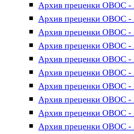
Архив преценки ОВОС - 2
Архив преценки ОВОС - 2
Архив преценки ОВОС - 2
Архив преценки ОВОС - 2
Архив преценки ОВОС - 2
Архив преценки ОВОС - 2
Архив преценки ОВОС - 2
Архив преценки ОВОС - 2
Архив преценки ОВОС - 2
Архив преценки ОВОС - 2