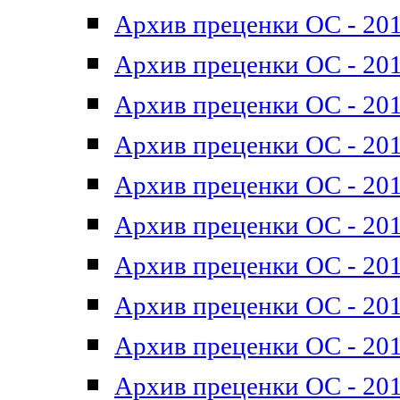
Архив преценки ОС - 201
Архив преценки ОС - 201
Архив преценки ОС - 201
Архив преценки ОС - 201
Архив преценки ОС - 201
Архив преценки ОС - 201
Архив преценки ОС - 201
Архив преценки ОС - 201
Архив преценки ОС - 2011
Архив преценки ОС - 201