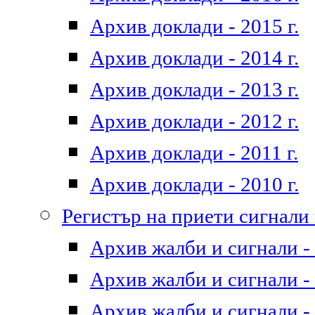
Архив доклади - 2015 г.
Архив доклади - 2014 г.
Архив доклади - 2013 г.
Архив доклади - 2012 г.
Архив доклади - 2011 г.
Архив доклади - 2010 г.
Регистър на приети сигнали
Архив жалби и сигнали - 
Архив жалби и сигнали - 
Архив жалби и сигнали - 