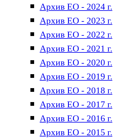
Архив ЕО - 2024 г.
Архив ЕО - 2023 г.
Архив ЕО - 2022 г.
Архив ЕО - 2021 г.
Архив ЕО - 2020 г.
Архив ЕО - 2019 г.
Архив ЕО - 2018 г.
Архив ЕО - 2017 г.
Архив ЕО - 2016 г.
Архив ЕО - 2015 г.