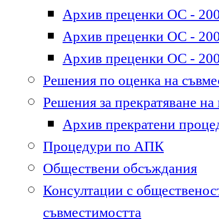
Архив преценки ОС - 200
Архив преценки ОС - 200
Архив преценки ОС - 200
Решения по оценка на съвм
Решения за прекратяване на
Архив прекратени проце
Процедури по АПК
Обществени обсъждания
Консултации с общественост
съвместимостта