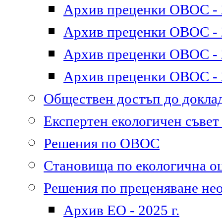
Архив преценки ОВОС - 2
Архив преценки ОВОС - 2
Архив преценки ОВОС - 2
Архив преценки ОВОС - 2
Обществен достъп до докл
Експертен екологичен съве
Решения по ОВОС
Становища по екологична о
Решения по преценяване не
Архив ЕО - 2025 г.