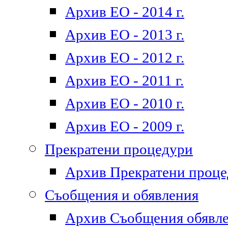
Архив ЕО - 2014 г.
Архив ЕО - 2013 г.
Архив ЕО - 2012 г.
Архив ЕО - 2011 г.
Архив ЕО - 2010 г.
Архив ЕО - 2009 г.
Прекратени процедури
Архив Прекратени проц
Съобщения и обявления
Архив Съобщения обявл