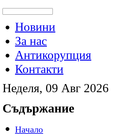
Новини
За нас
Антикорупция
Контакти
Неделя, 09 Авг 2026
Съдържание
Начало