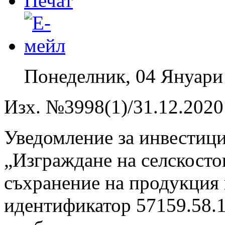
Понеделник, 04 Януари
Изх. №3998(1)/31.12.2020 
Уведомление за инвестиц
„Изграждане на селскосто
съхранение на продукция 
идентификатор 57159.58.1