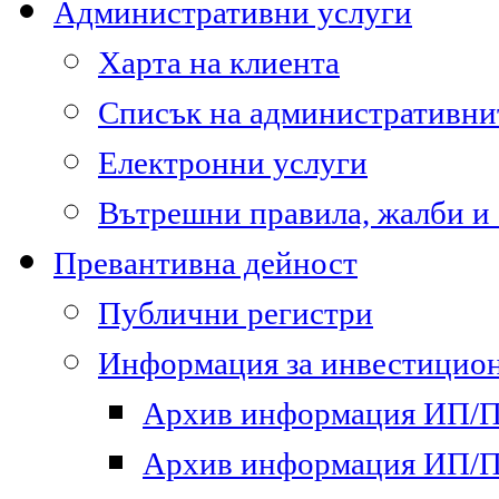
Административни услуги
Харта на клиента
Списък на административни
Електронни услуги
Вътрешни правила, жалби и
Превантивна дейност
Публични регистри
Информация за инвестицион
Архив информация ИП/ПП
Архив информация ИП/ПП