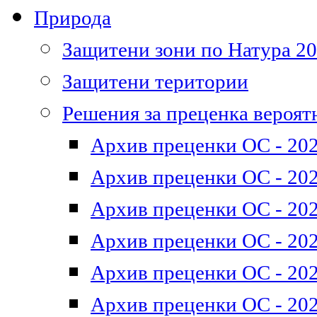
Природа
Защитени зони по Натура 2
Защитени територии
Решения за преценка вероят
Архив преценки ОС - 202
Архив преценки ОС - 202
Архив преценки ОС - 202
Архив преценки ОС - 202
Архив преценки ОС - 202
Архив преценки ОС - 202