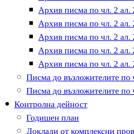
Архив писма по чл. 2 ал. 
Архив писма по чл. 2 ал. 
Архив писма по чл. 2 ал. 
Архив писма по чл. 2 ал. 
Архив писма по чл. 2 ал. 
Писма до възложителите по ч
Писма до възложителите по ч
Контролна дейност
Годишен план
Доклади от комплексни про