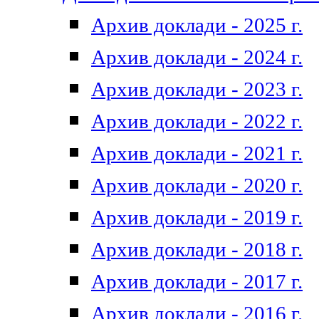
Архив доклади - 2025 г.
Архив доклади - 2024 г.
Архив доклади - 2023 г.
Архив доклади - 2022 г.
Архив доклади - 2021 г.
Архив доклади - 2020 г.
Архив доклади - 2019 г.
Архив доклади - 2018 г.
Архив доклади - 2017 г.
Архив доклади - 2016 г.