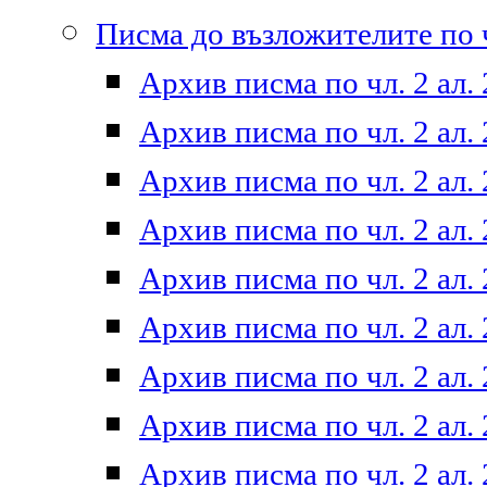
Писма до възложителите по ч
Архив писма по чл. 2 ал. 
Архив писма по чл. 2 ал. 
Архив писма по чл. 2 ал. 
Архив писма по чл. 2 ал. 
Архив писма по чл. 2 ал. 
Архив писма по чл. 2 ал. 
Архив писма по чл. 2 ал. 
Архив писма по чл. 2 ал. 
Архив писма по чл. 2 ал. 