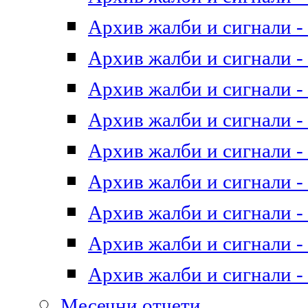
Архив жалби и сигнали - 
Архив жалби и сигнали - 
Архив жалби и сигнали - 
Архив жалби и сигнали - 
Архив жалби и сигнали - 
Архив жалби и сигнали - 
Архив жалби и сигнали - 
Архив жалби и сигнали - 
Архив жалби и сигнали - 
Месечни отчети