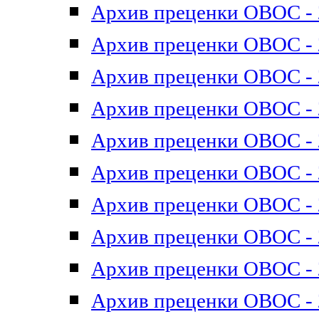
Архив преценки ОВОС - 2
Архив преценки ОВОС - 2
Архив преценки ОВОС - 2
Архив преценки ОВОС - 2
Архив преценки ОВОС - 2
Архив преценки ОВОС - 2
Архив преценки ОВОС - 2
Архив преценки ОВОС - 2
Архив преценки ОВОС - 2
Архив преценки ОВОС - 2