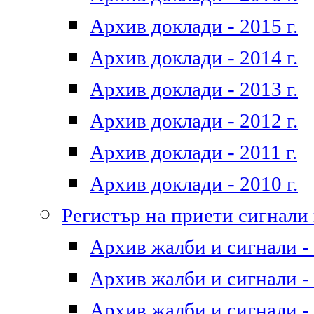
Архив доклади - 2015 г.
Архив доклади - 2014 г.
Архив доклади - 2013 г.
Архив доклади - 2012 г.
Архив доклади - 2011 г.
Архив доклади - 2010 г.
Регистър на приети сигнали
Архив жалби и сигнали - 
Архив жалби и сигнали - 
Архив жалби и сигнали - 