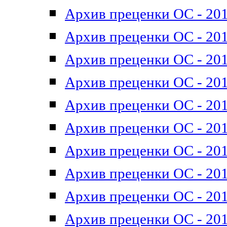
Архив преценки ОС - 201
Архив преценки ОС - 201
Архив преценки ОС - 201
Архив преценки ОС - 201
Архив преценки ОС - 201
Архив преценки ОС - 201
Архив преценки ОС - 201
Архив преценки ОС - 201
Архив преценки ОС - 2011
Архив преценки ОС - 201