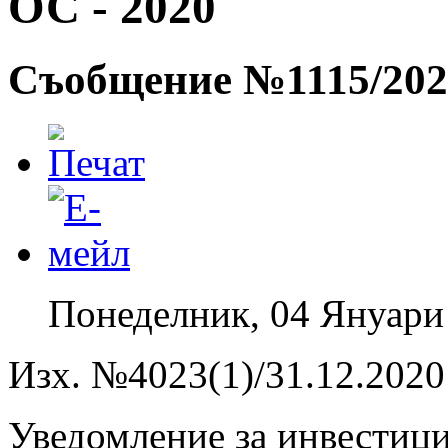
ОС - 2020
Съобщение №1115/202
Понеделник, 04 Януари
Изх. №4023(1)/31.12.2020 
Уведомление за инвестиц