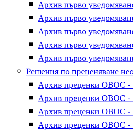
Архив първо уведомяване 
Архив първо уведомяване 
Архив първо уведомяване 
Архив първо уведомяване 
Архив първо уведомяване 
Решения по преценяване не
Архив преценки ОВОС - 2
Архив преценки ОВОС - 2
Архив преценки ОВОС - 2
Архив преценки ОВОС - 2