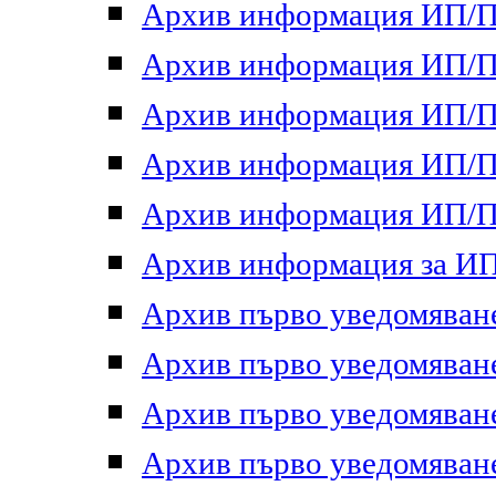
Архив информация ИП/ПП
Архив информация ИП/ПП
Архив информация ИП/ПП
Архив информация ИП/ПП
Архив информация ИП/ПП
Архив информация за ИП 
Архив първо уведомяване 
Архив първо уведомяване 
Архив първо уведомяване 
Архив първо уведомяване 