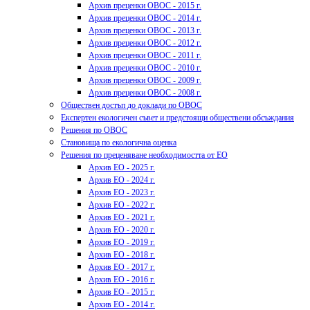
Архив преценки ОВОС - 2015 г.
Архив преценки ОВОС - 2014 г.
Архив преценки ОВОС - 2013 г.
Архив преценки ОВОС - 2012 г.
Архив преценки ОВОС - 2011 г.
Архив преценки ОВОС - 2010 г.
Архив преценки ОВОС - 2009 г.
Архив преценки ОВОС - 2008 г.
Обществен достъп до доклади по ОВОС
Експертен екологичен съвет и предстоящи обществени обсъждания
Решения по ОВОС
Становища по екологична оценка
Решения по преценяване необходимостта от ЕО
Архив ЕО - 2025 г.
Архив ЕО - 2024 г.
Архив ЕО - 2023 г.
Архив ЕО - 2022 г.
Архив ЕО - 2021 г.
Архив ЕО - 2020 г.
Архив ЕО - 2019 г.
Архив ЕО - 2018 г.
Архив ЕО - 2017 г.
Архив ЕО - 2016 г.
Архив ЕО - 2015 г.
Архив ЕО - 2014 г.