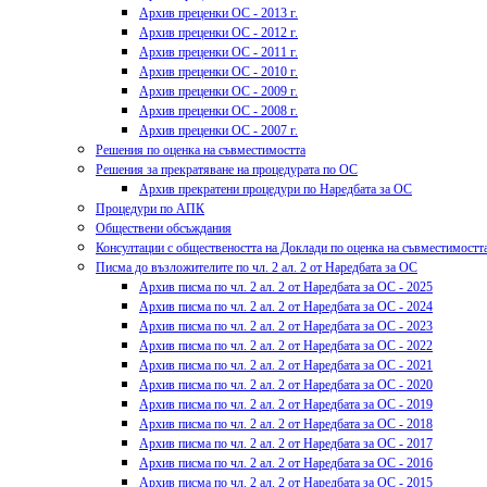
Архив преценки ОС - 2013 г.
Архив преценки ОС - 2012 г.
Архив преценки ОС - 2011 г.
Архив преценки ОС - 2010 г.
Архив преценки ОС - 2009 г.
Архив преценки ОС - 2008 г.
Архив преценки ОС - 2007 г.
Решения по оценка на съвместимостта
Решения за прекратяване на процедурата по ОС
Архив прекратени процедури по Наредбата за ОС
Процедури по АПК
Обществени обсъждания
Консултации с обществеността на Доклади по оценка на съвместимостт
Писма до възложителите по чл. 2 ал. 2 от Наредбата за ОС
Архив писма по чл. 2 ал. 2 от Наредбата за ОС - 2025
Архив писма по чл. 2 ал. 2 от Наредбата за ОС - 2024
Архив писма по чл. 2 ал. 2 от Наредбата за ОС - 2023
Архив писма по чл. 2 ал. 2 от Наредбата за ОС - 2022
Архив писма по чл. 2 ал. 2 от Наредбата за ОС - 2021
Архив писма по чл. 2 ал. 2 от Наредбата за ОС - 2020
Архив писма по чл. 2 ал. 2 от Наредбата за ОС - 2019
Архив писма по чл. 2 ал. 2 от Наредбата за ОС - 2018
Архив писма по чл. 2 ал. 2 от Наредбата за ОС - 2017
Архив писма по чл. 2 ал. 2 от Наредбата за ОС - 2016
Архив писма по чл. 2 ал. 2 от Наредбата за ОС - 2015