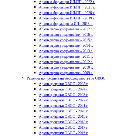
Архив информация ИП/ПП - 2022 г.
Архив информация ИП/ПП - 2021 г.
Архив информация ИП/ПП - 2020 г.
Архив информация ИП/ПП - 2019 г.
Архив информация за ИП - 2018 г.
Архив първо уведомяване - 2017 г.
Архив първо уведомяване - 2016 г.
Архив първо уведомяване - 2015 г.
Архив първо уведомяване - 2014 г.
Архив първо уведомяване - 2013 г.
Архив първо уведомяване - 2011 г.
Архив първо уведомяване - 2012 г.
Архив първо уведомяване - 2010 г.
Архив първо уведомяване - 2009 г.
Решения по преценяване необходимостта от ОВОС
Архив преценки ОВОС - 2025 г.
Архив преценки ОВОС - 2024 г.
Архив преценки ОВОС - 2023 г.
Архив преценки ОВОС - 2022 г.
Архив преценки ОВОС - 2021 г.
Архив преценки ОВОС - 2020 г.
Архив преценки ОВОС - 2019 г.
Архив преценки ОВОС - 2018 г.
Архив преценки ОВОС - 2017 г.
Архив преценки ОВОС - 2016 г.