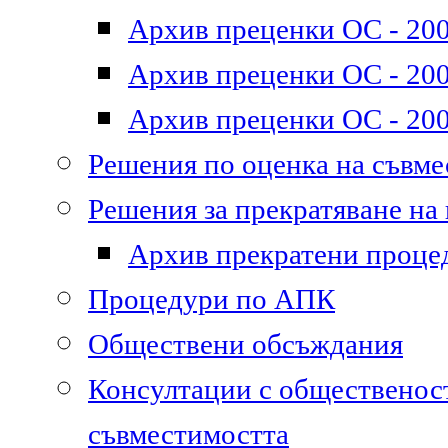
Архив преценки ОС - 200
Архив преценки ОС - 200
Архив преценки ОС - 200
Решения по оценка на съвм
Решения за прекратяване на
Архив прекратени проце
Процедури по АПК
Обществени обсъждания
Консултации с общественост
съвместимостта