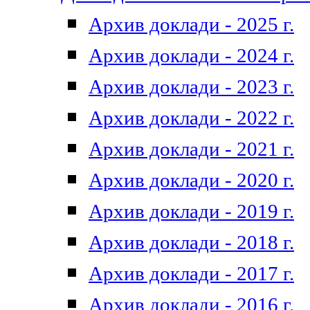
Архив доклади - 2025 г.
Архив доклади - 2024 г.
Архив доклади - 2023 г.
Архив доклади - 2022 г.
Архив доклади - 2021 г.
Архив доклади - 2020 г.
Архив доклади - 2019 г.
Архив доклади - 2018 г.
Архив доклади - 2017 г.
Архив доклади - 2016 г.