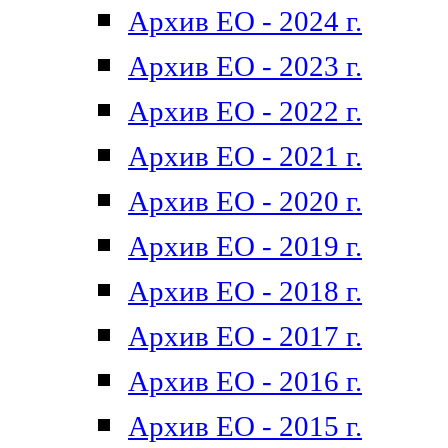
Архив ЕО - 2024 г.
Архив ЕО - 2023 г.
Архив ЕО - 2022 г.
Архив ЕО - 2021 г.
Архив ЕО - 2020 г.
Архив ЕО - 2019 г.
Архив ЕО - 2018 г.
Архив ЕО - 2017 г.
Архив ЕО - 2016 г.
Архив ЕО - 2015 г.