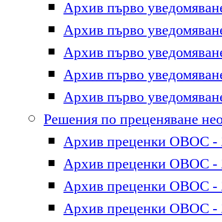
Архив първо уведомяване 
Архив първо уведомяване 
Архив първо уведомяване 
Архив първо уведомяване 
Архив първо уведомяване 
Решения по преценяване не
Архив преценки ОВОС - 2
Архив преценки ОВОС - 2
Архив преценки ОВОС - 2
Архив преценки ОВОС - 2