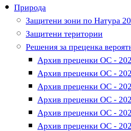
Природа
Защитени зони по Натура 2
Защитени територии
Решения за преценка вероят
Архив преценки ОС - 202
Архив преценки ОС - 202
Архив преценки ОС - 202
Архив преценки ОС - 202
Архив преценки ОС - 202
Архив преценки ОС - 202