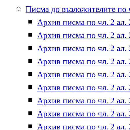
Писма до възложителите по ч
Архив писма по чл. 2 ал. 
Архив писма по чл. 2 ал. 
Архив писма по чл. 2 ал. 
Архив писма по чл. 2 ал. 
Архив писма по чл. 2 ал. 
Архив писма по чл. 2 ал. 
Архив писма по чл. 2 ал. 
Архив писма по чл. 2 ал. 
Архив писма по чл. 2 ал. 