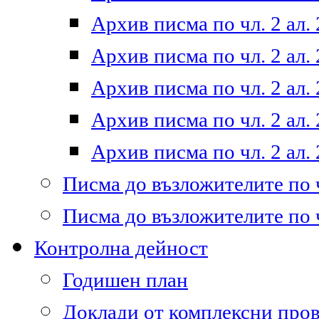
Архив писма по чл. 2 ал. 
Архив писма по чл. 2 ал. 
Архив писма по чл. 2 ал. 
Архив писма по чл. 2 ал. 
Архив писма по чл. 2 ал. 
Писма до възложителите по ч
Писма до възложителите по ч
Контролна дейност
Годишен план
Доклади от комплексни про