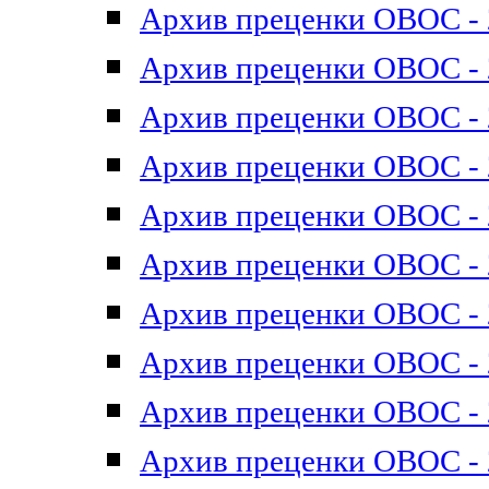
Архив преценки ОВОС - 2
Архив преценки ОВОС - 2
Архив преценки ОВОС - 2
Архив преценки ОВОС - 2
Архив преценки ОВОС - 2
Архив преценки ОВОС - 2
Архив преценки ОВОС - 2
Архив преценки ОВОС - 2
Архив преценки ОВОС - 2
Архив преценки ОВОС - 2