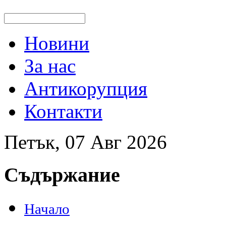
Новини
За нас
Антикорупция
Контакти
Петък, 07 Авг 2026
Съдържание
Начало