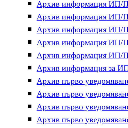
Архив информация ИП/ПП
Архив информация ИП/ПП
Архив информация ИП/ПП
Архив информация ИП/ПП
Архив информация ИП/ПП
Архив информация за ИП 
Архив първо уведомяване 
Архив първо уведомяване 
Архив първо уведомяване 
Архив първо уведомяване 