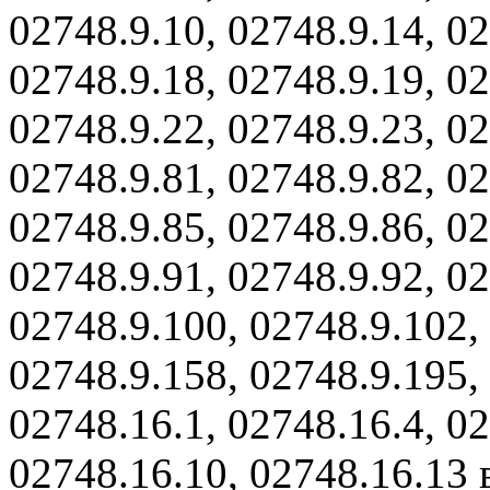
02748.9.10, 02748.9.14, 02
02748.9.18, 02748.9.19, 02
02748.9.22, 02748.9.23, 02
02748.9.81, 02748.9.82, 02
02748.9.85, 02748.9.86, 02
02748.9.91, 02748.9.92, 02
02748.9.100, 02748.9.102,
02748.9.158, 02748.9.195,
02748.16.1, 02748.16.4, 02
02748.16.10, 02748.16.13 