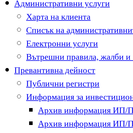
Административни услуги
Харта на клиента
Списък на административни
Електронни услуги
Вътрешни правила, жалби и
Превантивна дейност
Публични регистри
Информация за инвестицион
Архив информация ИП/ПП
Архив информация ИП/ПП