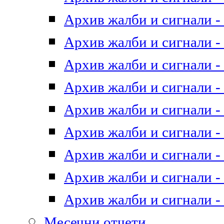
Архив жалби и сигнали - 
Архив жалби и сигнали - 
Архив жалби и сигнали - 
Архив жалби и сигнали - 
Архив жалби и сигнали - 
Архив жалби и сигнали - 
Архив жалби и сигнали - 
Архив жалби и сигнали - 
Архив жалби и сигнали - 
Месечни отчети