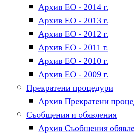
Архив ЕО - 2014 г.
Архив ЕО - 2013 г.
Архив ЕО - 2012 г.
Архив ЕО - 2011 г.
Архив ЕО - 2010 г.
Архив ЕО - 2009 г.
Прекратени процедури
Архив Прекратени проц
Съобщения и обявления
Архив Съобщения обявл