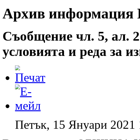
Архив информация И
Съобщение чл. 5, ал. 2
условията и реда за 
Петък, 15 Януари 2021 