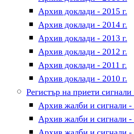
Архив доклади - 2015 г.
Архив доклади - 2014 г.
Архив доклади - 2013 г.
Архив доклади - 2012 г.
Архив доклади - 2011 г.
Архив доклади - 2010 г.
Регистър на приети сигнали
Архив жалби и сигнали - 
Архив жалби и сигнали - 
Архив жалби и сигнали - 