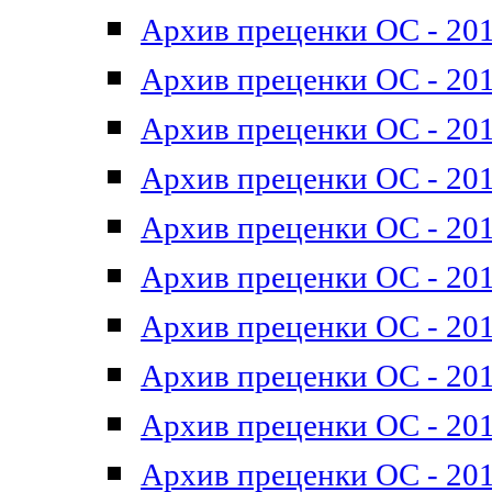
Архив преценки ОС - 201
Архив преценки ОС - 201
Архив преценки ОС - 201
Архив преценки ОС - 201
Архив преценки ОС - 201
Архив преценки ОС - 201
Архив преценки ОС - 201
Архив преценки ОС - 201
Архив преценки ОС - 2011
Архив преценки ОС - 201