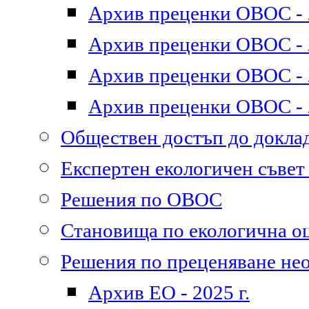
Архив преценки ОВОС - 2
Архив преценки ОВОС - 2
Архив преценки ОВОС - 2
Архив преценки ОВОС - 2
Обществен достъп до докл
Експертен екологичен съве
Решения по ОВОС
Становища по екологична о
Решения по преценяване не
Архив ЕО - 2025 г.