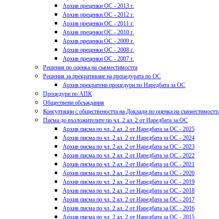
Архив преценки ОС - 2013 г.
Архив преценки ОС - 2012 г.
Архив преценки ОС - 2011 г.
Архив преценки ОС - 2010 г.
Архив преценки ОС - 2009 г.
Архив преценки ОС - 2008 г.
Архив преценки ОС - 2007 г.
Решения по оценка на съвместимостта
Решения за прекратяване на процедурата по ОС
Архив прекратени процедури по Наредбата за ОС
Процедури по АПК
Обществени обсъждания
Консултации с обществеността на Доклади по оценка на съвместимостт
Писма до възложителите по чл. 2 ал. 2 от Наредбата за ОС
Архив писма по чл. 2 ал. 2 от Наредбата за ОС - 2025
Архив писма по чл. 2 ал. 2 от Наредбата за ОС - 2024
Архив писма по чл. 2 ал. 2 от Наредбата за ОС - 2023
Архив писма по чл. 2 ал. 2 от Наредбата за ОС - 2022
Архив писма по чл. 2 ал. 2 от Наредбата за ОС - 2021
Архив писма по чл. 2 ал. 2 от Наредбата за ОС - 2020
Архив писма по чл. 2 ал. 2 от Наредбата за ОС - 2019
Архив писма по чл. 2 ал. 2 от Наредбата за ОС - 2018
Архив писма по чл. 2 ал. 2 от Наредбата за ОС - 2017
Архив писма по чл. 2 ал. 2 от Наредбата за ОС - 2016
Архив писма по чл. 2 ал. 2 от Наредбата за ОС - 2015