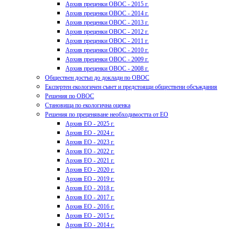
Архив преценки ОВОС - 2015 г.
Архив преценки ОВОС - 2014 г.
Архив преценки ОВОС - 2013 г.
Архив преценки ОВОС - 2012 г.
Архив преценки ОВОС - 2011 г.
Архив преценки ОВОС - 2010 г.
Архив преценки ОВОС - 2009 г.
Архив преценки ОВОС - 2008 г.
Обществен достъп до доклади по ОВОС
Експертен екологичен съвет и предстоящи обществени обсъждания
Решения по ОВОС
Становища по екологична оценка
Решения по преценяване необходимостта от ЕО
Архив ЕО - 2025 г.
Архив ЕО - 2024 г.
Архив ЕО - 2023 г.
Архив ЕО - 2022 г.
Архив ЕО - 2021 г.
Архив ЕО - 2020 г.
Архив ЕО - 2019 г.
Архив ЕО - 2018 г.
Архив ЕО - 2017 г.
Архив ЕО - 2016 г.
Архив ЕО - 2015 г.
Архив ЕО - 2014 г.