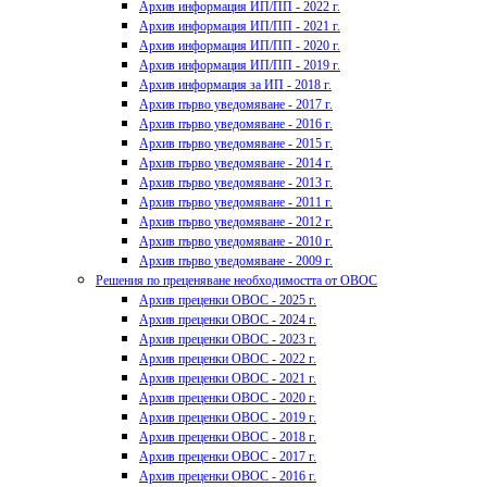
Архив информация ИП/ПП - 2022 г.
Архив информация ИП/ПП - 2021 г.
Архив информация ИП/ПП - 2020 г.
Архив информация ИП/ПП - 2019 г.
Архив информация за ИП - 2018 г.
Архив първо уведомяване - 2017 г.
Архив първо уведомяване - 2016 г.
Архив първо уведомяване - 2015 г.
Архив първо уведомяване - 2014 г.
Архив първо уведомяване - 2013 г.
Архив първо уведомяване - 2011 г.
Архив първо уведомяване - 2012 г.
Архив първо уведомяване - 2010 г.
Архив първо уведомяване - 2009 г.
Решения по преценяване необходимостта от ОВОС
Архив преценки ОВОС - 2025 г.
Архив преценки ОВОС - 2024 г.
Архив преценки ОВОС - 2023 г.
Архив преценки ОВОС - 2022 г.
Архив преценки ОВОС - 2021 г.
Архив преценки ОВОС - 2020 г.
Архив преценки ОВОС - 2019 г.
Архив преценки ОВОС - 2018 г.
Архив преценки ОВОС - 2017 г.
Архив преценки ОВОС - 2016 г.