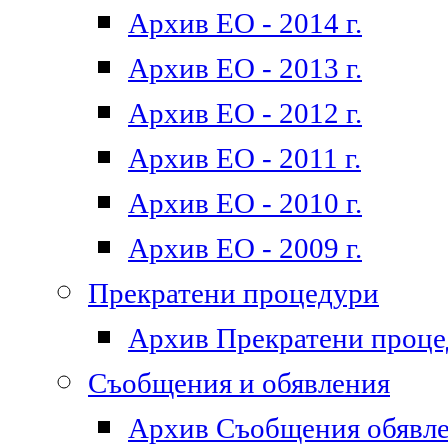
Архив ЕО - 2014 г.
Архив ЕО - 2013 г.
Архив ЕО - 2012 г.
Архив ЕО - 2011 г.
Архив ЕО - 2010 г.
Архив ЕО - 2009 г.
Прекратени процедури
Архив Прекратени проц
Съобщения и обявления
Архив Съобщения обявл