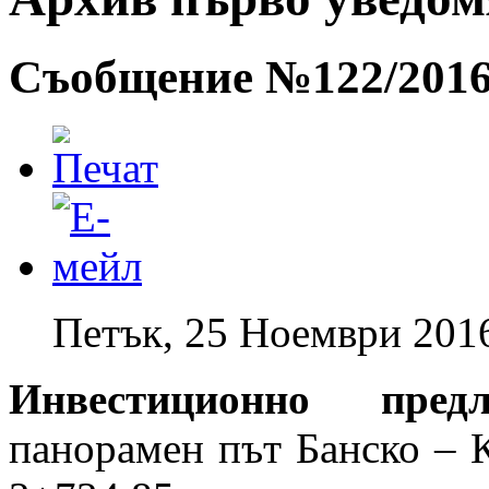
Съобщение №122/2016 
Петък, 25 Ноември 201
Инвестиционно пре
панорамен път Банско – 