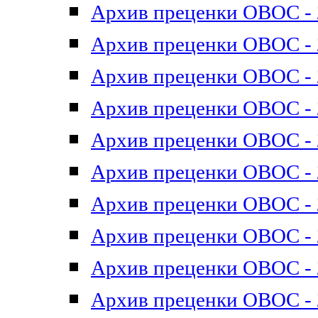
Архив преценки ОВОС - 2
Архив преценки ОВОС - 2
Архив преценки ОВОС - 2
Архив преценки ОВОС - 2
Архив преценки ОВОС - 2
Архив преценки ОВОС - 2
Архив преценки ОВОС - 2
Архив преценки ОВОС - 2
Архив преценки ОВОС - 2
Архив преценки ОВОС - 2