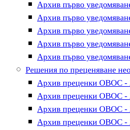
Архив първо уведомяване 
Архив първо уведомяване 
Архив първо уведомяване 
Архив първо уведомяване 
Архив първо уведомяване 
Решения по преценяване не
Архив преценки ОВОС - 2
Архив преценки ОВОС - 2
Архив преценки ОВОС - 2
Архив преценки ОВОС - 2