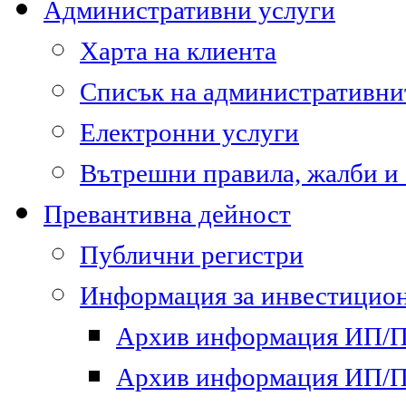
Административни услуги
Харта на клиента
Списък на административни
Електронни услуги
Вътрешни правила, жалби и
Превантивна дейност
Публични регистри
Информация за инвестицион
Архив информация ИП/ПП
Архив информация ИП/ПП