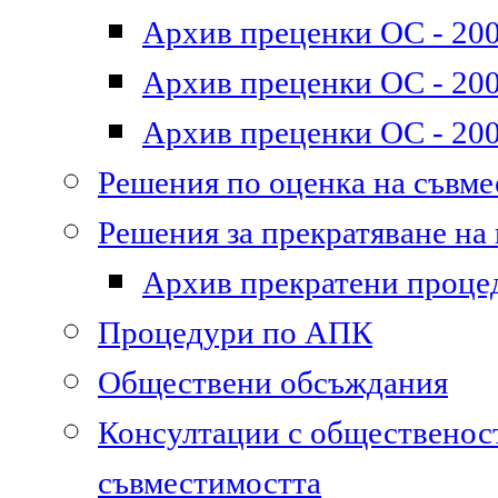
Архив преценки ОС - 200
Архив преценки ОС - 200
Архив преценки ОС - 200
Решения по оценка на съвм
Решения за прекратяване на
Архив прекратени проце
Процедури по АПК
Обществени обсъждания
Консултации с общественост
съвместимостта