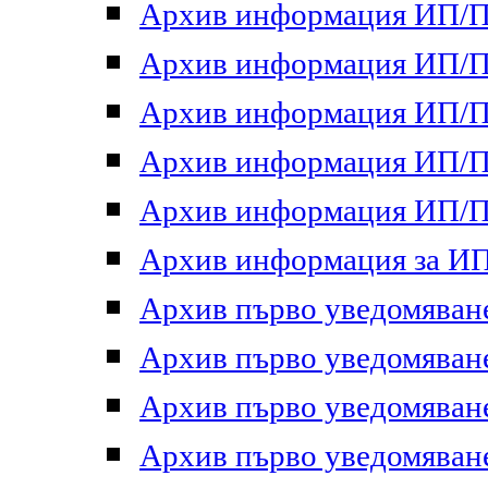
Архив информация ИП/ПП
Архив информация ИП/ПП
Архив информация ИП/ПП
Архив информация ИП/ПП
Архив информация ИП/ПП
Архив информация за ИП 
Архив първо уведомяване 
Архив първо уведомяване 
Архив първо уведомяване 
Архив първо уведомяване 