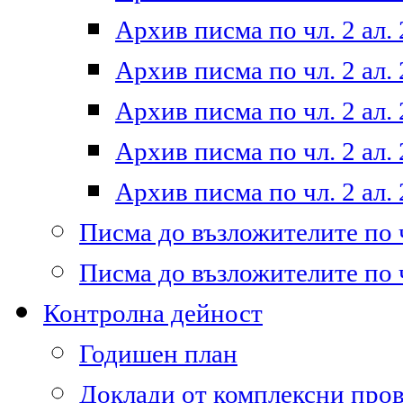
Архив писма по чл. 2 ал. 
Архив писма по чл. 2 ал. 
Архив писма по чл. 2 ал. 
Архив писма по чл. 2 ал. 
Архив писма по чл. 2 ал. 
Писма до възложителите по ч
Писма до възложителите по ч
Контролна дейност
Годишен план
Доклади от комплексни про