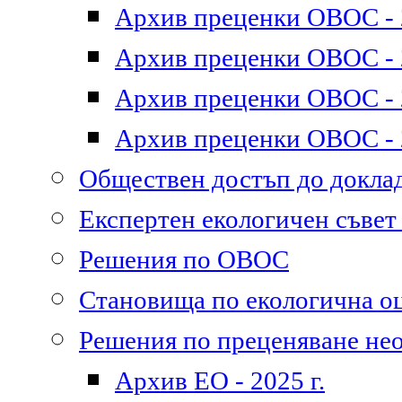
Архив преценки ОВОС - 2
Архив преценки ОВОС - 2
Архив преценки ОВОС - 2
Архив преценки ОВОС - 2
Обществен достъп до докл
Експертен екологичен съве
Решения по ОВОС
Становища по екологична о
Решения по преценяване не
Архив ЕО - 2025 г.