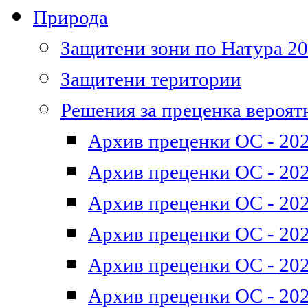
Природа
Защитени зони по Натура 2
Защитени територии
Решения за преценка вероят
Архив преценки ОС - 202
Архив преценки ОС - 202
Архив преценки ОС - 202
Архив преценки ОС - 202
Архив преценки ОС - 202
Архив преценки ОС - 202