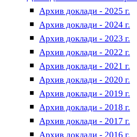
Архив доклади - 2025 г.
Архив доклади - 2024 г.
Архив доклади - 2023 г.
Архив доклади - 2022 г.
Архив доклади - 2021 г.
Архив доклади - 2020 г.
Архив доклади - 2019 г.
Архив доклади - 2018 г.
Архив доклади - 2017 г.
Архив доклади - 2016 г.