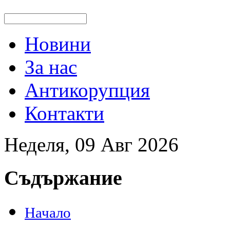
Новини
За нас
Антикорупция
Контакти
Неделя, 09 Авг 2026
Съдържание
Начало