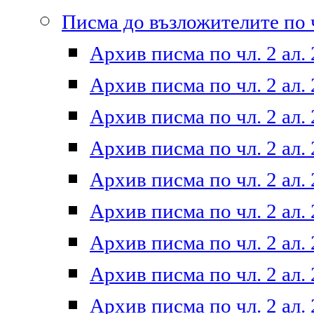
Писма до възложителите по ч
Архив писма по чл. 2 ал. 
Архив писма по чл. 2 ал. 
Архив писма по чл. 2 ал. 
Архив писма по чл. 2 ал. 
Архив писма по чл. 2 ал. 
Архив писма по чл. 2 ал. 
Архив писма по чл. 2 ал. 
Архив писма по чл. 2 ал. 
Архив писма по чл. 2 ал. 