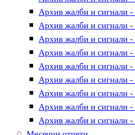
Архив жалби и сигнали - 
Архив жалби и сигнали - 
Архив жалби и сигнали - 
Архив жалби и сигнали - 
Архив жалби и сигнали - 
Архив жалби и сигнали - 
Архив жалби и сигнали - 
Архив жалби и сигнали - 
Архив жалби и сигнали - 
Месечни отчети