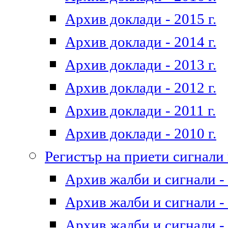
Архив доклади - 2015 г.
Архив доклади - 2014 г.
Архив доклади - 2013 г.
Архив доклади - 2012 г.
Архив доклади - 2011 г.
Архив доклади - 2010 г.
Регистър на приети сигнали
Архив жалби и сигнали - 
Архив жалби и сигнали - 
Архив жалби и сигнали - 