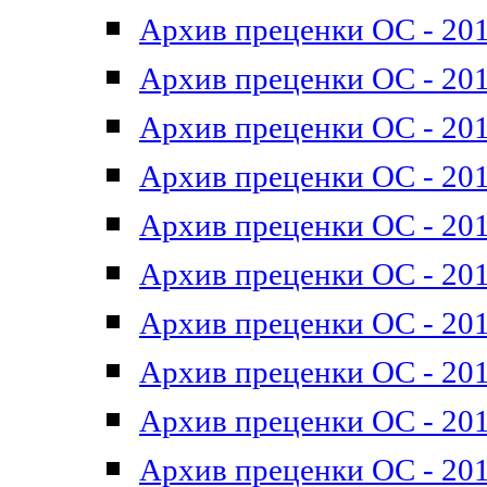
Архив преценки ОС - 201
Архив преценки ОС - 201
Архив преценки ОС - 201
Архив преценки ОС - 201
Архив преценки ОС - 201
Архив преценки ОС - 201
Архив преценки ОС - 201
Архив преценки ОС - 201
Архив преценки ОС - 2011
Архив преценки ОС - 201