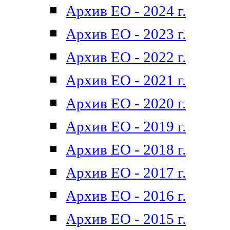
Архив ЕО - 2024 г.
Архив ЕО - 2023 г.
Архив ЕО - 2022 г.
Архив ЕО - 2021 г.
Архив ЕО - 2020 г.
Архив ЕО - 2019 г.
Архив ЕО - 2018 г.
Архив ЕО - 2017 г.
Архив ЕО - 2016 г.
Архив ЕО - 2015 г.