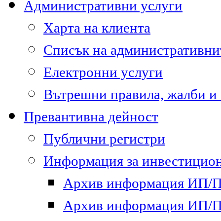
Административни услуги
Харта на клиента
Списък на административни
Електронни услуги
Вътрешни правила, жалби и
Превантивна дейност
Публични регистри
Информация за инвестицион
Архив информация ИП/ПП
Архив информация ИП/ПП