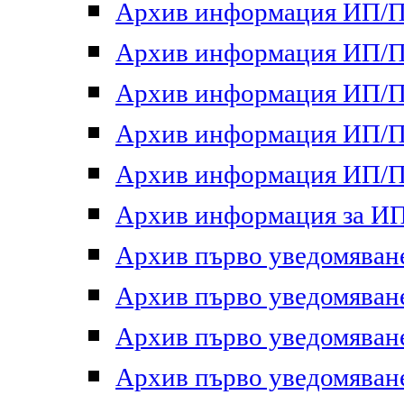
Архив информация ИП/ПП
Архив информация ИП/ПП
Архив информация ИП/ПП
Архив информация ИП/ПП
Архив информация ИП/ПП
Архив информация за ИП 
Архив първо уведомяване 
Архив първо уведомяване 
Архив първо уведомяване 
Архив първо уведомяване 