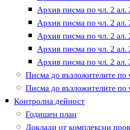
Архив писма по чл. 2 ал. 
Архив писма по чл. 2 ал. 
Архив писма по чл. 2 ал. 
Архив писма по чл. 2 ал. 
Архив писма по чл. 2 ал. 
Писма до възложителите по ч
Писма до възложителите по ч
Контролна дейност
Годишен план
Доклади от комплексни про