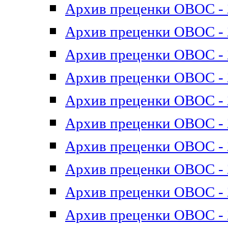
Архив преценки ОВОС - 2
Архив преценки ОВОС - 2
Архив преценки ОВОС - 2
Архив преценки ОВОС - 2
Архив преценки ОВОС - 2
Архив преценки ОВОС - 2
Архив преценки ОВОС - 2
Архив преценки ОВОС - 2
Архив преценки ОВОС - 2
Архив преценки ОВОС - 2