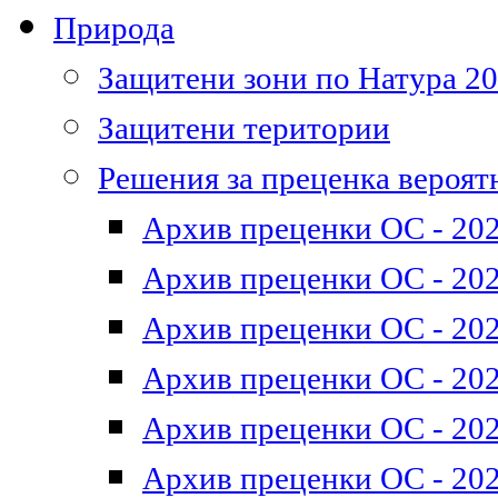
Природа
Защитени зони по Натура 2
Защитени територии
Решения за преценка вероят
Архив преценки ОС - 202
Архив преценки ОС - 202
Архив преценки ОС - 202
Архив преценки ОС - 202
Архив преценки ОС - 202
Архив преценки ОС - 202