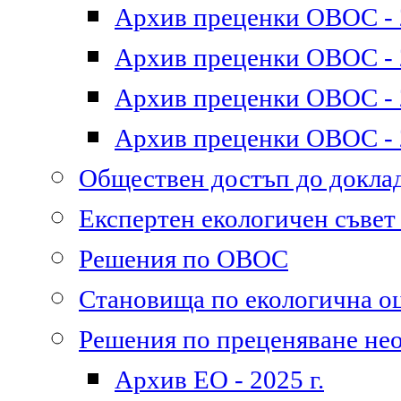
Архив преценки ОВОС - 2
Архив преценки ОВОС - 2
Архив преценки ОВОС - 2
Архив преценки ОВОС - 2
Обществен достъп до докл
Експертен екологичен съве
Решения по ОВОС
Становища по екологична о
Решения по преценяване не
Архив ЕО - 2025 г.