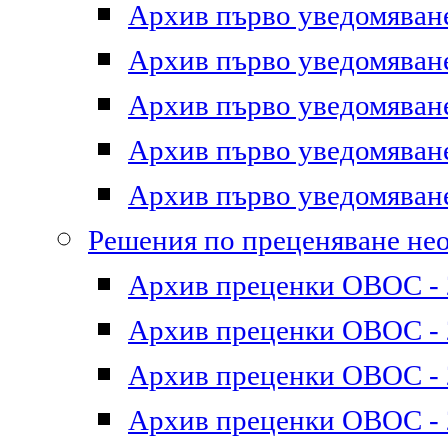
Архив първо уведомяване 
Архив първо уведомяване 
Архив първо уведомяване 
Архив първо уведомяване 
Архив първо уведомяване 
Решения по преценяване не
Архив преценки ОВОС - 2
Архив преценки ОВОС - 2
Архив преценки ОВОС - 2
Архив преценки ОВОС - 2