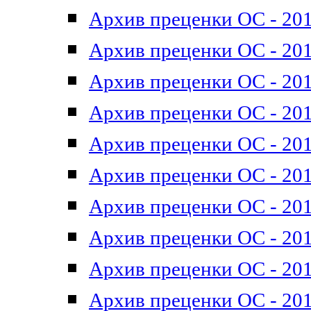
Архив преценки ОС - 201
Архив преценки ОС - 201
Архив преценки ОС - 201
Архив преценки ОС - 201
Архив преценки ОС - 201
Архив преценки ОС - 201
Архив преценки ОС - 201
Архив преценки ОС - 201
Архив преценки ОС - 2011
Архив преценки ОС - 201