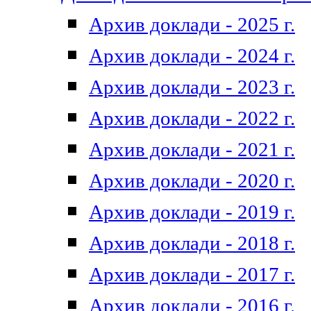
Архив доклади - 2025 г.
Архив доклади - 2024 г.
Архив доклади - 2023 г.
Архив доклади - 2022 г.
Архив доклади - 2021 г.
Архив доклади - 2020 г.
Архив доклади - 2019 г.
Архив доклади - 2018 г.
Архив доклади - 2017 г.
Архив доклади - 2016 г.