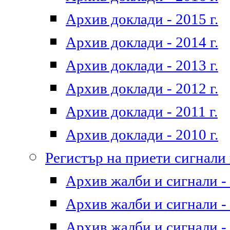
Архив доклади - 2015 г.
Архив доклади - 2014 г.
Архив доклади - 2013 г.
Архив доклади - 2012 г.
Архив доклади - 2011 г.
Архив доклади - 2010 г.
Регистър на приети сигнали
Архив жалби и сигнали - 
Архив жалби и сигнали - 
Архив жалби и сигнали - 