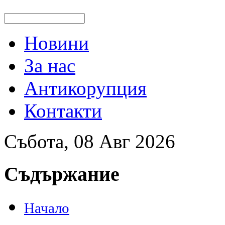
Новини
За нас
Антикорупция
Контакти
Събота, 08 Авг 2026
Съдържание
Начало