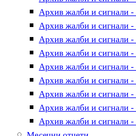
Архив жалби и сигнали - 
Архив жалби и сигнали - 
Архив жалби и сигнали - 
Архив жалби и сигнали - 
Архив жалби и сигнали - 
Архив жалби и сигнали - 
Архив жалби и сигнали - 
Архив жалби и сигнали - 
Архив жалби и сигнали - 
Месечни отчети