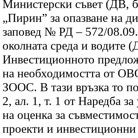
Министерски съвет (ДВ, б
„Пирин” за опазване на ди
заповед № РД – 572/08.09
околната среда и водите (Д
Инвестиционното предлож
на необходимостта от ОВО
ЗООС. В тази връзка то по
2, ал. 1, т. 1 от Наредба 
на оценка за съвместимост
проекти и инвестиционни