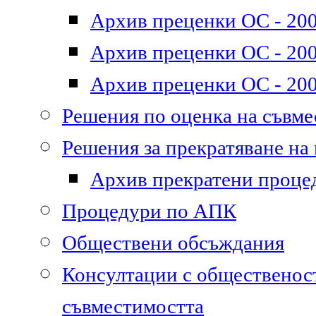
Архив преценки ОС - 200
Архив преценки ОС - 200
Архив преценки ОС - 200
Решения по оценка на съвм
Решения за прекратяване на
Архив прекратени проце
Процедури по АПК
Обществени обсъждания
Консултации с общественост
съвместимостта