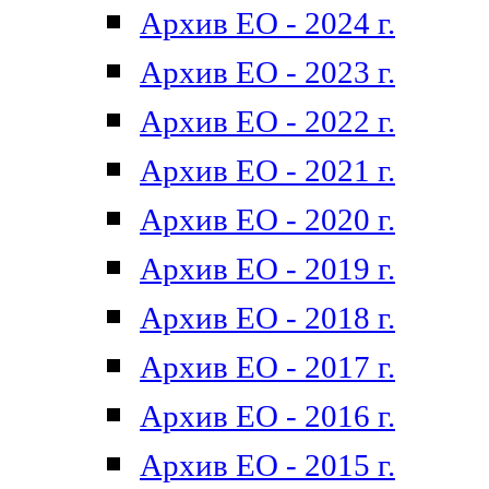
Архив ЕО - 2024 г.
Архив ЕО - 2023 г.
Архив ЕО - 2022 г.
Архив ЕО - 2021 г.
Архив ЕО - 2020 г.
Архив ЕО - 2019 г.
Архив ЕО - 2018 г.
Архив ЕО - 2017 г.
Архив ЕО - 2016 г.
Архив ЕО - 2015 г.