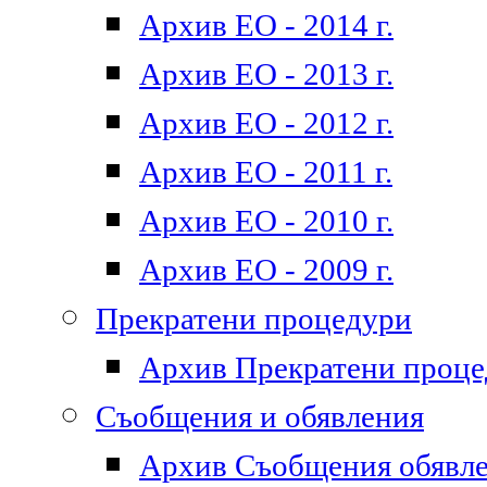
Архив ЕО - 2014 г.
Архив ЕО - 2013 г.
Архив ЕО - 2012 г.
Архив ЕО - 2011 г.
Архив ЕО - 2010 г.
Архив ЕО - 2009 г.
Прекратени процедури
Архив Прекратени проц
Съобщения и обявления
Архив Съобщения обявл