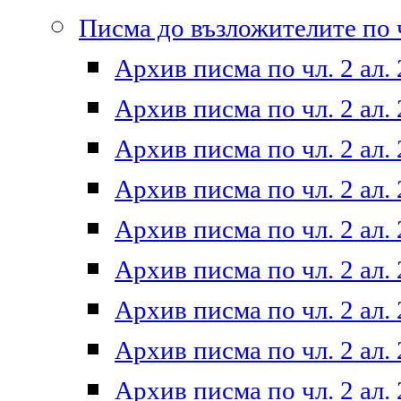
Писма до възложителите по ч
Архив писма по чл. 2 ал. 
Архив писма по чл. 2 ал. 
Архив писма по чл. 2 ал. 
Архив писма по чл. 2 ал. 
Архив писма по чл. 2 ал. 
Архив писма по чл. 2 ал. 
Архив писма по чл. 2 ал. 
Архив писма по чл. 2 ал. 
Архив писма по чл. 2 ал. 