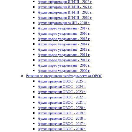
Архив информация ИП/ПП - 2022 г.
Архив информация ИП/ПП - 2021 г.
Архив информация ИП/ПП - 2020 г.
Архив информация ИП/ПП - 2019 г.
Архив информация за ИП - 2018 г.
Архив първо уведомяване - 2017 г.
Архив първо уведомяване - 2016 г.
Архив първо уведомяване - 2015 г.
Архив първо уведомяване - 2014 г.
Архив първо уведомяване - 2013 г.
Архив първо уведомяване - 2011 г.
Архив първо уведомяване - 2012 г.
Архив първо уведомяване - 2010 г.
Архив първо уведомяване - 2009 г.
Решения по преценяване необходимостта от ОВОС
Архив преценки ОВОС - 2025 г.
Архив преценки ОВОС - 2024 г.
Архив преценки ОВОС - 2023 г.
Архив преценки ОВОС - 2022 г.
Архив преценки ОВОС - 2021 г.
Архив преценки ОВОС - 2020 г.
Архив преценки ОВОС - 2019 г.
Архив преценки ОВОС - 2018 г.
Архив преценки ОВОС - 2017 г.
Архив преценки ОВОС - 2016 г.