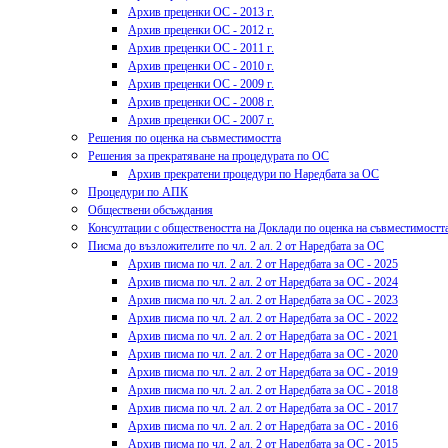
Архив преценки ОС - 2013 г.
Архив преценки ОС - 2012 г.
Архив преценки ОС - 2011 г.
Архив преценки ОС - 2010 г.
Архив преценки ОС - 2009 г.
Архив преценки ОС - 2008 г.
Архив преценки ОС - 2007 г.
Решения по оценка на съвместимостта
Решения за прекратяване на процедурата по ОС
Архив прекратени процедури по Наредбата за ОС
Процедури по АПК
Обществени обсъждания
Консултации с обществеността на Доклади по оценка на съвместимостт
Писма до възложителите по чл. 2 ал. 2 от Наредбата за ОС
Архив писма по чл. 2 ал. 2 от Наредбата за ОС - 2025
Архив писма по чл. 2 ал. 2 от Наредбата за ОС - 2024
Архив писма по чл. 2 ал. 2 от Наредбата за ОС - 2023
Архив писма по чл. 2 ал. 2 от Наредбата за ОС - 2022
Архив писма по чл. 2 ал. 2 от Наредбата за ОС - 2021
Архив писма по чл. 2 ал. 2 от Наредбата за ОС - 2020
Архив писма по чл. 2 ал. 2 от Наредбата за ОС - 2019
Архив писма по чл. 2 ал. 2 от Наредбата за ОС - 2018
Архив писма по чл. 2 ал. 2 от Наредбата за ОС - 2017
Архив писма по чл. 2 ал. 2 от Наредбата за ОС - 2016
Архив писма по чл. 2 ал. 2 от Наредбата за ОС - 2015