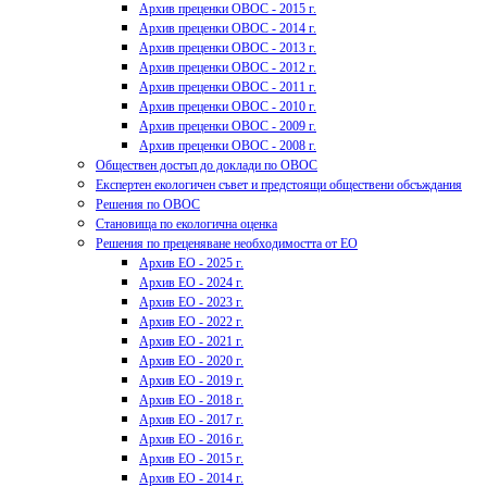
Архив преценки ОВОС - 2015 г.
Архив преценки ОВОС - 2014 г.
Архив преценки ОВОС - 2013 г.
Архив преценки ОВОС - 2012 г.
Архив преценки ОВОС - 2011 г.
Архив преценки ОВОС - 2010 г.
Архив преценки ОВОС - 2009 г.
Архив преценки ОВОС - 2008 г.
Обществен достъп до доклади по ОВОС
Експертен екологичен съвет и предстоящи обществени обсъждания
Решения по ОВОС
Становища по екологична оценка
Решения по преценяване необходимостта от ЕО
Архив ЕО - 2025 г.
Архив ЕО - 2024 г.
Архив ЕО - 2023 г.
Архив ЕО - 2022 г.
Архив ЕО - 2021 г.
Архив ЕО - 2020 г.
Архив ЕО - 2019 г.
Архив ЕО - 2018 г.
Архив ЕО - 2017 г.
Архив ЕО - 2016 г.
Архив ЕО - 2015 г.
Архив ЕО - 2014 г.