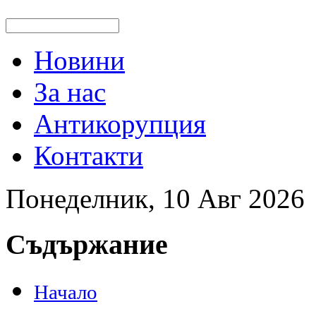
Новини
За нас
Антикорупция
Контакти
Понеделник, 10 Авг 2026
Съдържание
Начало