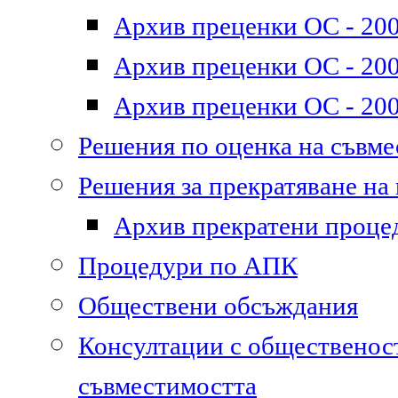
Архив преценки ОС - 200
Архив преценки ОС - 200
Архив преценки ОС - 200
Решения по оценка на съвм
Решения за прекратяване на
Архив прекратени проце
Процедури по АПК
Обществени обсъждания
Консултации с общественост
съвместимостта