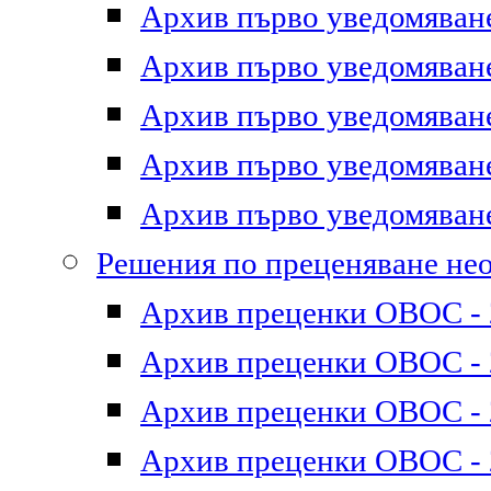
Архив първо уведомяване 
Архив първо уведомяване 
Архив първо уведомяване 
Архив първо уведомяване 
Архив първо уведомяване 
Решения по преценяване не
Архив преценки ОВОС - 2
Архив преценки ОВОС - 2
Архив преценки ОВОС - 2
Архив преценки ОВОС - 2