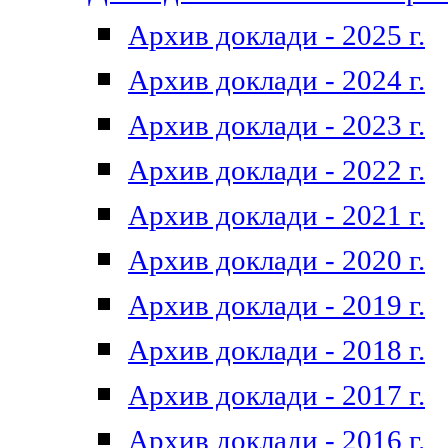
Архив доклади - 2025 г.
Архив доклади - 2024 г.
Архив доклади - 2023 г.
Архив доклади - 2022 г.
Архив доклади - 2021 г.
Архив доклади - 2020 г.
Архив доклади - 2019 г.
Архив доклади - 2018 г.
Архив доклади - 2017 г.
Архив доклади - 2016 г.