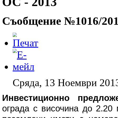
ОС - 2013
Съобщение №1016/2013
Сряда, 13 Ноември 201
Инвестиционно предлож
ограда с височина до 2.20