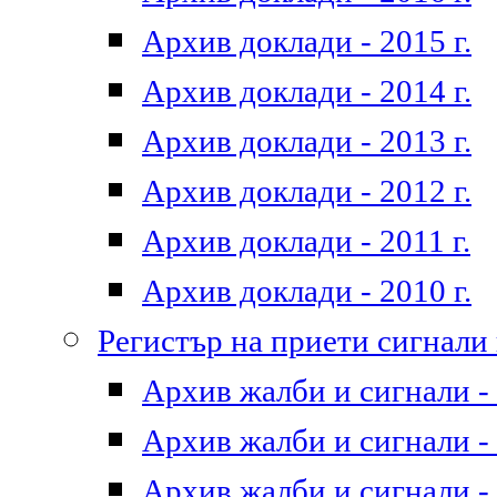
Архив доклади - 2015 г.
Архив доклади - 2014 г.
Архив доклади - 2013 г.
Архив доклади - 2012 г.
Архив доклади - 2011 г.
Архив доклади - 2010 г.
Регистър на приети сигнали
Архив жалби и сигнали - 
Архив жалби и сигнали - 
Архив жалби и сигнали - 