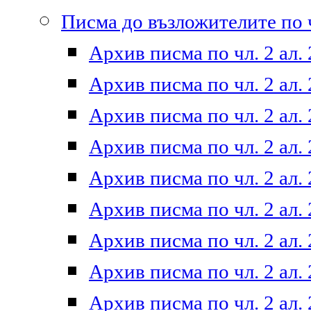
Писма до възложителите по ч
Архив писма по чл. 2 ал. 
Архив писма по чл. 2 ал. 
Архив писма по чл. 2 ал. 
Архив писма по чл. 2 ал. 
Архив писма по чл. 2 ал. 
Архив писма по чл. 2 ал. 
Архив писма по чл. 2 ал. 
Архив писма по чл. 2 ал. 
Архив писма по чл. 2 ал. 