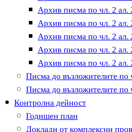
Архив писма по чл. 2 ал. 
Архив писма по чл. 2 ал. 
Архив писма по чл. 2 ал. 
Архив писма по чл. 2 ал. 
Архив писма по чл. 2 ал. 
Писма до възложителите по ч
Писма до възложителите по ч
Контролна дейност
Годишен план
Доклади от комплексни про