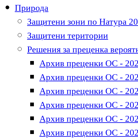
Природа
Защитени зони по Натура 2
Защитени територии
Решения за преценка вероят
Архив преценки ОС - 202
Архив преценки ОС - 202
Архив преценки ОС - 202
Архив преценки ОС - 202
Архив преценки ОС - 202
Архив преценки ОС - 202