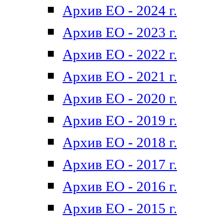
Архив ЕО - 2024 г.
Архив ЕО - 2023 г.
Архив ЕО - 2022 г.
Архив ЕО - 2021 г.
Архив ЕО - 2020 г.
Архив ЕО - 2019 г.
Архив ЕО - 2018 г.
Архив ЕО - 2017 г.
Архив ЕО - 2016 г.
Архив ЕО - 2015 г.