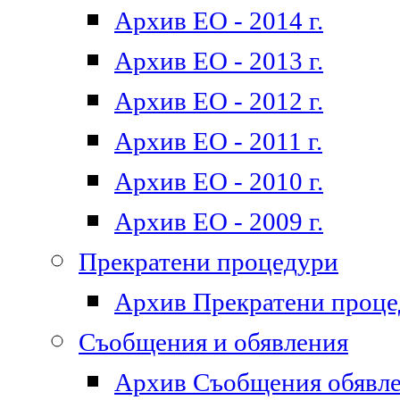
Архив ЕО - 2014 г.
Архив ЕО - 2013 г.
Архив ЕО - 2012 г.
Архив ЕО - 2011 г.
Архив ЕО - 2010 г.
Архив ЕО - 2009 г.
Прекратени процедури
Архив Прекратени проц
Съобщения и обявления
Архив Съобщения обявл