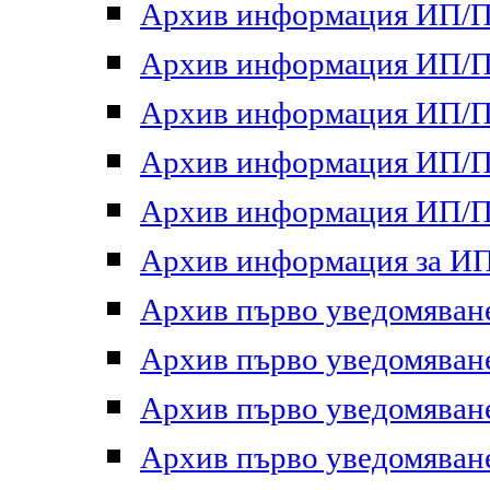
Архив информация ИП/ПП
Архив информация ИП/ПП
Архив информация ИП/ПП
Архив информация ИП/ПП
Архив информация ИП/ПП
Архив информация за ИП 
Архив първо уведомяване 
Архив първо уведомяване 
Архив първо уведомяване 
Архив първо уведомяване 