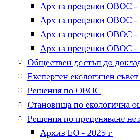
Архив преценки ОВОС - 2
Архив преценки ОВОС - 2
Архив преценки ОВОС - 2
Архив преценки ОВОС - 2
Обществен достъп до докл
Експертен екологичен съве
Решения по ОВОС
Становища по екологична о
Решения по преценяване не
Архив ЕО - 2025 г.