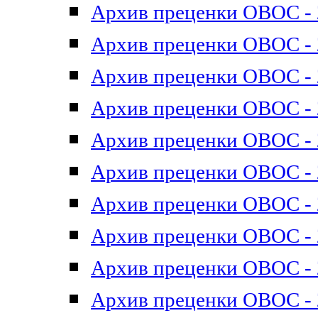
Архив преценки ОВОС - 2
Архив преценки ОВОС - 2
Архив преценки ОВОС - 2
Архив преценки ОВОС - 2
Архив преценки ОВОС - 2
Архив преценки ОВОС - 2
Архив преценки ОВОС - 2
Архив преценки ОВОС - 2
Архив преценки ОВОС - 2
Архив преценки ОВОС - 2