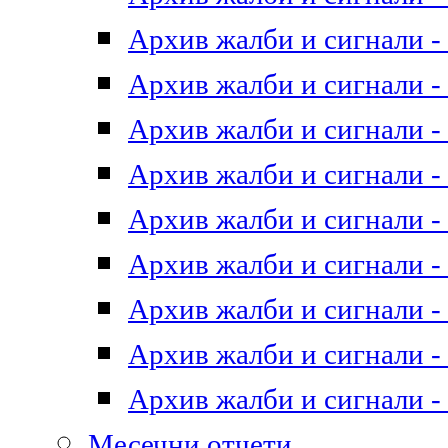
Архив жалби и сигнали - 
Архив жалби и сигнали - 
Архив жалби и сигнали - 
Архив жалби и сигнали - 
Архив жалби и сигнали - 
Архив жалби и сигнали - 
Архив жалби и сигнали - 
Архив жалби и сигнали - 
Архив жалби и сигнали - 
Месечни отчети