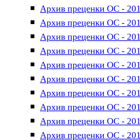
Архив преценки ОС - 201
Архив преценки ОС - 201
Архив преценки ОС - 201
Архив преценки ОС - 201
Архив преценки ОС - 201
Архив преценки ОС - 201
Архив преценки ОС - 201
Архив преценки ОС - 201
Архив преценки ОС - 2011
Архив преценки ОС - 201