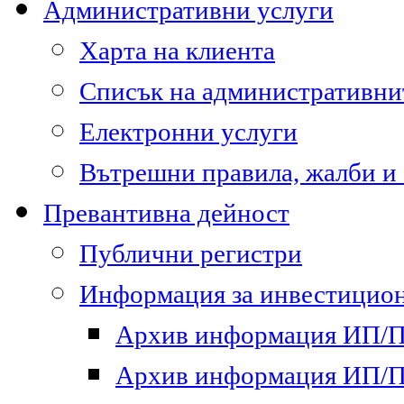
Административни услуги
Харта на клиента
Списък на административни
Електронни услуги
Вътрешни правила, жалби и
Превантивна дейност
Публични регистри
Информация за инвестицион
Архив информация ИП/ПП
Архив информация ИП/ПП