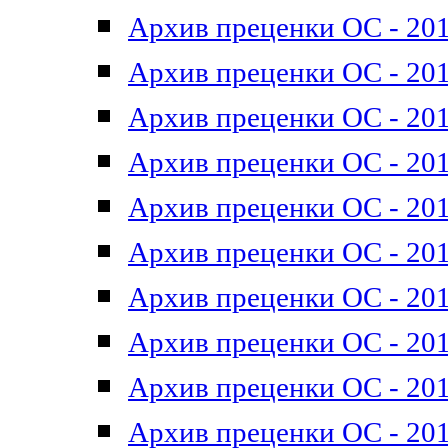
Архив преценки ОС - 201
Архив преценки ОС - 201
Архив преценки ОС - 201
Архив преценки ОС - 201
Архив преценки ОС - 201
Архив преценки ОС - 201
Архив преценки ОС - 201
Архив преценки ОС - 201
Архив преценки ОС - 2011
Архив преценки ОС - 201