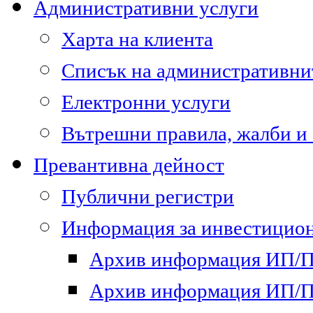
Административни услуги
Харта на клиента
Списък на административни
Електронни услуги
Вътрешни правила, жалби и
Превантивна дейност
Публични регистри
Информация за инвестицион
Архив информация ИП/ПП
Архив информация ИП/ПП