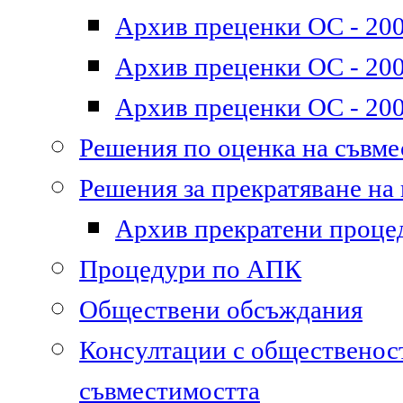
Архив преценки ОС - 200
Архив преценки ОС - 200
Архив преценки ОС - 200
Решения по оценка на съвм
Решения за прекратяване на
Архив прекратени проце
Процедури по АПК
Обществени обсъждания
Консултации с общественост
съвместимостта