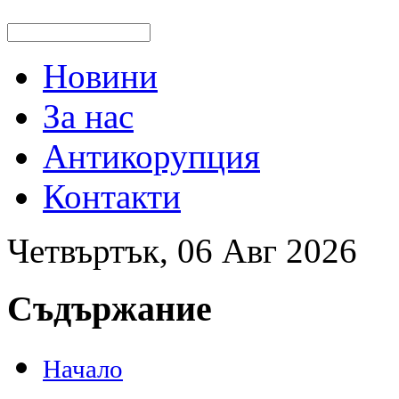
Новини
За нас
Антикорупция
Контакти
Четвъртък, 06 Авг 2026
Съдържание
Начало