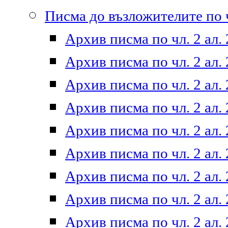
Писма до възложителите по ч
Архив писма по чл. 2 ал. 
Архив писма по чл. 2 ал. 
Архив писма по чл. 2 ал. 
Архив писма по чл. 2 ал. 
Архив писма по чл. 2 ал. 
Архив писма по чл. 2 ал. 
Архив писма по чл. 2 ал. 
Архив писма по чл. 2 ал. 
Архив писма по чл. 2 ал. 