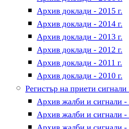
Архив доклади - 2015 г.
Архив доклади - 2014 г.
Архив доклади - 2013 г.
Архив доклади - 2012 г.
Архив доклади - 2011 г.
Архив доклади - 2010 г.
Регистър на приети сигнали
Архив жалби и сигнали - 
Архив жалби и сигнали - 
Архив жалби и сигнали - 