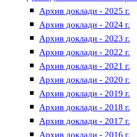
Архив доклади - 2025 г.
Архив доклади - 2024 г.
Архив доклади - 2023 г.
Архив доклади - 2022 г.
Архив доклади - 2021 г.
Архив доклади - 2020 г.
Архив доклади - 2019 г.
Архив доклади - 2018 г.
Архив доклади - 2017 г.
Архив доклади - 2016 г.