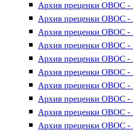
Архив преценки ОВОС - 2
Архив преценки ОВОС - 2
Архив преценки ОВОС - 2
Архив преценки ОВОС - 2
Архив преценки ОВОС - 2
Архив преценки ОВОС - 2
Архив преценки ОВОС - 2
Архив преценки ОВОС - 2
Архив преценки ОВОС - 2
Архив преценки ОВОС - 2