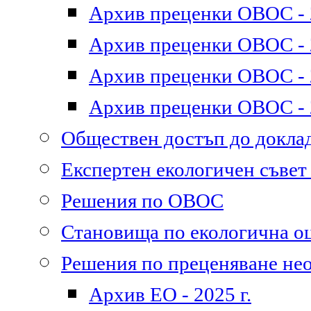
Архив преценки ОВОС - 2
Архив преценки ОВОС - 2
Архив преценки ОВОС - 2
Архив преценки ОВОС - 2
Обществен достъп до докл
Експертен екологичен съве
Решения по ОВОС
Становища по екологична о
Решения по преценяване не
Архив ЕО - 2025 г.