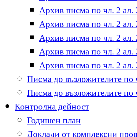
Архив писма по чл. 2 ал. 
Архив писма по чл. 2 ал. 
Архив писма по чл. 2 ал. 
Архив писма по чл. 2 ал. 
Архив писма по чл. 2 ал. 
Писма до възложителите по ч
Писма до възложителите по ч
Контролна дейност
Годишен план
Доклади от комплексни про