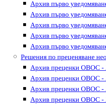
Архив първо уведомяване 
Архив първо уведомяване 
Архив първо уведомяване 
Архив първо уведомяване 
Архив първо уведомяване 
Решения по преценяване не
Архив преценки ОВОС - 2
Архив преценки ОВОС - 2
Архив преценки ОВОС - 2
Архив преценки ОВОС - 2