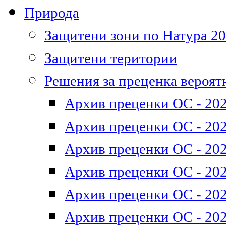
Природа
Защитени зони по Натура 2
Защитени територии
Решения за преценка вероят
Архив преценки ОС - 202
Архив преценки ОС - 202
Архив преценки ОС - 202
Архив преценки ОС - 202
Архив преценки ОС - 202
Архив преценки ОС - 202