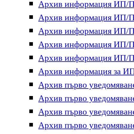
Архив информация ИП/ПП
Архив информация ИП/ПП
Архив информация ИП/ПП
Архив информация ИП/ПП
Архив информация ИП/ПП
Архив информация за ИП 
Архив първо уведомяване 
Архив първо уведомяване 
Архив първо уведомяване 
Архив първо уведомяване 