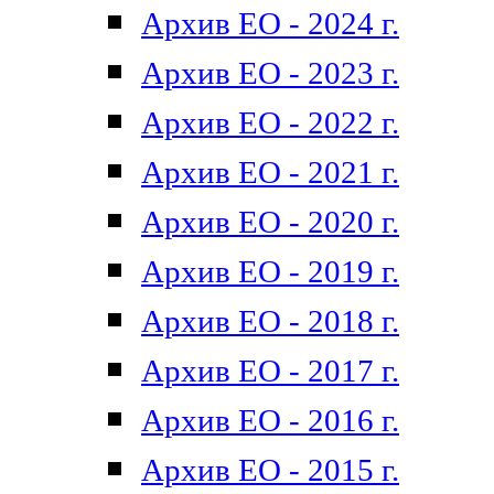
Архив ЕО - 2024 г.
Архив ЕО - 2023 г.
Архив ЕО - 2022 г.
Архив ЕО - 2021 г.
Архив ЕО - 2020 г.
Архив ЕО - 2019 г.
Архив ЕО - 2018 г.
Архив ЕО - 2017 г.
Архив ЕО - 2016 г.
Архив ЕО - 2015 г.