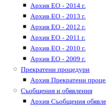
Архив ЕО - 2014 г.
Архив ЕО - 2013 г.
Архив ЕО - 2012 г.
Архив ЕО - 2011 г.
Архив ЕО - 2010 г.
Архив ЕО - 2009 г.
Прекратени процедури
Архив Прекратени проц
Съобщения и обявления
Архив Съобщения обявл