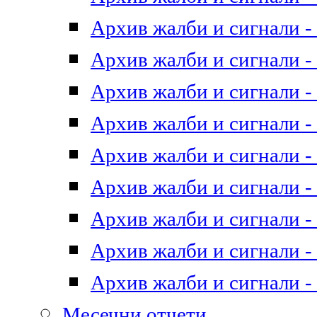
Архив жалби и сигнали - 
Архив жалби и сигнали - 
Архив жалби и сигнали - 
Архив жалби и сигнали - 
Архив жалби и сигнали - 
Архив жалби и сигнали - 
Архив жалби и сигнали - 
Архив жалби и сигнали - 
Архив жалби и сигнали - 
Месечни отчети