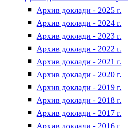
Архив доклади - 2025 г.
Архив доклади - 2024 г.
Архив доклади - 2023 г.
Архив доклади - 2022 г.
Архив доклади - 2021 г.
Архив доклади - 2020 г.
Архив доклади - 2019 г.
Архив доклади - 2018 г.
Архив доклади - 2017 г.
Архив доклади - 2016 г.