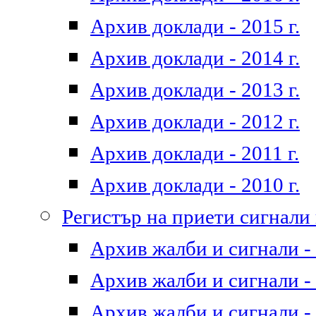
Архив доклади - 2015 г.
Архив доклади - 2014 г.
Архив доклади - 2013 г.
Архив доклади - 2012 г.
Архив доклади - 2011 г.
Архив доклади - 2010 г.
Регистър на приети сигнали
Архив жалби и сигнали - 
Архив жалби и сигнали - 
Архив жалби и сигнали - 