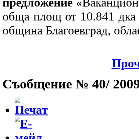
предложение
«Ваканцион
обща площ от 10.841 дка
община Благоевград, обла
Проч
Съобщение № 40/ 2009 