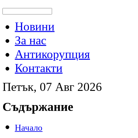
Новини
За нас
Антикорупция
Контакти
Петък, 07 Авг 2026
Съдържание
Начало