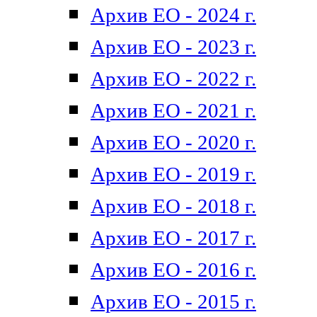
Архив ЕО - 2024 г.
Архив ЕО - 2023 г.
Архив ЕО - 2022 г.
Архив ЕО - 2021 г.
Архив ЕО - 2020 г.
Архив ЕО - 2019 г.
Архив ЕО - 2018 г.
Архив ЕО - 2017 г.
Архив ЕО - 2016 г.
Архив ЕО - 2015 г.