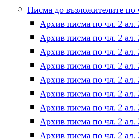
Писма до възложителите по ч
Архив писма по чл. 2 ал. 
Архив писма по чл. 2 ал. 
Архив писма по чл. 2 ал. 
Архив писма по чл. 2 ал. 
Архив писма по чл. 2 ал. 
Архив писма по чл. 2 ал. 
Архив писма по чл. 2 ал. 
Архив писма по чл. 2 ал. 
Архив писма по чл. 2 ал. 