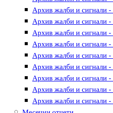
Архив жалби и сигнали - 
Архив жалби и сигнали - 
Архив жалби и сигнали - 
Архив жалби и сигнали - 
Архив жалби и сигнали - 
Архив жалби и сигнали - 
Архив жалби и сигнали - 
Архив жалби и сигнали - 
Архив жалби и сигнали - 
Месечни отчети