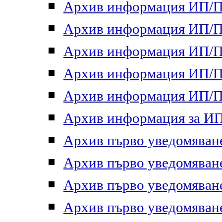
Архив информация ИП/ПП
Архив информация ИП/ПП
Архив информация ИП/ПП
Архив информация ИП/ПП
Архив информация ИП/ПП
Архив информация за ИП 
Архив първо уведомяване 
Архив първо уведомяване 
Архив първо уведомяване 
Архив първо уведомяване 