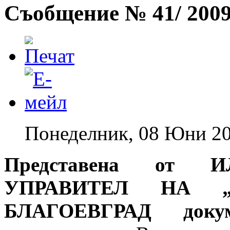
Съобщение № 41/ 2009 
Понеделник, 08 Юни 20
Представена от 
УПРАВИТЕЛ НА „
БЛАГОЕВГРАД
докум