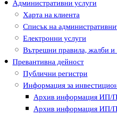
Административни услуги
Харта на клиента
Списък на административни
Електронни услуги
Вътрешни правила, жалби и
Превантивна дейност
Публични регистри
Информация за инвестицион
Архив информация ИП/ПП
Архив информация ИП/ПП