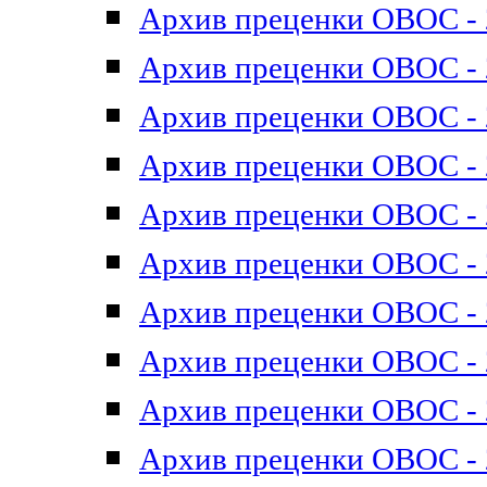
Архив преценки ОВОС - 2
Архив преценки ОВОС - 2
Архив преценки ОВОС - 2
Архив преценки ОВОС - 2
Архив преценки ОВОС - 2
Архив преценки ОВОС - 2
Архив преценки ОВОС - 2
Архив преценки ОВОС - 2
Архив преценки ОВОС - 2
Архив преценки ОВОС - 2