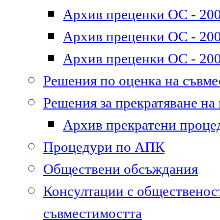
Архив преценки ОС - 200
Архив преценки ОС - 200
Архив преценки ОС - 200
Решения по оценка на съвм
Решения за прекратяване на
Архив прекратени проце
Процедури по АПК
Обществени обсъждания
Консултации с общественост
съвместимостта