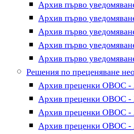
Архив първо уведомяване 
Архив първо уведомяване 
Архив първо уведомяване 
Архив първо уведомяване 
Архив първо уведомяване 
Решения по преценяване не
Архив преценки ОВОС - 2
Архив преценки ОВОС - 2
Архив преценки ОВОС - 2
Архив преценки ОВОС - 2