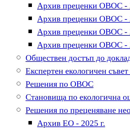
Архив преценки ОВОС - 2
Архив преценки ОВОС - 2
Архив преценки ОВОС - 2
Архив преценки ОВОС - 2
Обществен достъп до докл
Експертен екологичен съве
Решения по ОВОС
Становища по екологична о
Решения по преценяване не
Архив ЕО - 2025 г.