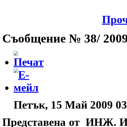
Проч
Съобщение № 38/ 2009 
Петък, 15 Май 2009 03
Представена от ИНЖ.