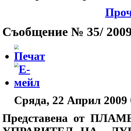
Проч
Съобщение № 35/ 2009 
Сряда, 22 Април 2009 
Представена от ПЛ