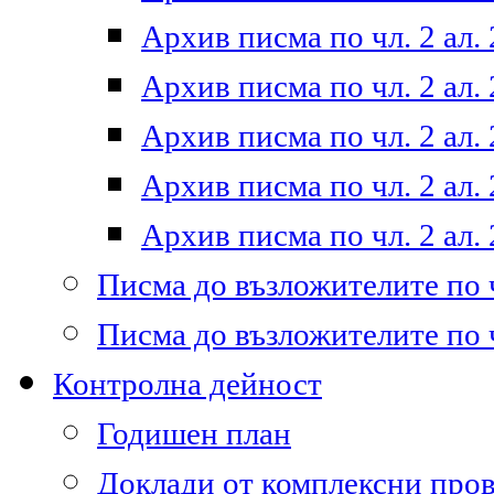
Архив писма по чл. 2 ал. 
Архив писма по чл. 2 ал. 
Архив писма по чл. 2 ал. 
Архив писма по чл. 2 ал. 
Архив писма по чл. 2 ал. 
Писма до възложителите по ч
Писма до възложителите по ч
Контролна дейност
Годишен план
Доклади от комплексни про