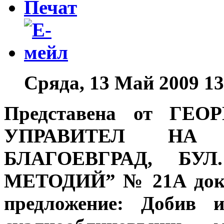
Сряда, 13 Май 2009 13
Представена от ГЕ
УПРАВИТЕЛ НА 
БЛАГОЕВГРАД, БУ
МЕТОДИЙ” № 21А докум
предложение:
Добив и 