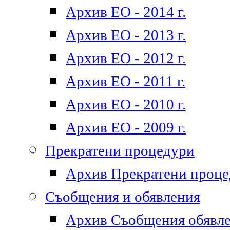
Архив ЕО - 2014 г.
Архив ЕО - 2013 г.
Архив ЕО - 2012 г.
Архив ЕО - 2011 г.
Архив ЕО - 2010 г.
Архив ЕО - 2009 г.
Прекратени процедури
Архив Прекратени проц
Съобщения и обявления
Архив Съобщения обявл