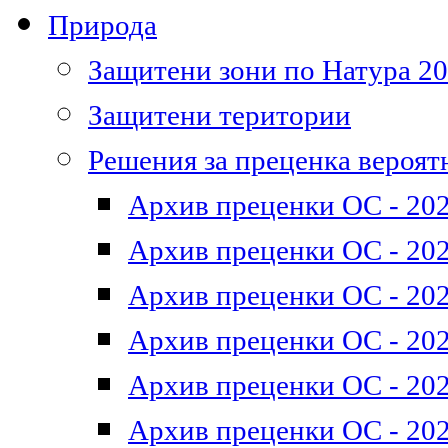
Природа
Защитени зони по Натура 2
Защитени територии
Решения за преценка вероят
Архив преценки ОС - 202
Архив преценки ОС - 202
Архив преценки ОС - 202
Архив преценки ОС - 202
Архив преценки ОС - 202
Архив преценки ОС - 202