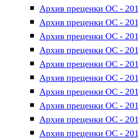
Архив преценки ОС - 201
Архив преценки ОС - 201
Архив преценки ОС - 201
Архив преценки ОС - 201
Архив преценки ОС - 201
Архив преценки ОС - 201
Архив преценки ОС - 201
Архив преценки ОС - 201
Архив преценки ОС - 2011
Архив преценки ОС - 201