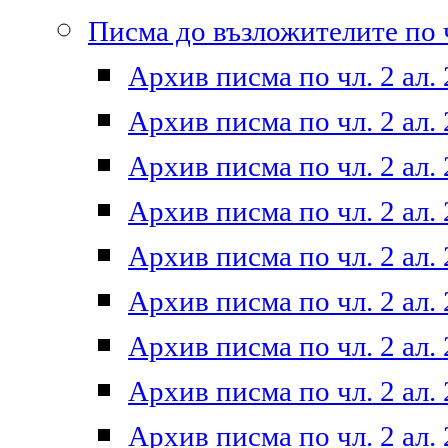
Писма до възложителите по ч
Архив писма по чл. 2 ал. 
Архив писма по чл. 2 ал. 
Архив писма по чл. 2 ал. 
Архив писма по чл. 2 ал. 
Архив писма по чл. 2 ал. 
Архив писма по чл. 2 ал. 
Архив писма по чл. 2 ал. 
Архив писма по чл. 2 ал. 
Архив писма по чл. 2 ал. 