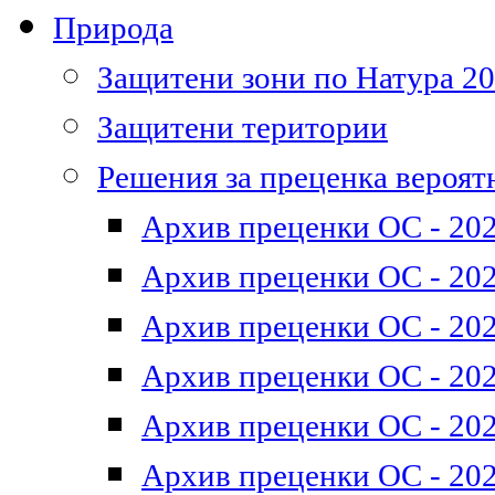
Природа
Защитени зони по Натура 2
Защитени територии
Решения за преценка вероят
Архив преценки ОС - 202
Архив преценки ОС - 202
Архив преценки ОС - 202
Архив преценки ОС - 202
Архив преценки ОС - 202
Архив преценки ОС - 202