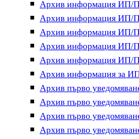
Архив информация ИП/ПП
Архив информация ИП/ПП
Архив информация ИП/ПП
Архив информация ИП/ПП
Архив информация ИП/ПП
Архив информация за ИП 
Архив първо уведомяване 
Архив първо уведомяване 
Архив първо уведомяване 
Архив първо уведомяване 