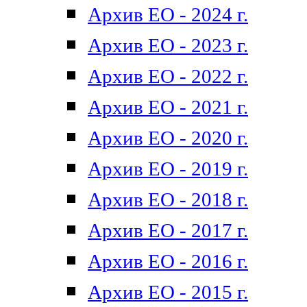
Архив ЕО - 2024 г.
Архив ЕО - 2023 г.
Архив ЕО - 2022 г.
Архив ЕО - 2021 г.
Архив ЕО - 2020 г.
Архив ЕО - 2019 г.
Архив ЕО - 2018 г.
Архив ЕО - 2017 г.
Архив ЕО - 2016 г.
Архив ЕО - 2015 г.