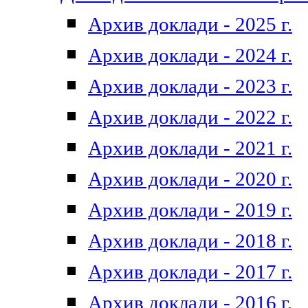
Архив доклади - 2025 г.
Архив доклади - 2024 г.
Архив доклади - 2023 г.
Архив доклади - 2022 г.
Архив доклади - 2021 г.
Архив доклади - 2020 г.
Архив доклади - 2019 г.
Архив доклади - 2018 г.
Архив доклади - 2017 г.
Архив доклади - 2016 г.