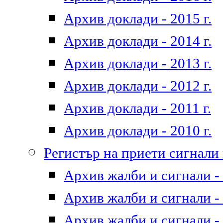
Архив доклади - 2015 г.
Архив доклади - 2014 г.
Архив доклади - 2013 г.
Архив доклади - 2012 г.
Архив доклади - 2011 г.
Архив доклади - 2010 г.
Регистър на приети сигнали
Архив жалби и сигнали - 
Архив жалби и сигнали - 
Архив жалби и сигнали - 