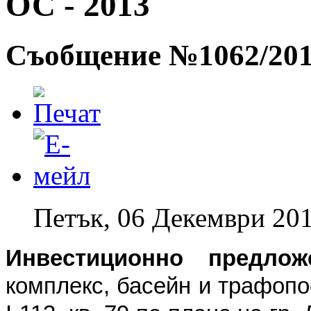
ОС - 2013
Съобщение №1062/2013
Петък, 06 Декември 201
Инвестиционно предлож
комплекс, басейн и трафопос