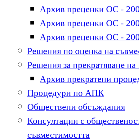
Архив преценки ОС - 200
Архив преценки ОС - 200
Архив преценки ОС - 200
Решения по оценка на съвм
Решения за прекратяване на
Архив прекратени проце
Процедури по АПК
Обществени обсъждания
Консултации с общественост
съвместимостта