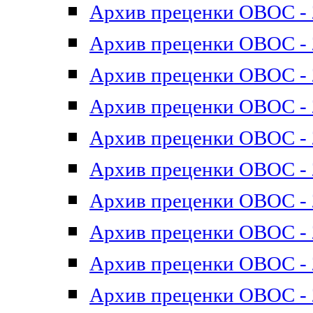
Архив преценки ОВОС - 2
Архив преценки ОВОС - 2
Архив преценки ОВОС - 2
Архив преценки ОВОС - 2
Архив преценки ОВОС - 2
Архив преценки ОВОС - 2
Архив преценки ОВОС - 2
Архив преценки ОВОС - 2
Архив преценки ОВОС - 2
Архив преценки ОВОС - 2