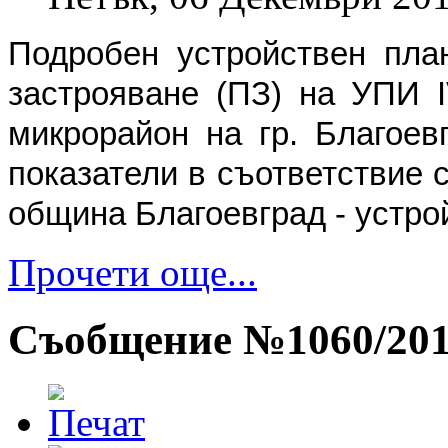
Подробен устройствен пла
застрояване (ПЗ) на УПИ I
микрорайон на гр. Благоев
показатели в съответствие 
община Благоевград - устро
Прочети още...
Съобщение №1060/2013