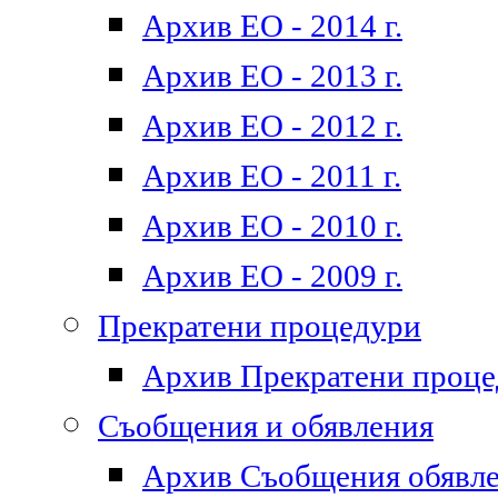
Архив ЕО - 2014 г.
Архив ЕО - 2013 г.
Архив ЕО - 2012 г.
Архив ЕО - 2011 г.
Архив ЕО - 2010 г.
Архив ЕО - 2009 г.
Прекратени процедури
Архив Прекратени проц
Съобщения и обявления
Архив Съобщения обявл