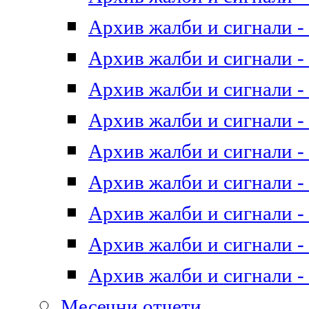
Архив жалби и сигнали - 
Архив жалби и сигнали - 
Архив жалби и сигнали - 
Архив жалби и сигнали - 
Архив жалби и сигнали - 
Архив жалби и сигнали - 
Архив жалби и сигнали - 
Архив жалби и сигнали - 
Архив жалби и сигнали - 
Месечни отчети