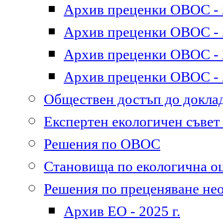
Архив преценки ОВОС - 2
Архив преценки ОВОС - 2
Архив преценки ОВОС - 2
Архив преценки ОВОС - 2
Обществен достъп до докл
Експертен екологичен съве
Решения по ОВОС
Становища по екологична о
Решения по преценяване не
Архив ЕО - 2025 г.