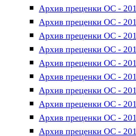
Архив преценки ОС - 201
Архив преценки ОС - 201
Архив преценки ОС - 201
Архив преценки ОС - 201
Архив преценки ОС - 201
Архив преценки ОС - 201
Архив преценки ОС - 201
Архив преценки ОС - 201
Архив преценки ОС - 2011
Архив преценки ОС - 201