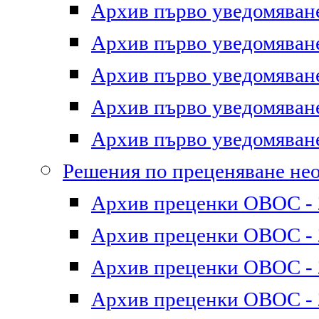
Архив първо уведомяване 
Архив първо уведомяване 
Архив първо уведомяване 
Архив първо уведомяване 
Архив първо уведомяване 
Решения по преценяване не
Архив преценки ОВОС - 2
Архив преценки ОВОС - 2
Архив преценки ОВОС - 2
Архив преценки ОВОС - 2