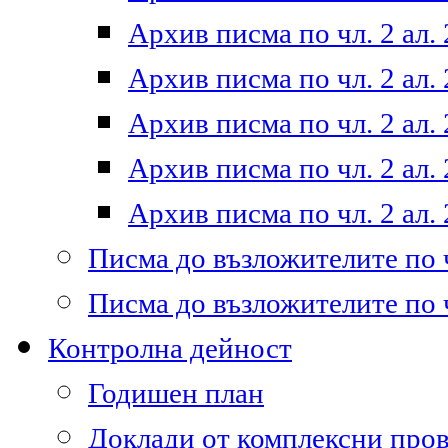
Архив писма по чл. 2 ал. 
Архив писма по чл. 2 ал. 
Архив писма по чл. 2 ал. 
Архив писма по чл. 2 ал. 
Архив писма по чл. 2 ал. 
Писма до възложителите по ч
Писма до възложителите по ч
Контролна дейност
Годишен план
Доклади от комплексни про