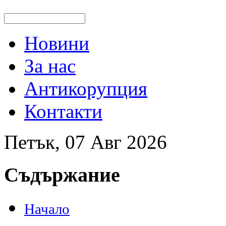
Новини
За нас
Антикорупция
Контакти
Петък, 07 Авг 2026
Съдържание
Начало