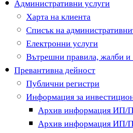
Административни услуги
Харта на клиента
Списък на административни
Електронни услуги
Вътрешни правила, жалби и
Превантивна дейност
Публични регистри
Информация за инвестицион
Архив информация ИП/ПП
Архив информация ИП/ПП